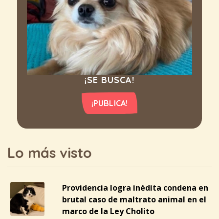
¡SE BUSCA!
¡PUBLICA!
Lo más visto
Providencia logra inédita condena en
brutal caso de maltrato animal en el
marco de la Ley Cholito