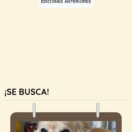
EDICIONES ANTERIORES
¡SE BUSCA!