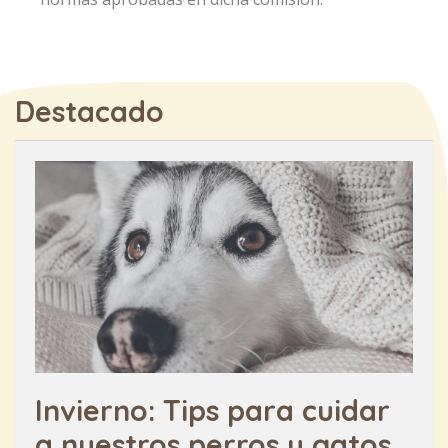
Destacado
Invierno: Tips para cuidar
a nuestros perros y gatos