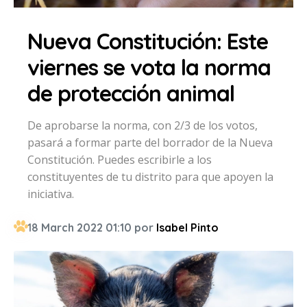
Nueva Constitución: Este
viernes se vota la norma
de protección animal
De aprobarse la norma, con 2/3 de los votos,
pasará a formar parte del borrador de la Nueva
Constitución. Puedes escribirle a los
constituyentes de tu distrito para que apoyen la
iniciativa.
18 March 2022 01:10 por
Isabel Pinto