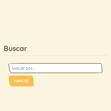
Buscar
VAMOS!