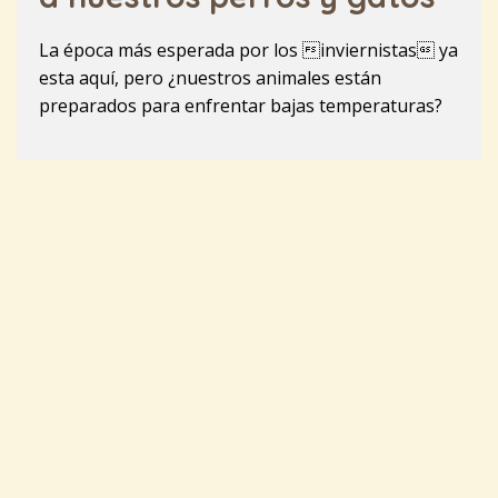
La época más esperada por los inviernistas ya
esta aquí, pero ¿nuestros animales están
preparados para enfrentar bajas temperaturas?