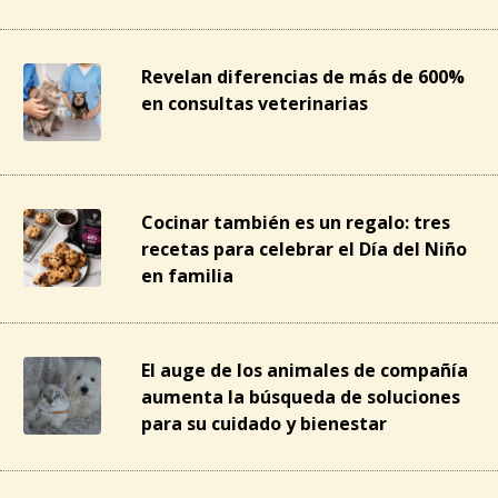
Revelan diferencias de más de 600%
en consultas veterinarias
Cocinar también es un regalo: tres
recetas para celebrar el Día del Niño
en familia
El auge de los animales de compañía
aumenta la búsqueda de soluciones
para su cuidado y bienestar