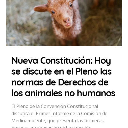
Nueva Constitución: Hoy
se discute en el Pleno las
normas de Derechos de
los animales no humanos
El Pleno de la Convención Constitucional
discutirá el Primer Informe de la Comisión de
Medioambiente, que presenta las primeras
normas aprobadas en dicha comisión.