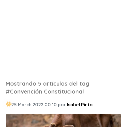
Mostrando 5 artículos del tag
#Convención Constitucional
25 March 2022 00:10 por
Isabel Pinto