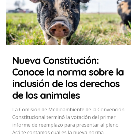
Nueva Constitución:
Conoce la norma sobre la
inclusión de los derechos
de los animales
La Comisión de Medioambiente de la Convención
Constitucional terminó la votación del primer
informe de reemplazo para presentar al pleno.
Acá te contamos cual es la nueva norma