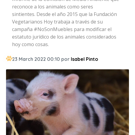
reconoce a los animales como seres
sintientes. Desde el año 2015 que la Fundación
Vegetarianos Hoy trabaja a través de su
campaña #NoSonMuebles para modificar el
estatuto jurídico de los animales considerados
hoy como cosas.
23 March 2022 00:10 por
Isabel Pinto