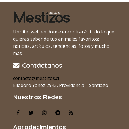
Un sitio web en donde encontrarás todo lo que
quieras saber de tus animales favoritos:
noticias, artículos, tendencias, fotos y mucho
más.
Contáctanos
contacto@mestizos.cl
Eliodoro Yañez 2943, Providencia – Santiago
Nuestras Redes
Agradecimientos