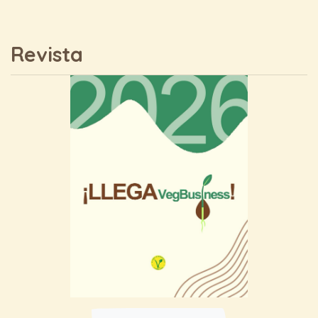
Revista