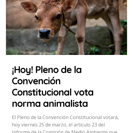
¡Hoy! Pleno de la
Convención
Constitucional vota
norma animalista
El Pleno de la Convención Constitucional votará,
hoy viernes 25 de marzo, el artículo 23 del
Informe de la Comisión de Medio Ambiente que