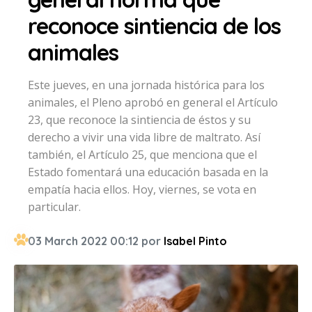
reconoce sintiencia de los
animales
Este jueves, en una jornada histórica para los
animales, el Pleno aprobó en general el Artículo
23, que reconoce la sintiencia de éstos y su
derecho a vivir una vida libre de maltrato. Así
también, el Artículo 25, que menciona que el
Estado fomentará una educación basada en la
empatía hacia ellos. Hoy, viernes, se vota en
particular.
03 March 2022 00:12 por
Isabel Pinto