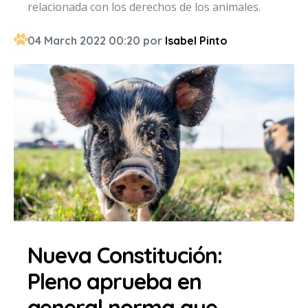
relacionada con los derechos de los animales.
04 March 2022 00:20 por
Isabel Pinto
Nueva Constitución:
Pleno aprueba en
general norma que