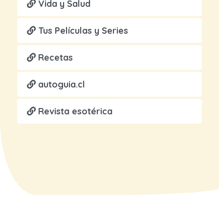
Vida y Salud
Tus Películas y Series
Recetas
autoguia.cl
Revista esotérica