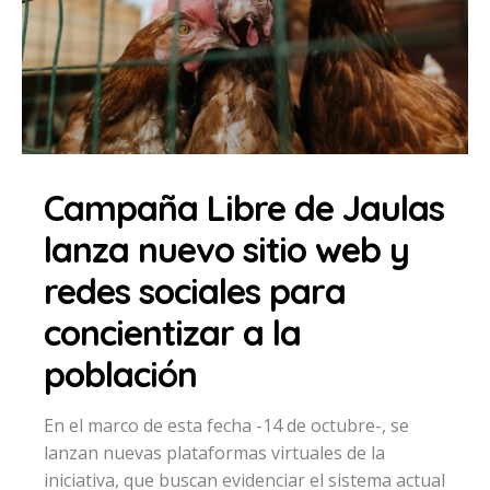
Campaña Libre de Jaulas
lanza nuevo sitio web y
redes sociales para
concientizar a la
población
En el marco de esta fecha -14 de octubre-, se
lanzan nuevas plataformas virtuales de la
iniciativa, que buscan evidenciar el sistema actual