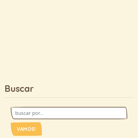
Buscar
VAMOS!