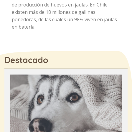
de producción de huevos en jaulas. En Chile
existen más de 18 millones de gallinas
ponedoras, de las cuales un 98% viven en jaulas
en batería.
Destacado