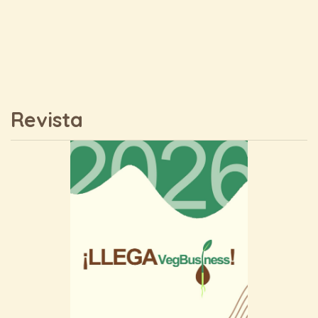
Revista