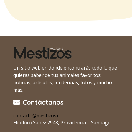
Un sitio web en donde encontrarás todo lo que
quieras saber de tus animales favoritos:
noticias, artículos, tendencias, fotos y mucho
más.
Contáctanos
contacto@mestizos.cl
Eliodoro Yañez 2943, Providencia – Santiago