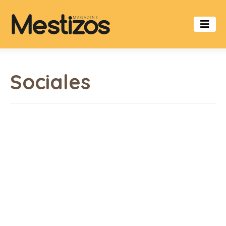
Sociales