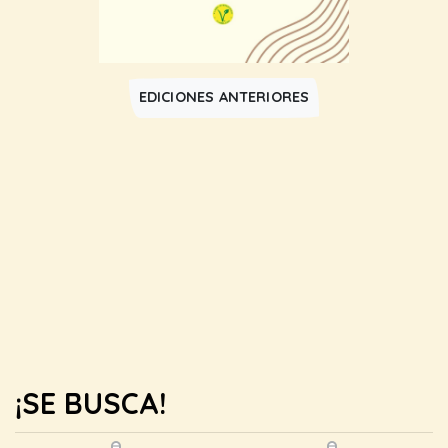
EDICIONES ANTERIORES
¡SE BUSCA!