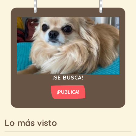
¡SE BUSCA!
¡PUBLICA!
Lo más visto