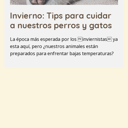
Invierno: Tips para cuidar
a nuestros perros y gatos
La época más esperada por los inviernistas ya
esta aquí, pero ¿nuestros animales están
preparados para enfrentar bajas temperaturas?