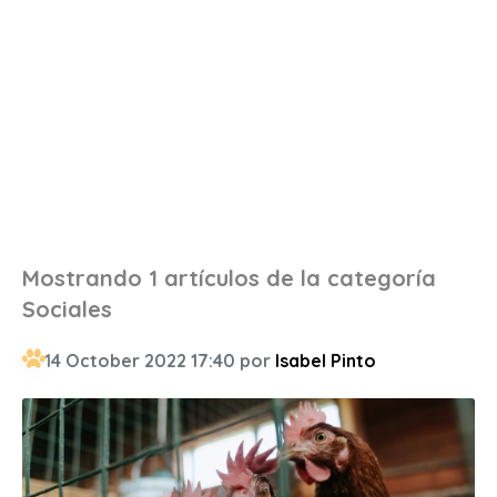
Mostrando 1 artículos de la categoría
Sociales
14 October 2022 17:40 por
Isabel Pinto