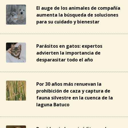
El auge de los animales de compañía
aumenta la búsqueda de soluciones
para su cuidado y bienestar
Parásitos en gatos: expertos
advierten la importancia de
desparasitar todo el año
Por 30 años más renuevan la
prohibición de caza y captura de
fauna silvestre en la cuenca de la
laguna Batuco