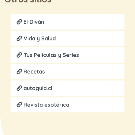
El Diván
Vida y Salud
Tus Películas y Series
Recetas
autoguia.cl
Revista esotérica