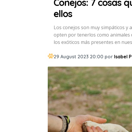
Conejos: 7 cosas 
ellos
Los conejos son muy simpáticos y 
opten por tenerlos como animales 
los exóticos más presentes en nues
29 August 2023 20:00 por
Isabel P