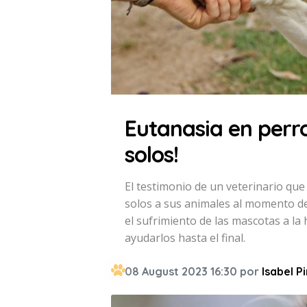
Eutanasia en perro
solos!
El testimonio de un veterinario q
solos a sus animales al momento de 
el sufrimiento de las mascotas a la
ayudarlos hasta el final.
08 August 2023 16:30 por
Isabel P