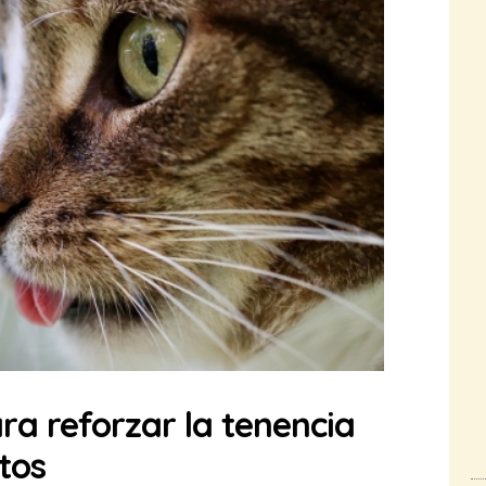
ra reforzar la tenencia
tos