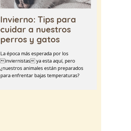
Invierno: Tips para
cuidar a nuestros
perros y gatos
La época más esperada por los
inviernistas ya esta aquí, pero
¿nuestros animales están preparados
para enfrentar bajas temperaturas?