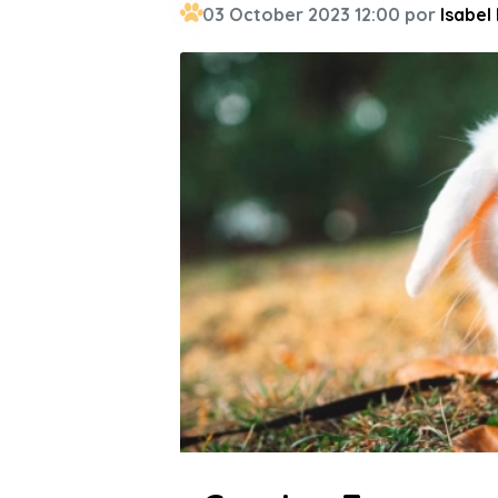
03 October 2023 12:00 por
Isabel