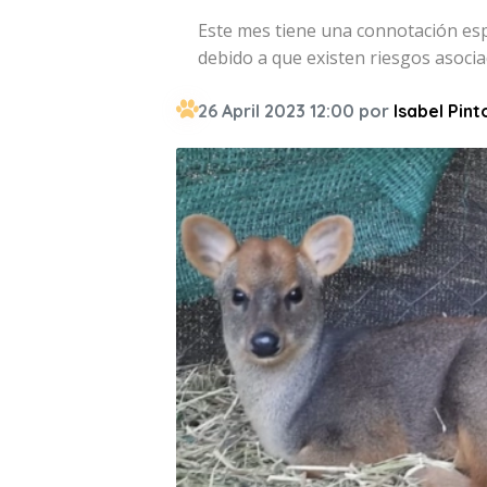
Este mes tiene una connotación espe
debido a que existen riesgos asoci
26 April 2023 12:00 por
Isabel Pint