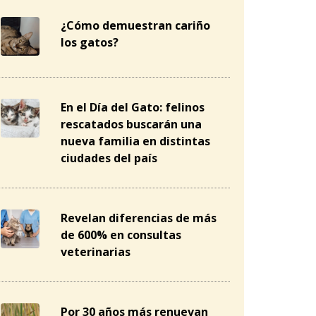
¿Cómo demuestran cariño
los gatos?
En el Día del Gato: felinos
rescatados buscarán una
nueva familia en distintas
ciudades del país
Revelan diferencias de más
de 600% en consultas
veterinarias
Por 30 años más renuevan