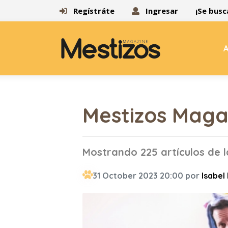
Regístráte
Ingresar
¡Se busc
A
Mestizos Maga
Mostrando 225 artículos de 
31 October 2023 20:00 por
Isabel