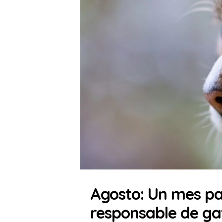
Agosto: Un mes pa
responsable de ga