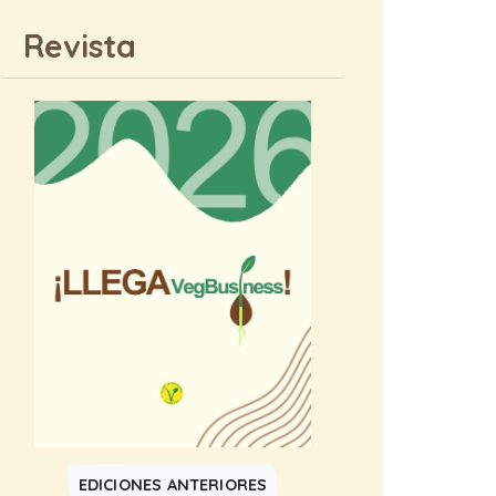
Revista
EDICIONES ANTERIORES