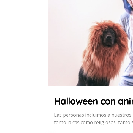
Halloween con anim
Las personas incluimos a nuestros 
tanto laicas como religiosas, tanto