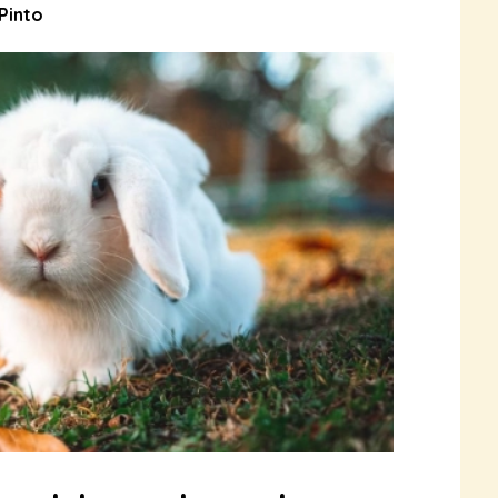
 Pinto