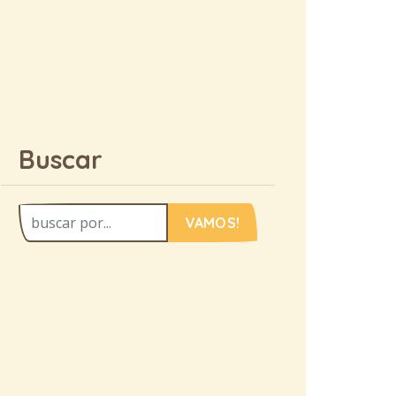
Buscar
VAMOS!