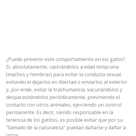
¿Puedo prevenir este comportamiento en los gatos?
Sí, absolutamente, castrándolos a edad temprana
(machos y hembras) para evitar la conducta sexual,
evitando el dejarlos en libertad o enviarlos al exterior
y, por ende, evitar la trashumancia, vacunándolos y
desparasitándolos periódicamente, previniendo el
contacto con otros animales, ejerciendo un control
permanente. Es decir, siendo responsable en la
tenencia de los gatitos, es posible evitar que por su
"llamado de la naturaleza" puedan dañarse y dañar a
otros.