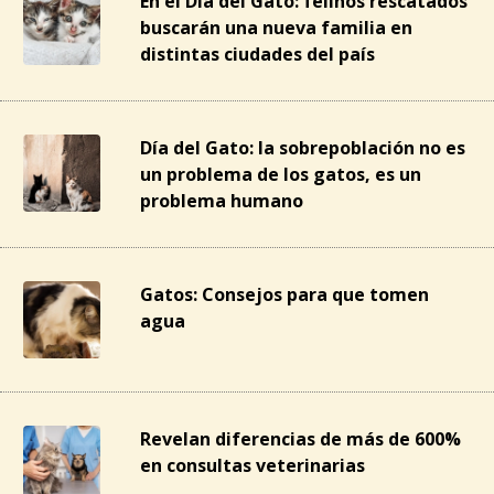
En el Día del Gato: felinos rescatados
buscarán una nueva familia en
distintas ciudades del país
Día del Gato: la sobrepoblación no es
un problema de los gatos, es un
problema humano
Gatos: Consejos para que tomen
agua
Revelan diferencias de más de 600%
en consultas veterinarias