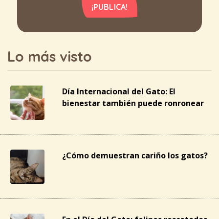
¡PUBLICA!
Lo más visto
Día Internacional del Gato: El
bienestar también puede ronronear
¿Cómo demuestran cariño los gatos?