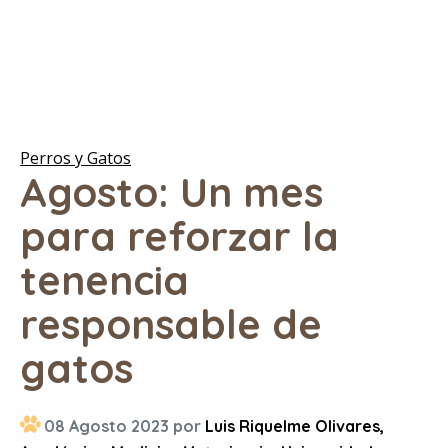
Perros y Gatos
Agosto: Un mes
para reforzar la
tenencia
responsable de
gatos
08 Agosto 2023 por
Luis Riquelme Olivares,