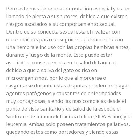
Pero este mes tiene una connotación especial y es un
llamado de alerta a sus tutores, debido a que existen
riesgos asociados a su comportamiento sexual.
Dentro de su conducta sexual está el rivalizar con
otros machos para conseguir el apareamiento con
una hembra e incluso con las propias hembras antes,
durante y luego de la monta. Esto puede estar
asociado a consecuencias en la salud del animal,
debido a que a saliva del gato es rica en
microorganismos, por lo que al morderse o
rasguñarse durante estas disputas pueden propagar
agentes patógenos y causantes de enfermedades
muy contagiosas, siendo las más complejas desde el
punto de vista sanitario y de salud de la especie el
Síndrome de inmunodeficiencia felina (SIDA Felino) y la
leucemia. Ambas solo poseen tratamientos paliativos,
quedando estos como portadores y siendo estas