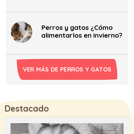
Perros y gatos ¿Cómo
alimentarlos en invierno?
VER MÁS DE PERROS Y GATOS
Destacado