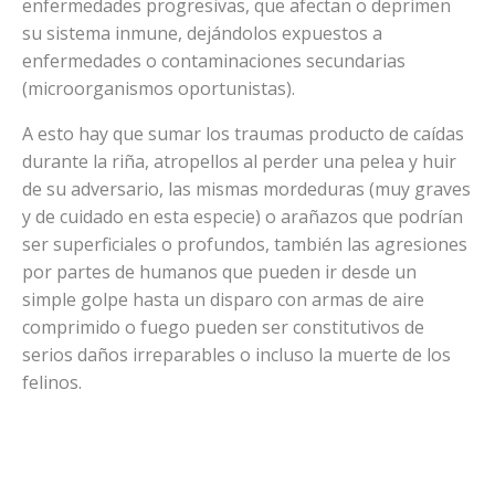
enfermedades progresivas, que afectan o deprimen
su sistema inmune, dejándolos expuestos a
enfermedades o contaminaciones secundarias
(microorganismos oportunistas).
A esto hay que sumar los traumas producto de caídas
durante la riña, atropellos al perder una pelea y huir
de su adversario, las mismas mordeduras (muy graves
y de cuidado en esta especie) o arañazos que podrían
ser superficiales o profundos, también las agresiones
por partes de humanos que pueden ir desde un
simple golpe hasta un disparo con armas de aire
comprimido o fuego pueden ser constitutivos de
serios daños irreparables o incluso la muerte de los
felinos.