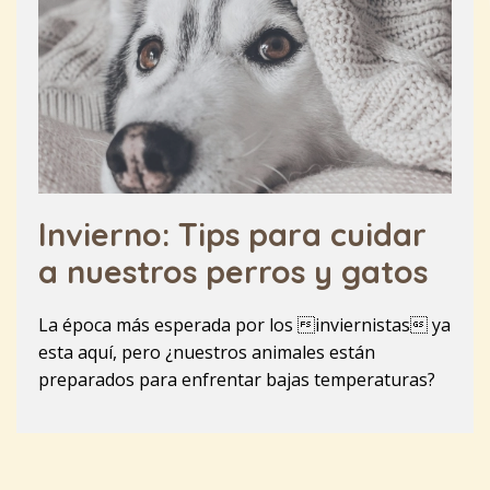
Invierno: Tips para cuidar
a nuestros perros y gatos
La época más esperada por los inviernistas ya
esta aquí, pero ¿nuestros animales están
preparados para enfrentar bajas temperaturas?