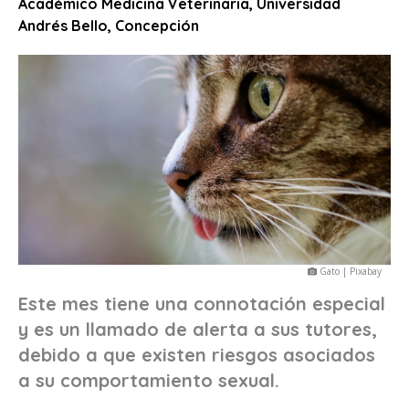
Académico Medicina Veterinaria, Universidad
Andrés Bello, Concepción
Gato | Pixabay
Este mes tiene una connotación especial
y es un llamado de alerta a sus tutores,
debido a que existen riesgos asociados
a su comportamiento sexual.