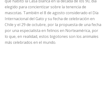
que habitó la Casa Blanca en la década de los 90, día
elegido para concientizar sobre la tenencia de
mascotas. También el 8 de agosto considerado el Día
Internacional del Gato y su fecha de celebración en
Chile y el 29 de octubre, por la propuesta de una fecha
por una especialista en felinos en Norteamérica, por
lo que, en realidad, estos bigotones son los animales
más celebrados en el mundo.