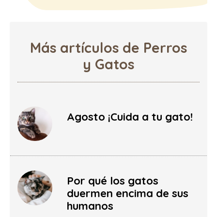
Más artículos de Perros
y Gatos
Agosto ¡Cuida a tu gato!
Por qué los gatos
duermen encima de sus
humanos