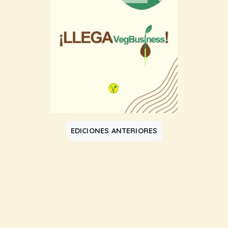
EDICIONES ANTERIORES