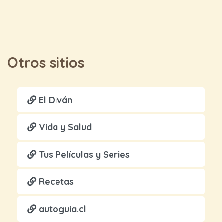
Otros sitios
El Diván
Vida y Salud
Tus Películas y Series
Recetas
autoguia.cl