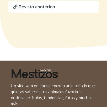
Revista esotérica
Un sitio web en donde encontrarás todo lo que
quieras saber de tus animales favoritos:
noticias, artículos, tendencias, fotos y mucho
más.