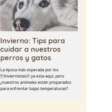
Invierno: Tips para
cuidar a nuestros
perros y gatos
La época más esperada por los
inviernistas ya esta aquí, pero
¿nuestros animales están preparados
para enfrentar bajas temperaturas?