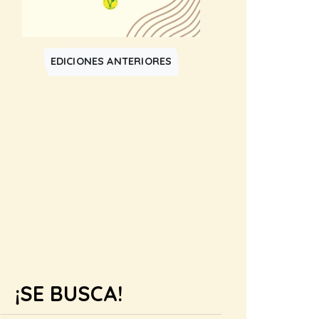
EDICIONES ANTERIORES
¡SE BUSCA!