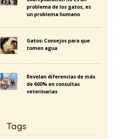
problema de los gatos, es
un problema humano
Gatos: Consejos para que
tomen agua
Revelan diferencias de más
de 600% en consultas
veterinarias
Tags