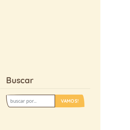
Buscar
VAMOS!