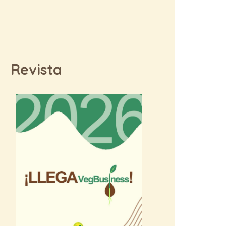
Revista