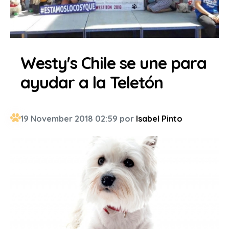
Westy's Chile se une para
ayudar a la Teletón
19 November 2018 02:59 por
Isabel Pinto