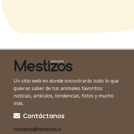
Un sitio web en donde encontrarás todo lo que
quieras saber de tus animales favoritos:
noticias, artículos, tendencias, fotos y mucho
más.
Contáctanos
contacto@mestizos.cl