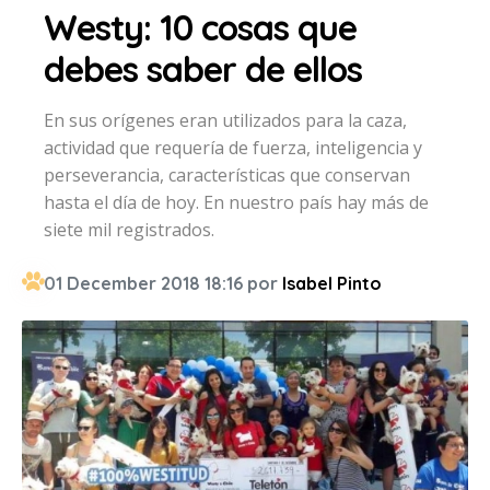
Westy: 10 cosas que
debes saber de ellos
En sus orígenes eran utilizados para la caza,
actividad que requería de fuerza, inteligencia y
perseverancia, características que conservan
hasta el día de hoy. En nuestro país hay más de
siete mil registrados.
01 December 2018 18:16 por
Isabel Pinto