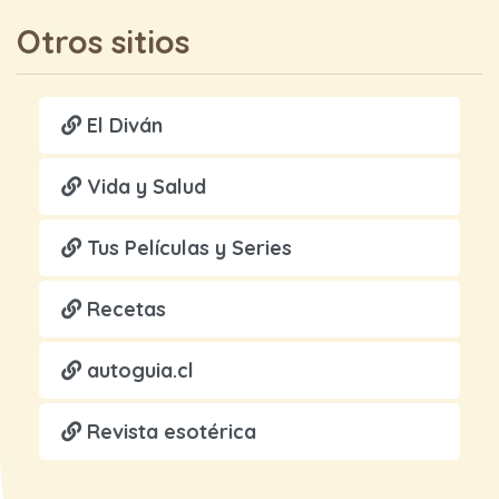
Otros sitios
El Diván
Vida y Salud
Tus Películas y Series
Recetas
autoguia.cl
Revista esotérica