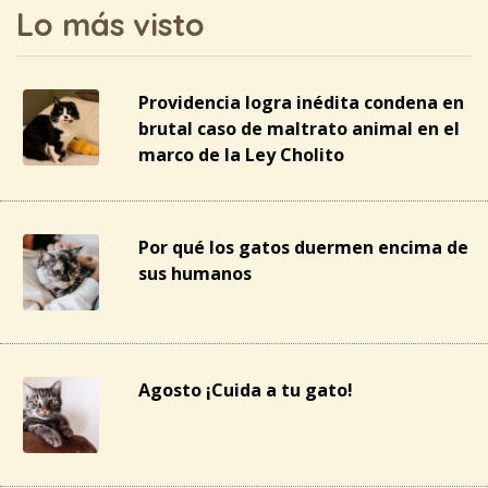
Lo más visto
Providencia logra inédita condena en
brutal caso de maltrato animal en el
marco de la Ley Cholito
Por qué los gatos duermen encima de
sus humanos
Agosto ¡Cuida a tu gato!