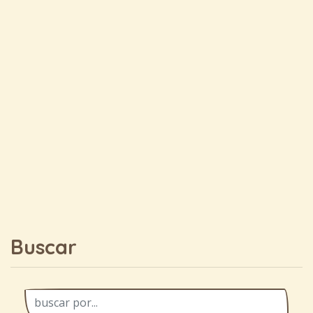
Buscar