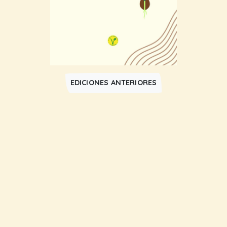
EDICIONES ANTERIORES