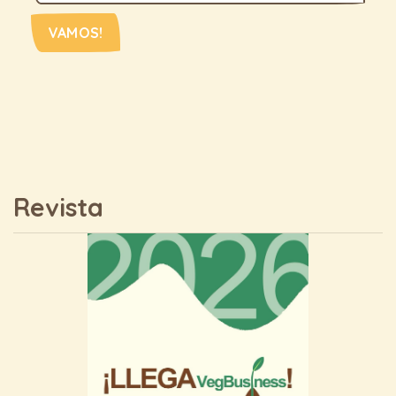
VAMOS!
Revista