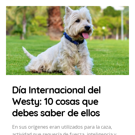
Día Internacional del
Westy: 10 cosas que
debes saber de ellos
En sus orígenes eran utilizados para la caza,
actividad que requería de fuerza, inteligencia y