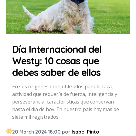
Día Internacional del
Westy: 10 cosas que
debes saber de ellos
En sus orígenes eran utilizados para la caza,
actividad que requería de fuerza, inteligencia y
perseverancia, características que conservan
hasta el día de hoy. En nuestro país hay más de
siete mil registrados.
20 March 2024 18:00 por
Isabel Pinto