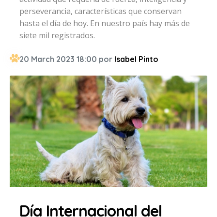
perseverancia, características que conservan
hasta el día de hoy. En nuestro país hay más de
siete mil registrados.
20 March 2023 18:00 por
Isabel Pinto
Día Internacional del