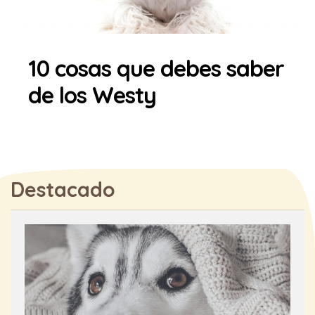
10 cosas que debes saber
de los Westy
Destacado