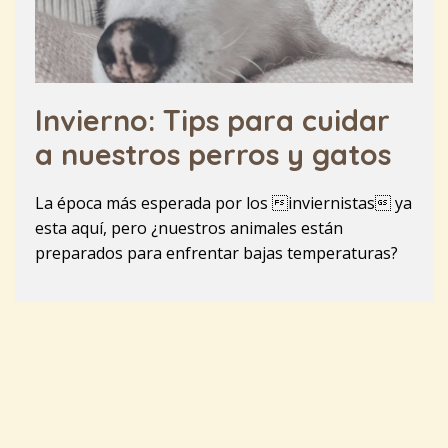
Invierno: Tips para cuidar
a nuestros perros y gatos
La época más esperada por los inviernistas ya
esta aquí, pero ¿nuestros animales están
preparados para enfrentar bajas temperaturas?