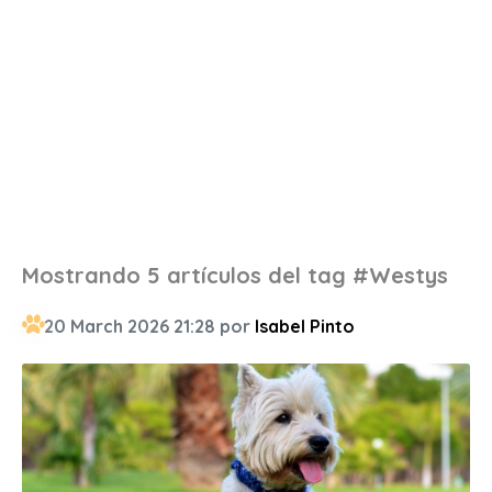
Mostrando 5 artículos del tag #Westys
20 March 2026 21:28 por
Isabel Pinto