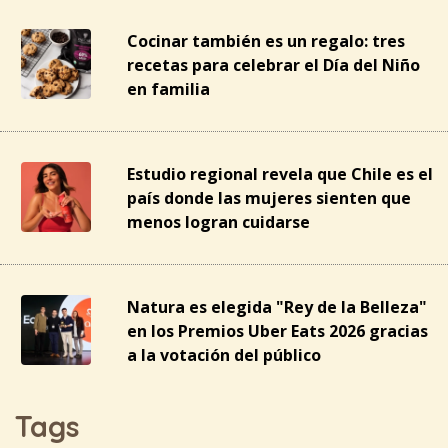
Cocinar también es un regalo: tres
recetas para celebrar el Día del Niño
en familia
Estudio regional revela que Chile es el
país donde las mujeres sienten que
menos logran cuidarse
Natura es elegida "Rey de la Belleza"
en los Premios Uber Eats 2026 gracias
a la votación del público
Tags