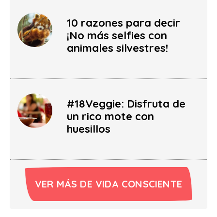
10 razones para decir
¡No más selfies con
animales silvestres!
#18Veggie: Disfruta de
un rico mote con
huesillos
VER MÁS DE VIDA CONSCIENTE