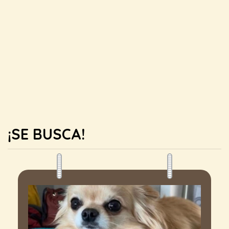
¡SE BUSCA!