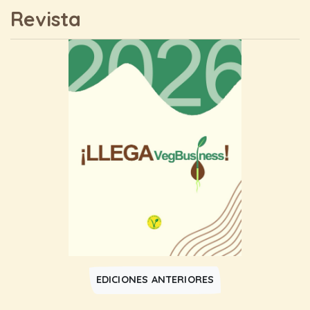
Revista
EDICIONES ANTERIORES