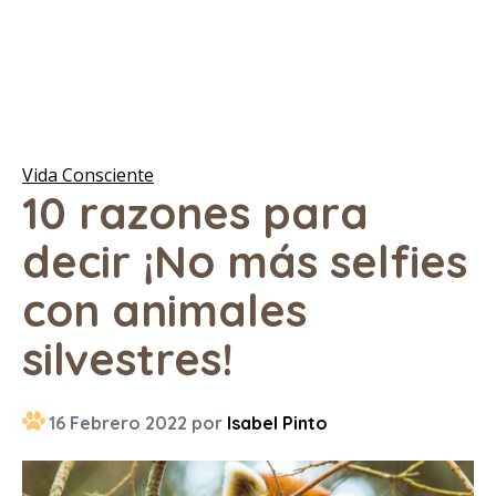
Vida Consciente
10 razones para
decir ¡No más selfies
con animales
silvestres!
16 Febrero 2022 por
Isabel Pinto