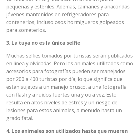
pequeñas y estériles. Además, caimanes y anacondas
jóvenes mantenidos en refrigeradores para
contenerlos, incluso osos hormigueros golpeados
para someterlos.
3. La tuya no es la única selfie
Muchas selfies tomados por turistas serán publicados
en línea y olvidadas. Pero los animales utilizados como
accesorios para fotografías pueden ser manejados
por 200 a 400 turistas por día, lo que significa que
están sujetos a un manejo brusco, a una fotografía
con flash y a ruidos fuertes una y otra vez. Esto
resulta en altos niveles de estrés y un riesgo de
lesiones para estos animales, a menudo hasta un
grado fatal.
4. Los animales son utilizados hasta que mueren