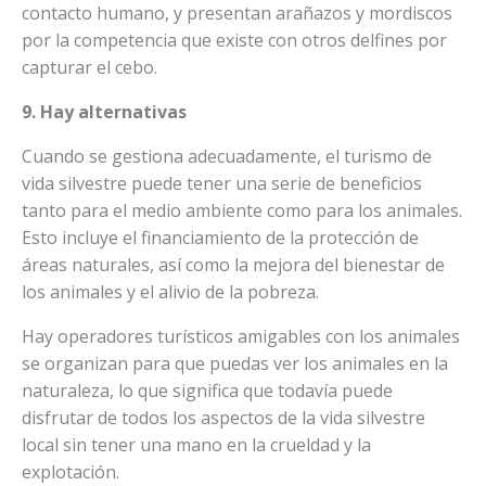
contacto humano, y presentan arañazos y mordiscos
por la competencia que existe con otros delfines por
capturar el cebo.
9. Hay alternativas
Cuando se gestiona adecuadamente, el turismo de
vida silvestre puede tener una serie de beneficios
tanto para el medio ambiente como para los animales.
Esto incluye el financiamiento de la protección de
áreas naturales, así como la mejora del bienestar de
los animales y el alivio de la pobreza.
Hay operadores turísticos amigables con los animales
se organizan para que puedas ver los animales en la
naturaleza, lo que significa que todavía puede
disfrutar de todos los aspectos de la vida silvestre
local sin tener una mano en la crueldad y la
explotación.