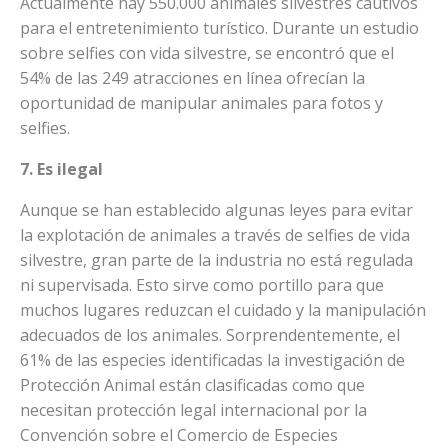
Actualmente hay 550.000 animales silvestres cautivos
para el entretenimiento turístico. Durante un estudio
sobre selfies con vida silvestre, se encontró que el
54% de las 249 atracciones en línea ofrecían la
oportunidad de manipular animales para fotos y
selfies.
7. Es ilegal
Aunque se han establecido algunas leyes para evitar
la explotación de animales a través de selfies de vida
silvestre, gran parte de la industria no está regulada
ni supervisada. Esto sirve como portillo para que
muchos lugares reduzcan el cuidado y la manipulación
adecuados de los animales. Sorprendentemente, el
61% de las especies identificadas la investigación de
Protección Animal están clasificadas como que
necesitan protección legal internacional por la
Convención sobre el Comercio de Especies