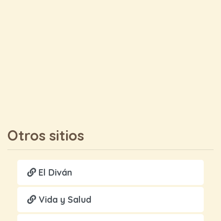
Otros sitios
El Diván
Vida y Salud