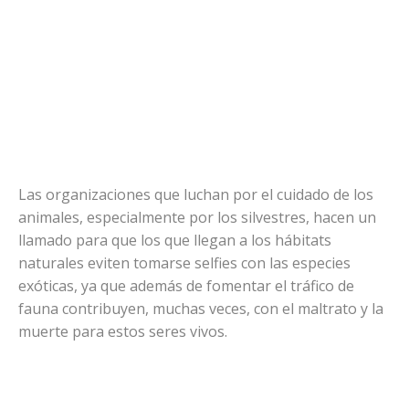
Las organizaciones que luchan por el cuidado de los
animales, especialmente por los silvestres, hacen un
llamado para que los que llegan a los hábitats
naturales eviten tomarse selfies con las especies
exóticas, ya que además de fomentar el tráfico de
fauna contribuyen, muchas veces, con el maltrato y la
muerte para estos seres vivos.