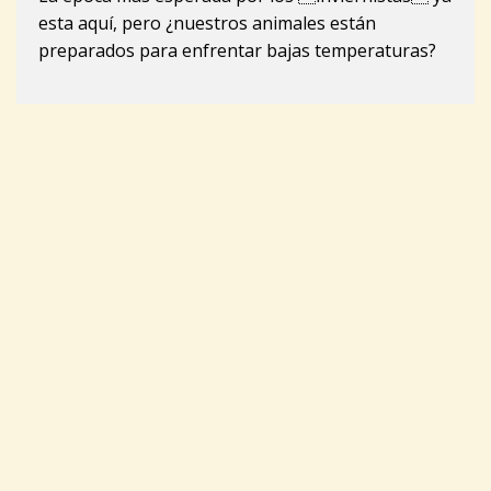
esta aquí, pero ¿nuestros animales están
preparados para enfrentar bajas temperaturas?