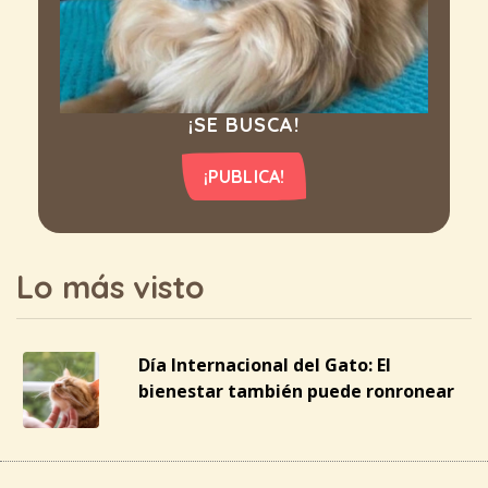
¡SE BUSCA!
¡PUBLICA!
Lo más visto
Día Internacional del Gato: El
bienestar también puede ronronear