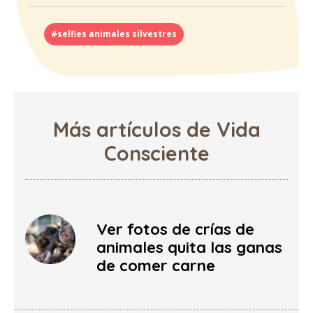
#selfies animales silvestres
Más artículos de Vida
Consciente
Ver fotos de crías de
animales quita las ganas
de comer carne