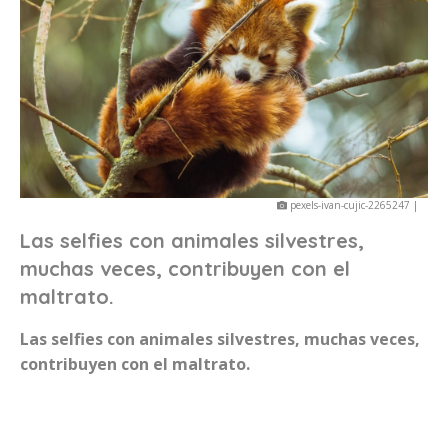
pexels-ivan-cujic-2265247 |
Las selfies con animales silvestres,
muchas veces, contribuyen con el
maltrato.
Las selfies con animales silvestres, muchas veces,
contribuyen con el maltrato.