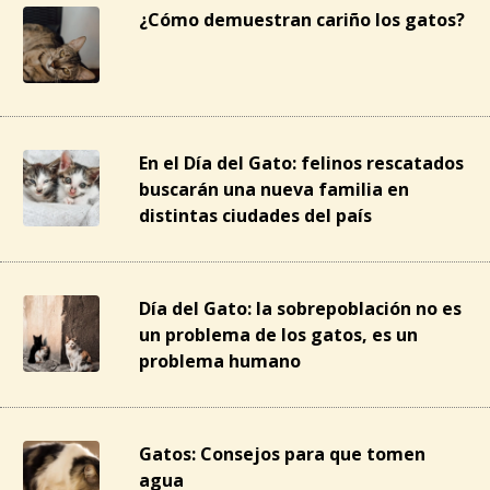
¿Cómo demuestran cariño los gatos?
En el Día del Gato: felinos rescatados
buscarán una nueva familia en
distintas ciudades del país
Día del Gato: la sobrepoblación no es
un problema de los gatos, es un
problema humano
Gatos: Consejos para que tomen
agua