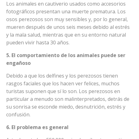
Los animales en cautiverio usados como accesorios
fotográficos presentan una muerte prematura. Los
osos perezosos son muy sensibles y, por lo general,
mueren después de unos seis meses debido al estrés
y la mala salud, mientras que en su entorno natural
pueden vivir hasta 30 años.
5. El comportamiento de los animales puede ser
engañoso
Debido a que los delfines y los perezosos tienen
rasgos faciales que los hacen ver felices, muchos
turistas suponen que sí lo son. Los perezosos en
particular a menudo son malinterpretados, detrás de
su sonrisa se esconde miedo, desnutrición, estrés y
confusión.
6. El problema es general