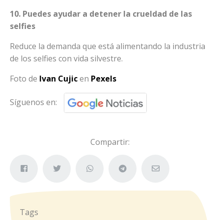
10. Puedes ayudar a detener la crueldad de las
selfies
Reduce la demanda que está alimentando la industria
de los selfies con vida silvestre.
Foto de
Ivan Cujic
en
Pexels
Síguenos en:
Compartir:
Tags