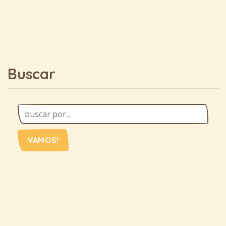
Buscar
VAMOS!