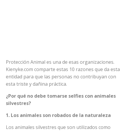
Protección Animal es una de esas organizaciones.
Kienyke.com comparte estas 10 razones que da esta
entidad para que las personas no contribuyan con
esta triste y dañina práctica.
¿Por qué no debe tomarse selfies con animales
silvestres?
1. Los animales son robados de la naturaleza
Los animales silvestres que son utilizados como