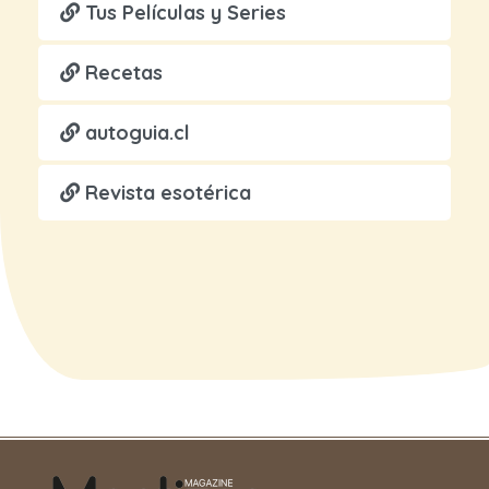
Tus Películas y Series
Recetas
autoguia.cl
Revista esotérica