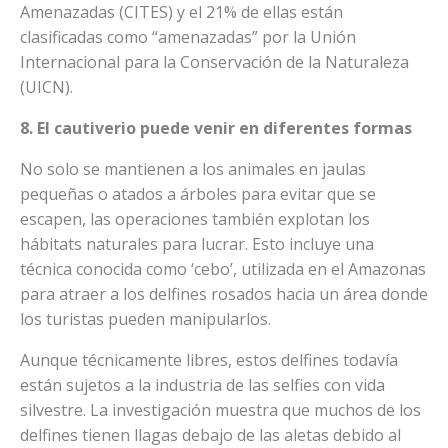
Amenazadas (CITES) y el 21% de ellas están
clasificadas como “amenazadas” por la Unión
Internacional para la Conservación de la Naturaleza
(UICN).
8. El cautiverio puede venir en diferentes formas
No solo se mantienen a los animales en jaulas
pequeñas o atados a árboles para evitar que se
escapen, las operaciones también explotan los
hábitats naturales para lucrar. Esto incluye una
técnica conocida como ‘cebo’, utilizada en el Amazonas
para atraer a los delfines rosados hacia un área donde
los turistas pueden manipularlos.
Aunque técnicamente libres, estos delfines todavía
están sujetos a la industria de las selfies con vida
silvestre. La investigación muestra que muchos de los
delfines tienen llagas debajo de las aletas debido al