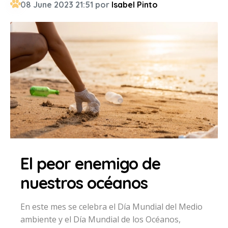
08 June 2023 21:51 por
Isabel Pinto
El peor enemigo de
nuestros océanos
En este mes se celebra el Día Mundial del Medio
ambiente y el Día Mundial de los Océanos,