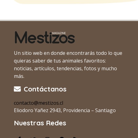
Un sitio web en donde encontrarás todo lo que
quieras saber de tus animales favoritos:
noticias, artículos, tendencias, fotos y mucho
más.
Contáctanos
contacto@mestizos.cl
Eliodoro Yañez 2943, Providencia – Santiago
Nuestras Redes