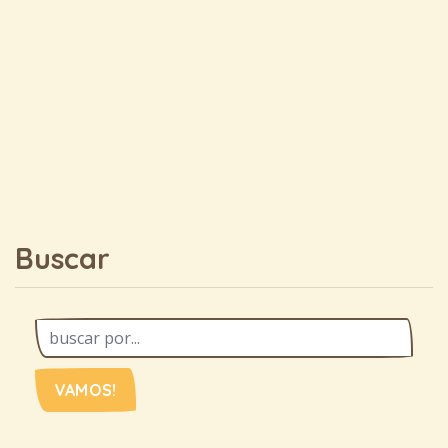
Buscar
VAMOS!