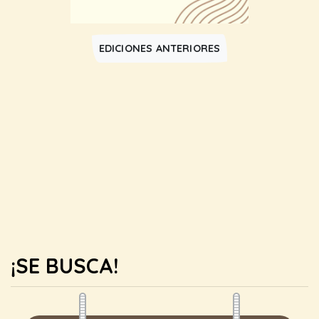
EDICIONES ANTERIORES
¡SE BUSCA!