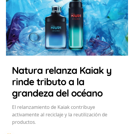
Natura relanza Kaiak y
rinde tributo a la
grandeza del océano
El relanzamiento de Kaiak contribuye
activamente al reciclaje y la reutilización de
productos.