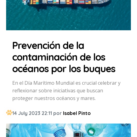
Prevención de la
contaminación de los
océanos por los buques
En el Día Marítimo Mundial es crucial celebrar y
reflexionar sobre iniciativas que buscan
proteger nuestros océanos y mares.
14 July 2023 22:11 por
Isabel Pinto