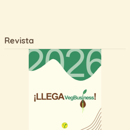
Revista