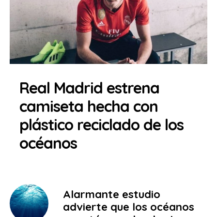
Real Madrid estrena
camiseta hecha con
plástico reciclado de los
océanos
Alarmante estudio
advierte que los océanos