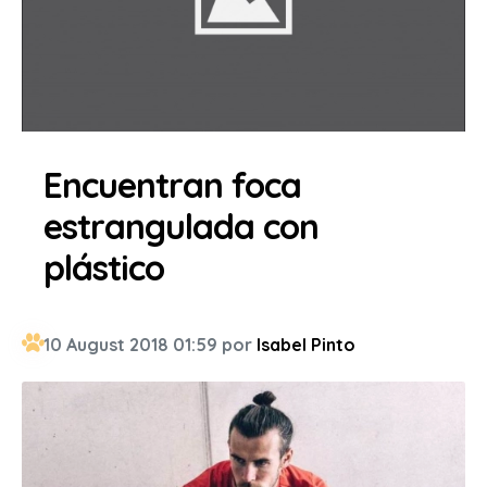
Encuentran foca
estrangulada con
plástico
10 August 2018 01:59 por
Isabel Pinto