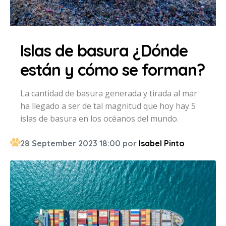
Islas de basura ¿Dónde
están y cómo se forman?
La cantidad de basura generada y tirada al mar
ha llegado a ser de tal magnitud que hoy hay 5
islas de basura en los océanos del mundo.
28 September 2023 18:00 por
Isabel Pinto