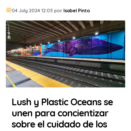
04 July 2024 12:05 por
Isabel Pinto
Lush y Plastic Oceans se
unen para concientizar
sobre el cuidado de los