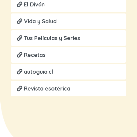
El Diván
Vida y Salud
Tus Películas y Series
Recetas
autoguia.cl
Revista esotérica