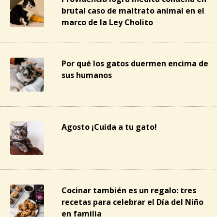
brutal caso de maltrato animal en el
marco de la Ley Cholito
Por qué los gatos duermen encima de
sus humanos
Agosto ¡Cuida a tu gato!
Cocinar también es un regalo: tres
recetas para celebrar el Día del Niño
en familia