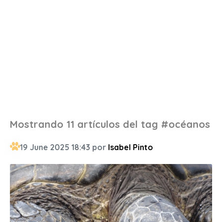
Mostrando 11 artículos del tag #océanos
19 June 2025 18:43 por
Isabel Pinto