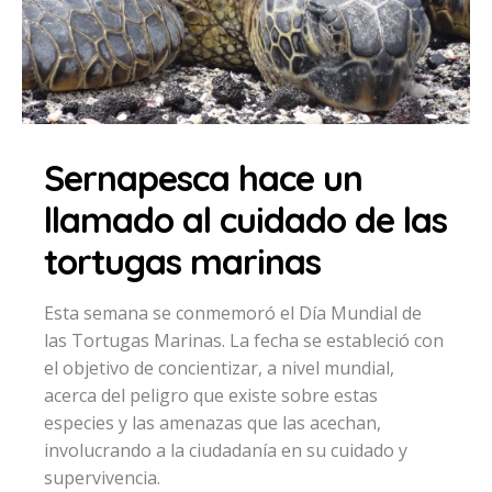
Sernapesca hace un
llamado al cuidado de las
tortugas marinas
Esta semana se conmemoró el Día Mundial de
las Tortugas Marinas. La fecha se estableció con
el objetivo de concientizar, a nivel mundial,
acerca del peligro que existe sobre estas
especies y las amenazas que las acechan,
involucrando a la ciudadanía en su cuidado y
supervivencia.