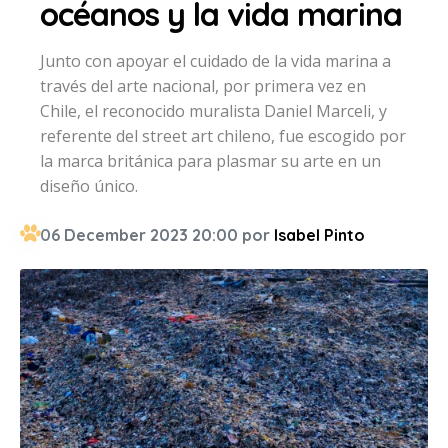
océanos y la vida marina
Junto con apoyar el cuidado de la vida marina a
través del arte nacional, por primera vez en
Chile, el reconocido muralista Daniel Marceli, y
referente del street art chileno, fue escogido por
la marca británica para plasmar su arte en un
diseño único.
06 December 2023 20:00 por
Isabel Pinto