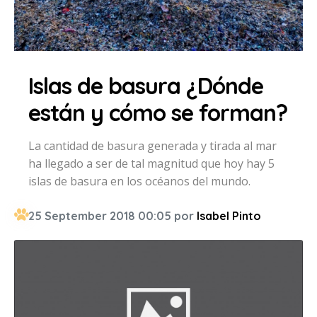
Islas de basura ¿Dónde
están y cómo se forman?
La cantidad de basura generada y tirada al mar
ha llegado a ser de tal magnitud que hoy hay 5
islas de basura en los océanos del mundo.
25 September 2018 00:05 por
Isabel Pinto