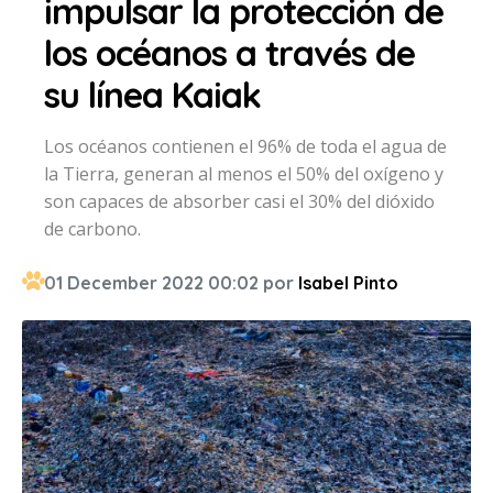
impulsar la protección de
los océanos a través de
su línea Kaiak
Los océanos contienen el 96% de toda el agua de
la Tierra, generan al menos el 50% del oxígeno y
son capaces de absorber casi el 30% del dióxido
de carbono.
01 December 2022 00:02 por
Isabel Pinto