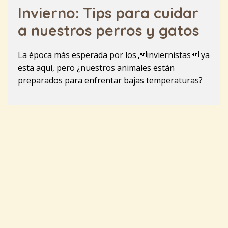
Invierno: Tips para cuidar
a nuestros perros y gatos
La época más esperada por los inviernistas ya
esta aquí, pero ¿nuestros animales están
preparados para enfrentar bajas temperaturas?