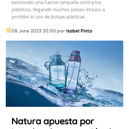
existiendo una fuerte campaña contra los
plásticos, llegando muchos países incluso a
prohibir el uso de bolsas plásticas.
08 June 2023 20:00 por
Isabel Pinto
Natura apuesta por