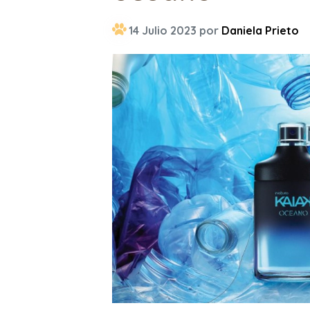
14 Julio 2023 por
Daniela Prieto