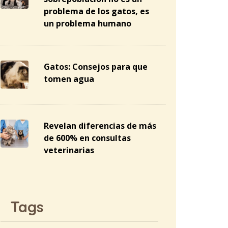
problema de los gatos, es
un problema humano
Gatos: Consejos para que
tomen agua
Revelan diferencias de más
de 600% en consultas
veterinarias
Tags