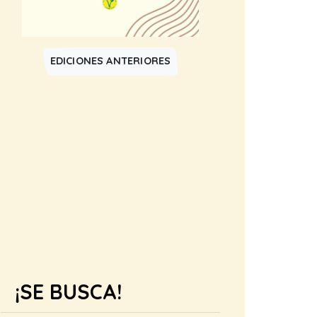
EDICIONES ANTERIORES
¡SE BUSCA!