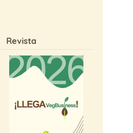
Revista