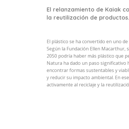
El relanzamiento de Kaiak co
la reutilización de productos
El plástico se ha convertido en uno de
Según la Fundación Ellen Macarthur, s
2050 podría haber más plástico que pe
Natura ha dado un paso significativo h
encontrar formas sustentables y viabl
y reducir su impacto ambiental. En es
activamente al reciclaje y la reutilizac