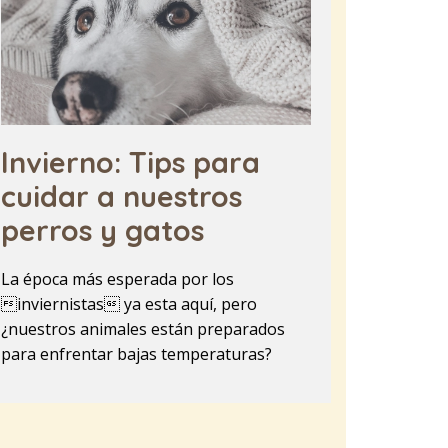
Invierno: Tips para
cuidar a nuestros
perros y gatos
La época más esperada por los
inviernistas ya esta aquí, pero
¿nuestros animales están preparados
para enfrentar bajas temperaturas?