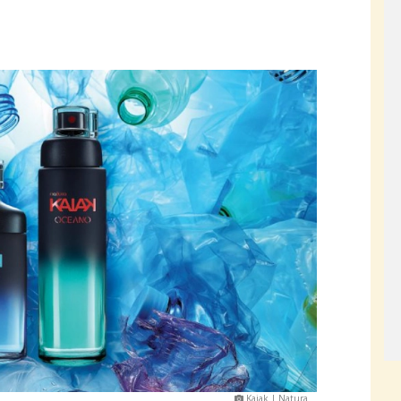
Kaiak | Natura