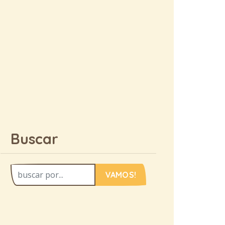
Buscar
VAMOS!