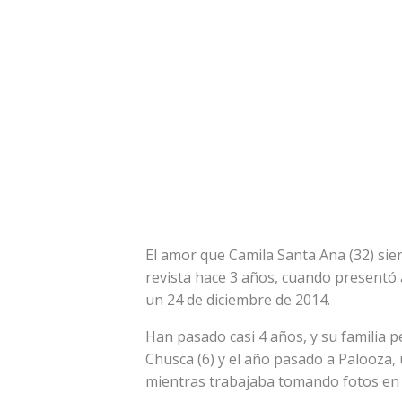
El amor que Camila Santa Ana (32) sie
revista hace 3 años, cuando presentó a
un 24 de diciembre de 2014.
Han pasado casi 4 años, y su familia
Chusca (6) y el año pasado a Palooza,
mientras trabajaba tomando fotos en 