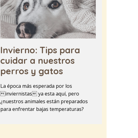
Invierno: Tips para
cuidar a nuestros
perros y gatos
La época más esperada por los
inviernistas ya esta aquí, pero
¿nuestros animales están preparados
para enfrentar bajas temperaturas?