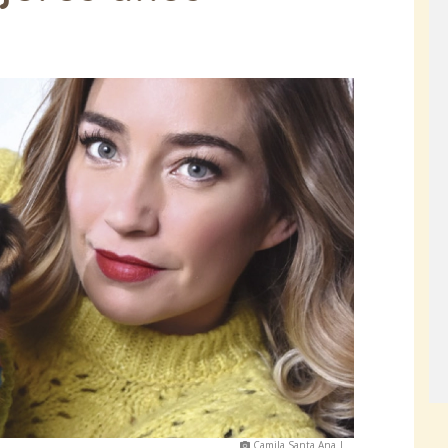
Camila Santa Ana |