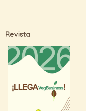
Revista