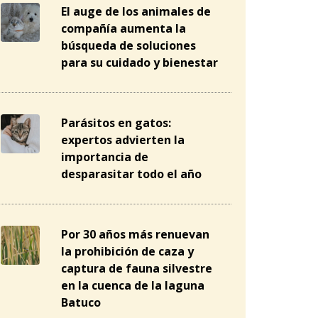
El auge de los animales de
compañía aumenta la
búsqueda de soluciones
para su cuidado y bienestar
Parásitos en gatos:
expertos advierten la
importancia de
desparasitar todo el año
Por 30 años más renuevan
la prohibición de caza y
captura de fauna silvestre
en la cuenca de la laguna
Batuco