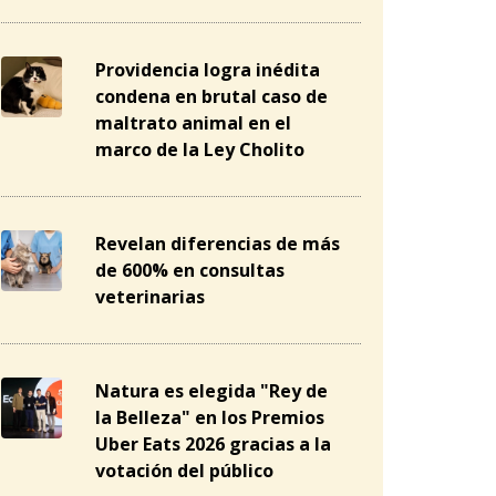
Providencia logra inédita
condena en brutal caso de
maltrato animal en el
marco de la Ley Cholito
Revelan diferencias de más
de 600% en consultas
veterinarias
Natura es elegida "Rey de
la Belleza" en los Premios
Uber Eats 2026 gracias a la
votación del público