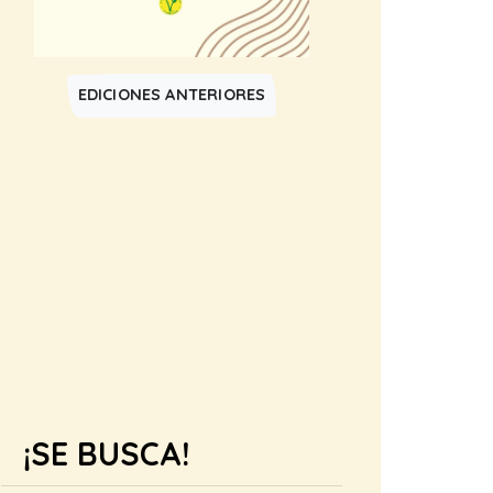
EDICIONES ANTERIORES
¡SE BUSCA!