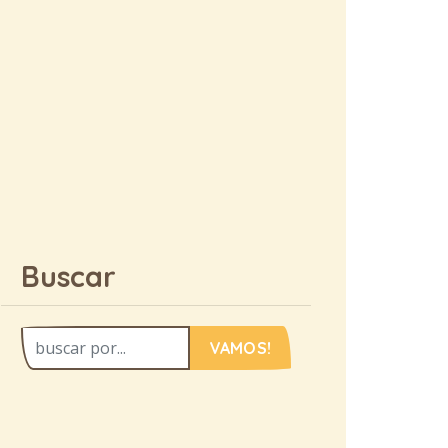
Buscar
VAMOS!