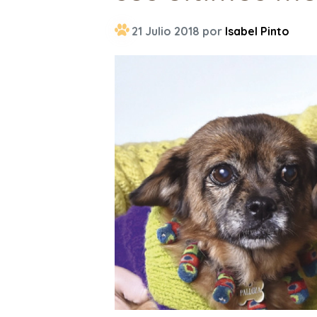
21 Julio 2018 por
Isabel Pinto