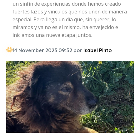
un sinfín de experiencias donde hemos creado
fuertes lazos y vínculos que nos unen de manera
especial. Pero llega un día que, sin querer, lo
miramos y ya no es el mismo, ha envejecido e
iniciamos una nueva etapa juntos.
14 November 2023 09:52 por
Isabel Pinto