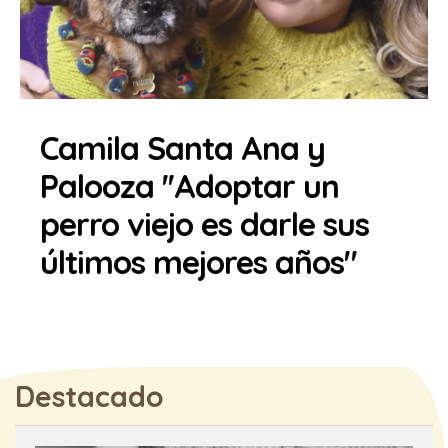
Camila Santa Ana y
Palooza ''Adoptar un
perro viejo es darle sus
últimos mejores años"
Destacado