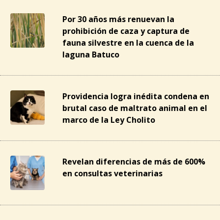
Por 30 años más renuevan la
prohibición de caza y captura de
fauna silvestre en la cuenca de la
laguna Batuco
Providencia logra inédita condena en
brutal caso de maltrato animal en el
marco de la Ley Cholito
Revelan diferencias de más de 600%
en consultas veterinarias