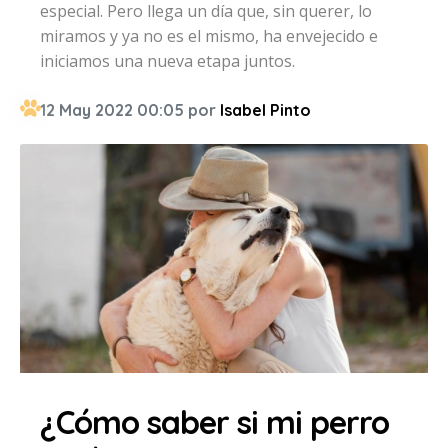
especial. Pero llega un día que, sin querer, lo
miramos y ya no es el mismo, ha envejecido e
iniciamos una nueva etapa juntos.
12 May 2022 00:05 por
Isabel Pinto
¿Cómo saber si mi perro