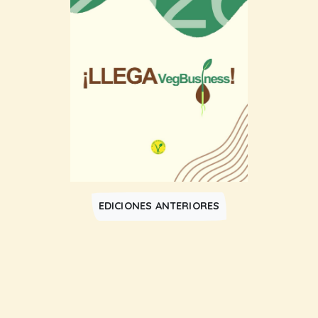
EDICIONES ANTERIORES