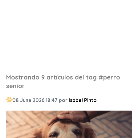
Mostrando 9 artículos del tag #perro
senior
08 June 2026 18:47 por
Isabel Pinto