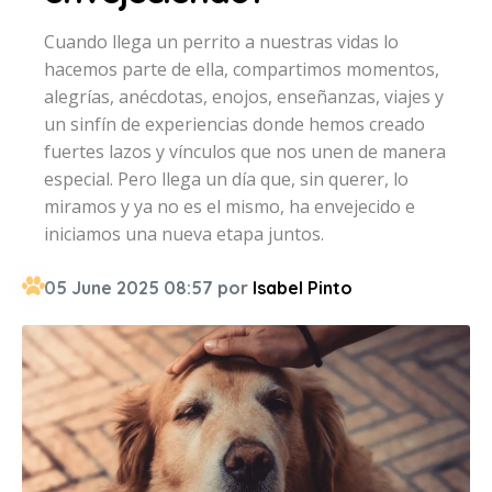
Cuando llega un perrito a nuestras vidas lo
hacemos parte de ella, compartimos momentos,
alegrías, anécdotas, enojos, enseñanzas, viajes y
un sinfín de experiencias donde hemos creado
fuertes lazos y vínculos que nos unen de manera
especial. Pero llega un día que, sin querer, lo
miramos y ya no es el mismo, ha envejecido e
iniciamos una nueva etapa juntos.
05 June 2025 08:57 por
Isabel Pinto