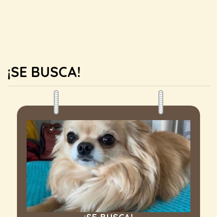
¡SE BUSCA!