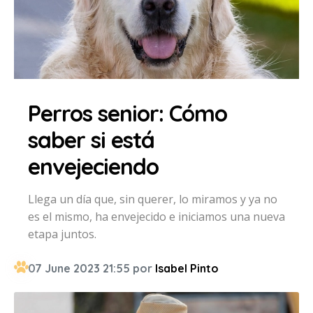
Perros senior: Cómo
saber si está
envejeciendo
Llega un día que, sin querer, lo miramos y ya no
es el mismo, ha envejecido e iniciamos una nueva
etapa juntos.
07 June 2023 21:55 por
Isabel Pinto