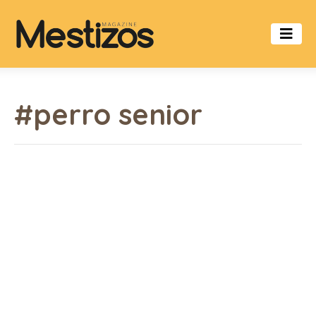
#perro senior