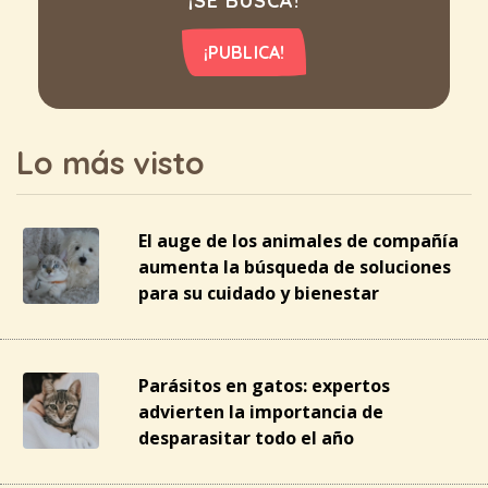
¡SE BUSCA!
¡PUBLICA!
Lo más visto
El auge de los animales de compañía
aumenta la búsqueda de soluciones
para su cuidado y bienestar
Parásitos en gatos: expertos
advierten la importancia de
desparasitar todo el año