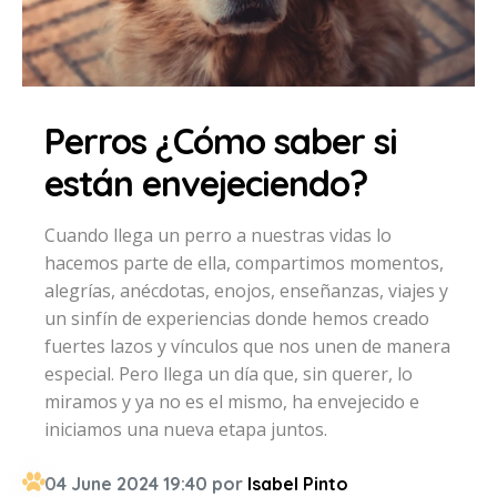
Perros ¿Cómo saber si
están envejeciendo?
Cuando llega un perro a nuestras vidas lo
hacemos parte de ella, compartimos momentos,
alegrías, anécdotas, enojos, enseñanzas, viajes y
un sinfín de experiencias donde hemos creado
fuertes lazos y vínculos que nos unen de manera
especial. Pero llega un día que, sin querer, lo
miramos y ya no es el mismo, ha envejecido e
iniciamos una nueva etapa juntos.
04 June 2024 19:40 por
Isabel Pinto