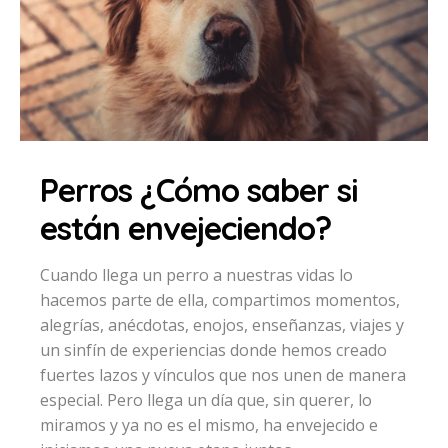
Perros ¿Cómo saber si
están envejeciendo?
Cuando llega un perro a nuestras vidas lo
hacemos parte de ella, compartimos momentos,
alegrías, anécdotas, enojos, enseñanzas, viajes y
un sinfín de experiencias donde hemos creado
fuertes lazos y vínculos que nos unen de manera
especial. Pero llega un día que, sin querer, lo
miramos y ya no es el mismo, ha envejecido e