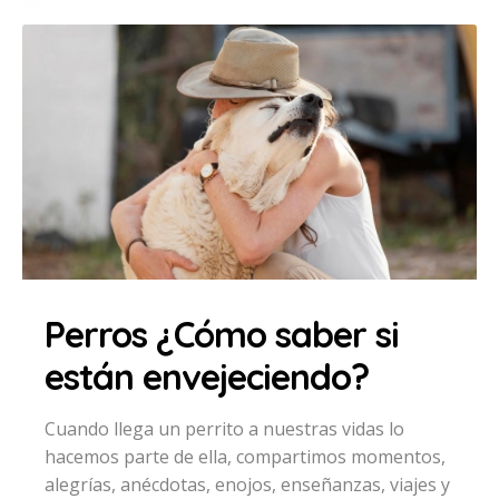
Perros ¿Cómo saber si
están envejeciendo?
Cuando llega un perrito a nuestras vidas lo
hacemos parte de ella, compartimos momentos,
alegrías, anécdotas, enojos, enseñanzas, viajes y