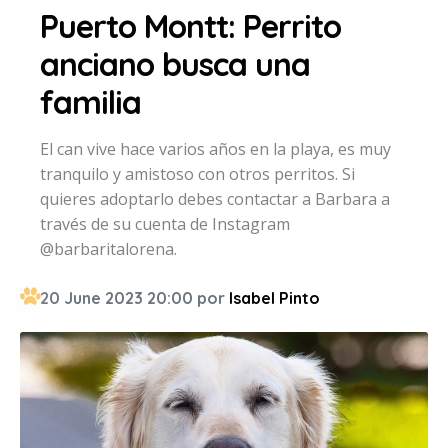
Puerto Montt: Perrito
anciano busca una
familia
El can vive hace varios años en la playa, es muy
tranquilo y amistoso con otros perritos. Si
quieres adoptarlo debes contactar a Barbara a
través de su cuenta de Instagram
@barbaritalorena.
20 June 2023 20:00 por
Isabel Pinto