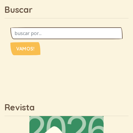
Buscar
VAMOS!
Revista