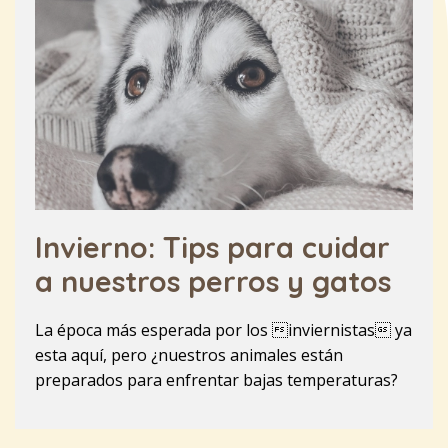
Invierno: Tips para cuidar
a nuestros perros y gatos
La época más esperada por los inviernistas ya
esta aquí, pero ¿nuestros animales están
preparados para enfrentar bajas temperaturas?