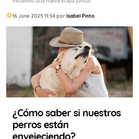
iniciamos una nueva etapa juntos.
16 June 2025 11:54 por
Isabel Pinto
¿Cómo saber si nuestros
perros están
envejeciendo?