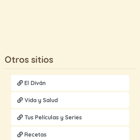
Otros sitios
El Diván
Vida y Salud
Tus Películas y Series
Recetas