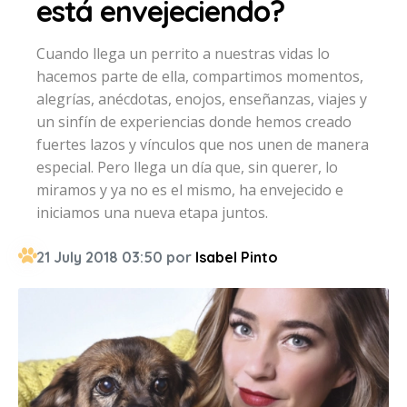
está envejeciendo?
Cuando llega un perrito a nuestras vidas lo
hacemos parte de ella, compartimos momentos,
alegrías, anécdotas, enojos, enseñanzas, viajes y
un sinfín de experiencias donde hemos creado
fuertes lazos y vínculos que nos unen de manera
especial. Pero llega un día que, sin querer, lo
miramos y ya no es el mismo, ha envejecido e
iniciamos una nueva etapa juntos.
21 July 2018 03:50 por
Isabel Pinto