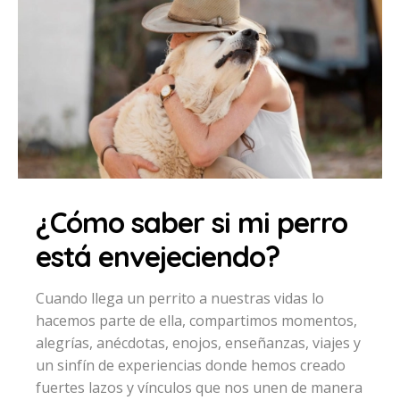
¿Cómo saber si mi perro
está envejeciendo?
Cuando llega un perrito a nuestras vidas lo
hacemos parte de ella, compartimos momentos,
alegrías, anécdotas, enojos, enseñanzas, viajes y
un sinfín de experiencias donde hemos creado
fuertes lazos y vínculos que nos unen de manera