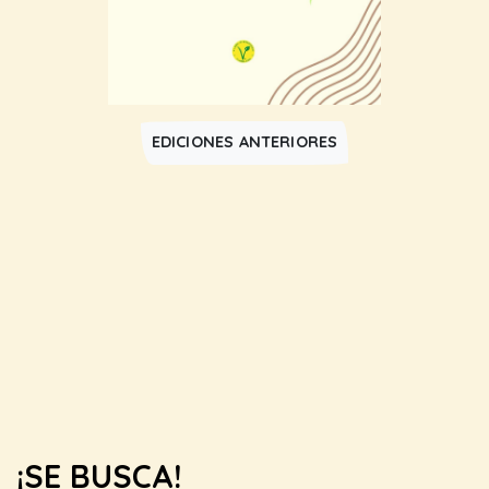
EDICIONES ANTERIORES
¡SE BUSCA!