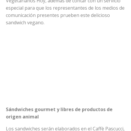
Vegetarianos Hoy, además de contar con un servicio
especial para que los representantes de los medios de
comunicación presentes prueben este delicioso
sandwich vegano.
Sándwiches gourmet y libres de productos de
origen animal
Los sandwiches serán elaborados en el Caffè Pascucci,