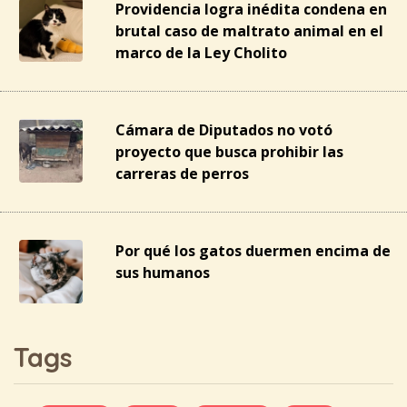
Providencia logra inédita condena en
brutal caso de maltrato animal en el
marco de la Ley Cholito
Cámara de Diputados no votó
proyecto que busca prohibir las
carreras de perros
Por qué los gatos duermen encima de
sus humanos
Tags