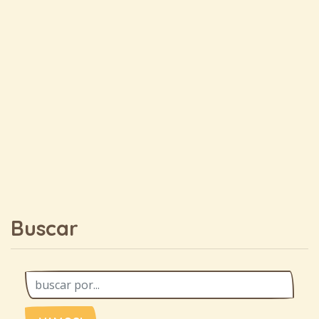
Buscar