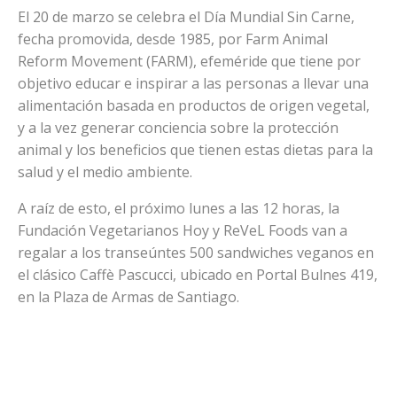
El 20 de marzo se celebra el Día Mundial Sin Carne,
fecha promovida, desde 1985, por Farm Animal
Reform Movement (FARM), efeméride que tiene por
objetivo educar e inspirar a las personas a llevar una
alimentación basada en productos de origen vegetal,
y a la vez generar conciencia sobre la protección
animal y los beneficios que tienen estas dietas para la
salud y el medio ambiente.
A raíz de esto, el próximo lunes a las 12 horas, la
Fundación Vegetarianos Hoy y ReVeL Foods van a
regalar a los transeúntes 500 sandwiches veganos en
el clásico Caffè Pascucci, ubicado en Portal Bulnes 419,
en la Plaza de Armas de Santiago.