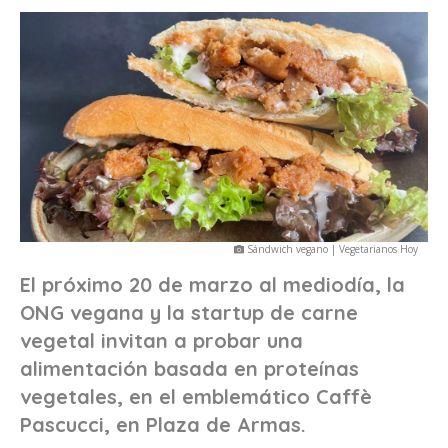
Sándwich vegano | Vegetarianos Hoy
El próximo 20 de marzo al mediodía, la
ONG vegana y la startup de carne
vegetal invitan a probar una
alimentación basada en proteínas
vegetales, en el emblemático Caffè
Pascucci, en Plaza de Armas.