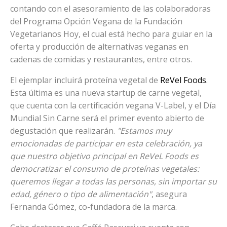
contando con el asesoramiento de las colaboradoras
del Programa Opción Vegana de la Fundación
Vegetarianos Hoy, el cual está hecho para guiar en la
oferta y producción de alternativas veganas en
cadenas de comidas y restaurantes, entre otros.
El ejemplar incluirá proteína vegetal de
ReVel Foods
.
Esta última es una nueva startup de carne vegetal,
que cuenta con la certificación vegana V-Label, y el Día
Mundial Sin Carne será el primer evento abierto de
degustación que realizarán.
"Estamos muy
emocionadas de participar en esta celebración, ya
que nuestro objetivo principal en ReVeL Foods es
democratizar el consumo de proteínas vegetales:
queremos llegar a todas las personas, sin importar su
edad, género o tipo de alimentación"
, asegura
Fernanda Gómez, co-fundadora de la marca.