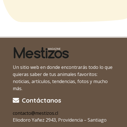
Un sitio web en donde encontrarás todo lo que
quieras saber de tus animales favoritos:
noticias, artículos, tendencias, fotos y mucho
más.
Contáctanos
contacto@mestizos.cl
Eliodoro Yañez 2943, Providencia – Santiago