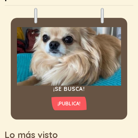
¡SE BUSCA!
¡PUBLICA!
Lo más visto