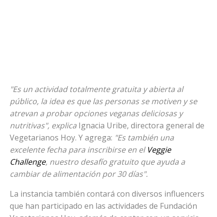
"Es un actividad totalmente gratuita y abierta al
público, la idea es que las personas se motiven y se
atrevan a probar opciones veganas deliciosas y
nutritivas", explica
Ignacia Uribe, directora general de
Vegetarianos Hoy. Y agrega:
"Es también una
excelente fecha para inscribirse en el
Veggie
Challenge
, nuestro desafío gratuito que ayuda a
cambiar de alimentación por 30 días".
La instancia también contará con diversos influencers
que han participado en las actividades de Fundación