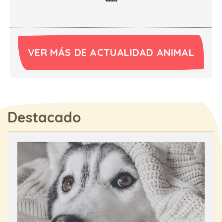
VER MÁS DE ACTUALIDAD ANIMAL
Destacado