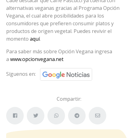
Cabe destacar que Caffé Pascucci ya cuenta con
alternativas veganas gracias al Programa Opción
Vegana, el cual abre posibilidades para los
consumidores que prefieren consumir platos y
productos de origen vegetal. Puedes revivir el
momento
aquí
.
Para saber más sobre Opción Vegana ingresa
a
www.opcionvegana.net
Síguenos en:
Compartir: