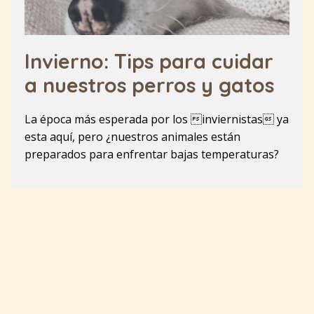
Invierno: Tips para cuidar
a nuestros perros y gatos
La época más esperada por los inviernistas ya
esta aquí, pero ¿nuestros animales están
preparados para enfrentar bajas temperaturas?