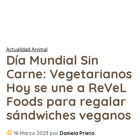
Actualidad Animal
Día Mundial Sin
Carne: Vegetarianos
Hoy se une a ReVeL
Foods para regalar
sándwiches veganos
16 Marzo 2023 por
Daniela Prieto