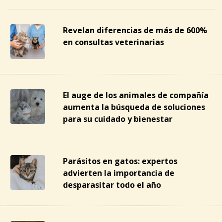
Revelan diferencias de más de 600%
en consultas veterinarias
El auge de los animales de compañía
aumenta la búsqueda de soluciones
para su cuidado y bienestar
Parásitos en gatos: expertos
advierten la importancia de
desparasitar todo el año