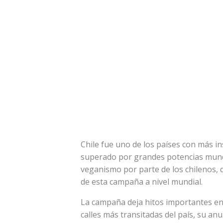
Chile fue uno de los países con más in
superado por grandes potencias mundia
veganismo por parte de los chilenos,
de esta campaña a nivel mundial.
La campaña deja hitos importantes en 
calles más transitadas del país, su anu