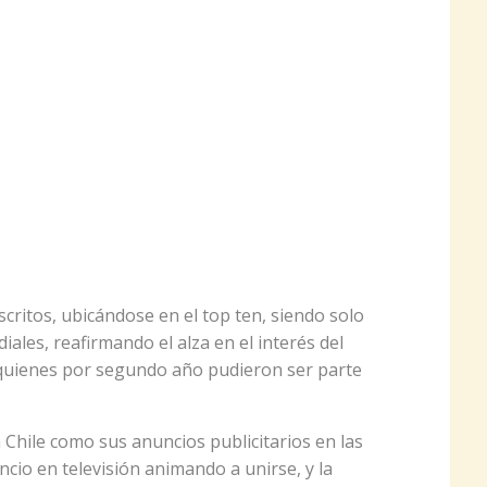
scritos, ubicándose en el top ten, siendo solo
les, reafirmando el alza en el interés del
 quienes por segundo año pudieron ser parte
Chile como sus anuncios publicitarios en las
ncio en televisión animando a unirse, y la