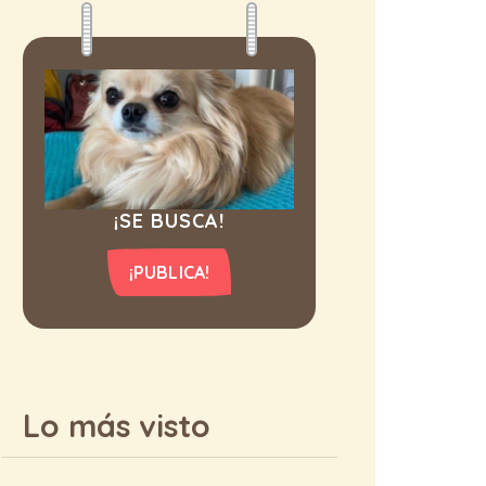
¡SE BUSCA!
¡PUBLICA!
Lo más visto