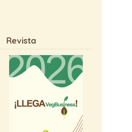
Revista