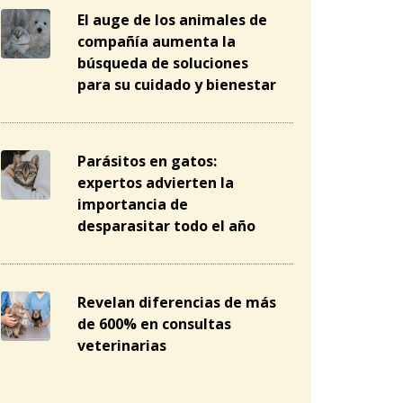
El auge de los animales de
compañía aumenta la
búsqueda de soluciones
para su cuidado y bienestar
Parásitos en gatos:
expertos advierten la
importancia de
desparasitar todo el año
Revelan diferencias de más
de 600% en consultas
veterinarias