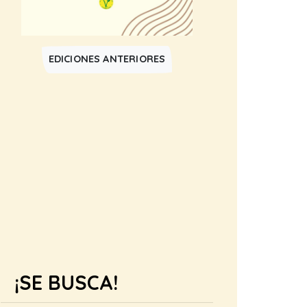
EDICIONES ANTERIORES
¡SE BUSCA!