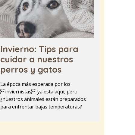
Invierno: Tips para
cuidar a nuestros
perros y gatos
La época más esperada por los
inviernistas ya esta aquí, pero
¿nuestros animales están preparados
para enfrentar bajas temperaturas?