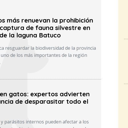
os más renuevan la prohibición
captura de fauna silvestre en
 de la laguna Batuco
a resguardar la biodiversidad de la provincia
uno de los más importantes de la región
.
 en gatos: expertos advierten
ncia de desparasitar todo el
 y parásitos internos pueden afectar a los