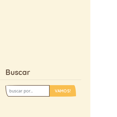
Buscar
VAMOS!