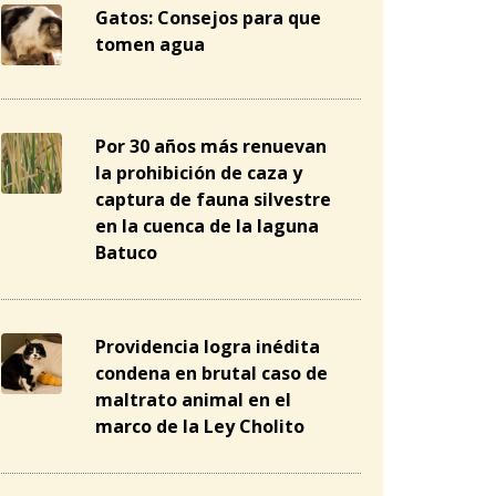
Gatos: Consejos para que
tomen agua
Por 30 años más renuevan
la prohibición de caza y
captura de fauna silvestre
en la cuenca de la laguna
Batuco
Providencia logra inédita
condena en brutal caso de
maltrato animal en el
marco de la Ley Cholito