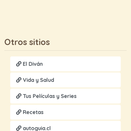
Otros sitios
El Diván
Vida y Salud
Tus Películas y Series
Recetas
autoguia.cl