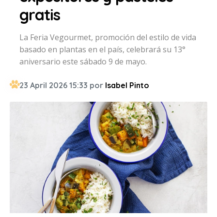
gratis
La Feria Vegourmet, promoción del estilo de vida
basado en plantas en el país, celebrará su 13°
aniversario este sábado 9 de mayo.
23 April 2026 15:33 por
Isabel Pinto