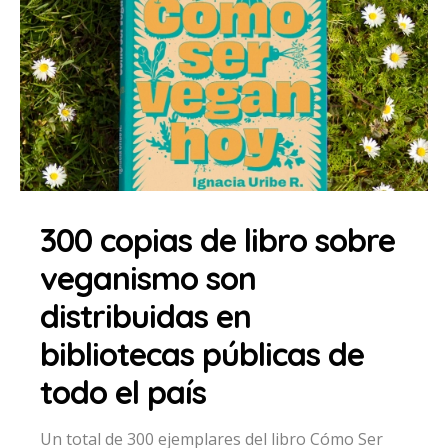
300 copias de libro sobre
veganismo son
distribuidas en
bibliotecas públicas de
todo el país
Un total de 300 ejemplares del libro Cómo Ser