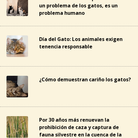
un problema de los gatos, es un
problema humano
Día del Gato: Los animales exigen
tenencia responsable
¿Cómo demuestran cariño los gatos?
Por 30 años más renuevan la
prohibición de caza y captura de
fauna silvestre en la cuenca de la