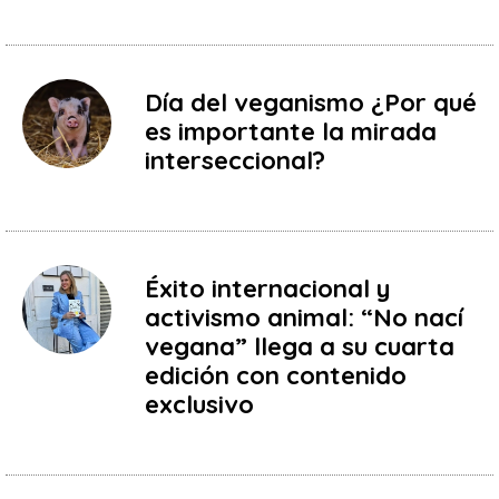
Día del veganismo ¿Por qué
es importante la mirada
interseccional?
Éxito internacional y
activismo animal: “No nací
vegana” llega a su cuarta
edición con contenido
exclusivo