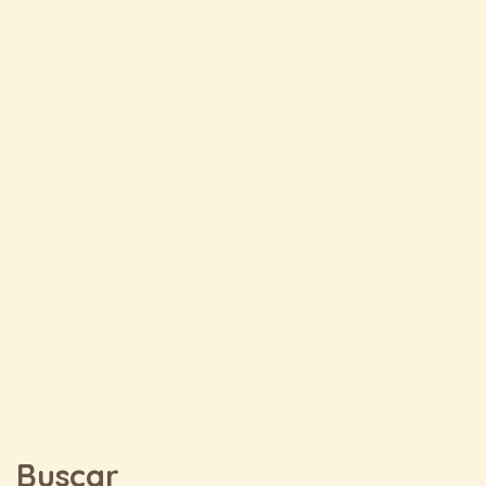
Buscar