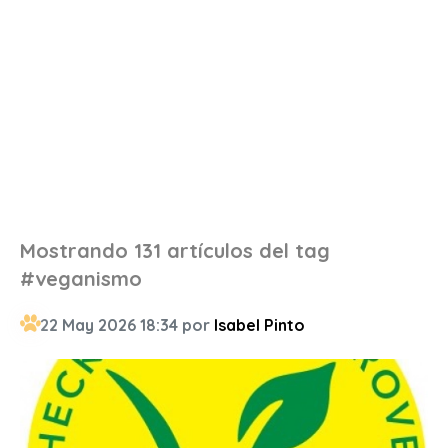
Mostrando 131 artículos del tag
#veganismo
22 May 2026 18:34 por
Isabel Pinto