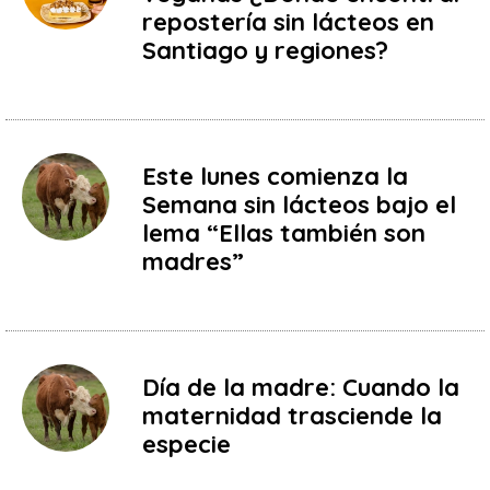
repostería sin lácteos en
Santiago y regiones?
Este lunes comienza la
Semana sin lácteos bajo el
lema “Ellas también son
madres”
Día de la madre: Cuando la
maternidad trasciende la
especie