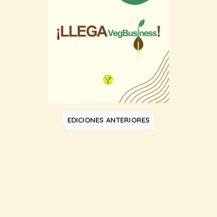
EDICIONES ANTERIORES