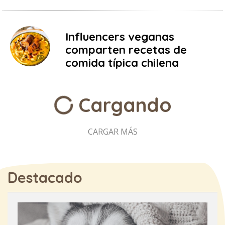
Influencers veganas
comparten recetas de
comida típica chilena
Cargando
CARGAR MÁS
Destacado