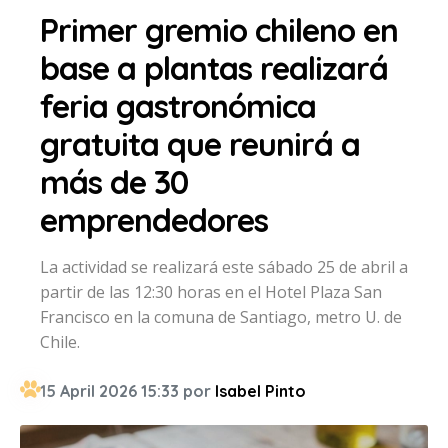
Primer gremio chileno en
base a plantas realizará
feria gastronómica
gratuita que reunirá a
más de 30
emprendedores
La actividad se realizará este sábado 25 de abril a
partir de las 12:30 horas en el Hotel Plaza San
Francisco en la comuna de Santiago, metro U. de
Chile.
15 April 2026 15:33 por
Isabel Pinto