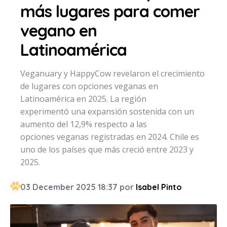
más lugares para comer
vegano en
Latinoamérica
Veganuary y HappyCow revelaron el crecimiento
de lugares con opciones veganas en
Latinoamérica en 2025. La región
experimentó una expansión sostenida con un
aumento del 12,9% respecto a las
opciones veganas registradas en 2024. Chile es
uno de los países que más creció entre 2023 y
2025.
03 December 2025 18:37 por
Isabel Pinto