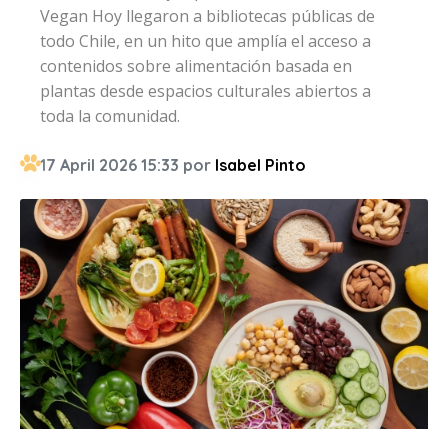
Vegan Hoy llegaron a bibliotecas públicas de
todo Chile, en un hito que amplía el acceso a
contenidos sobre alimentación basada en
plantas desde espacios culturales abiertos a
toda la comunidad.
17 April 2026 15:33 por
Isabel Pinto