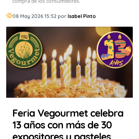
compra de los consumidores.
08 May 2026 15:52 por
Isabel Pinto
Feria Vegourmet celebra
13 años con más de 30
expositores y pasteles