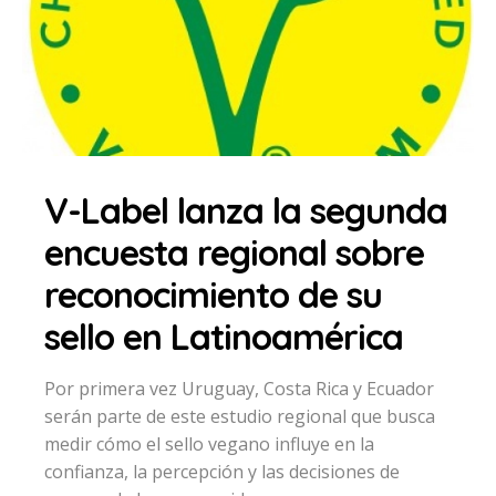
V-Label lanza la segunda
encuesta regional sobre
reconocimiento de su
sello en Latinoamérica
Por primera vez Uruguay, Costa Rica y Ecuador
serán parte de este estudio regional que busca
medir cómo el sello vegano influye en la
confianza, la percepción y las decisiones de