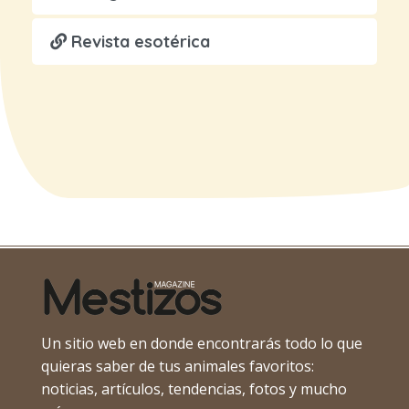
Revista esotérica
Un sitio web en donde encontrarás todo lo que
quieras saber de tus animales favoritos:
noticias, artículos, tendencias, fotos y mucho