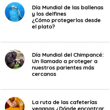
Día Mundial de las ballenas
y los delfines
¿Cómo protegerlos desde
el plato?
Día Mundial del Chimpancé:
Un llamado a proteger a
nuestros parientes más
cercanos
La ruta de las cafeterías
veganas ¿Dónde encontrar