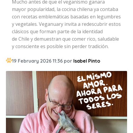
Mucho antes de que el veganismo ganara
mayor popularidad, la cocina chilena ya contaba
con recetas emblemáticas basadas en legumbres
y vegetales. Veganuary invita a redescubrir estos
clásicos que forman parte de la identidad
de Chile y demuestran que comer rico, saludable
y consciente es posible sin perder tradición.
19 February 2026 11:36 por
Isabel Pinto