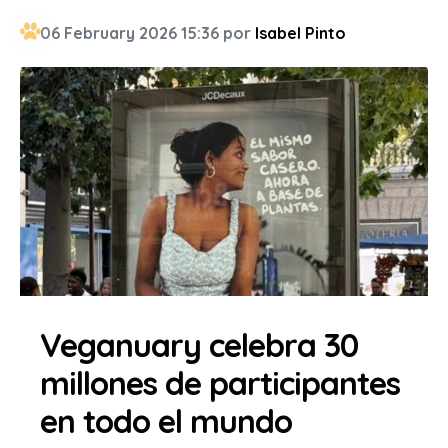
06 February 2026 15:36 por
Isabel Pinto
Veganuary celebra 30
millones de participantes
en todo el mundo