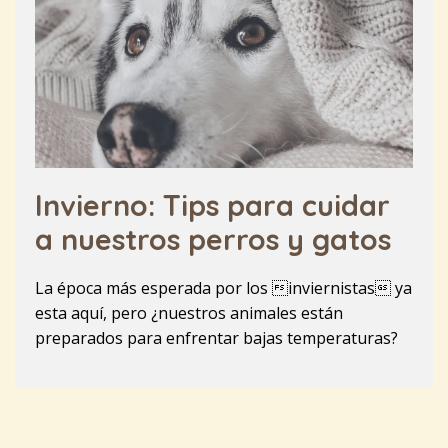
Invierno: Tips para cuidar
a nuestros perros y gatos
La época más esperada por los inviernistas ya
esta aquí, pero ¿nuestros animales están
preparados para enfrentar bajas temperaturas?