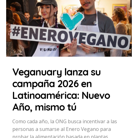
Veganuary lanza su
campaña 2026 en
Latinoamérica: Nuevo
Año, mismo tú
Como cada año, la ONG busca incentivar a las
personas a sumarse al Enero Vegano para
probar la alimentación basada en plantas