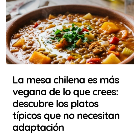
La mesa chilena es más
vegana de lo que crees:
descubre los platos
típicos que no necesitan
adaptación