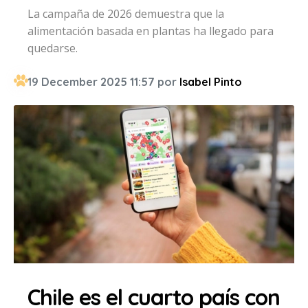
La campaña de 2026 demuestra que la
alimentación basada en plantas ha llegado para
quedarse.
19 December 2025 11:57 por
Isabel Pinto
Chile es el cuarto país con