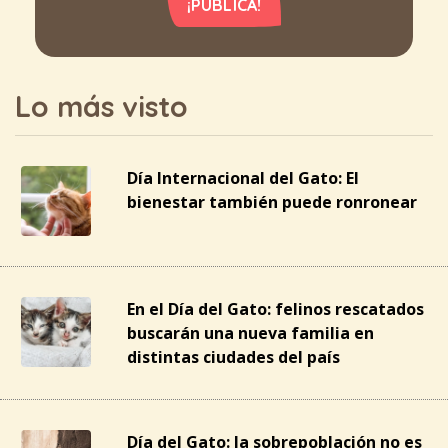
¡PUBLICA!
Lo más visto
Día Internacional del Gato: El
bienestar también puede ronronear
En el Día del Gato: felinos rescatados
buscarán una nueva familia en
distintas ciudades del país
Día del Gato: la sobrepoblación no es