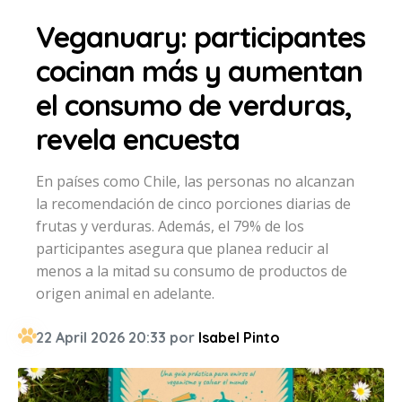
Veganuary: participantes
cocinan más y aumentan
el consumo de verduras,
revela encuesta
En países como Chile, las personas no alcanzan
la recomendación de cinco porciones diarias de
frutas y verduras. Además, el 79% de los
participantes asegura que planea reducir al
menos a la mitad su consumo de productos de
origen animal en adelante.
22 April 2026 20:33 por
Isabel Pinto