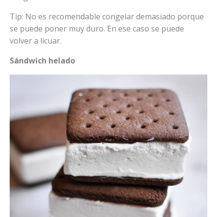
Tip: No es recomendable congelar demasiado porque
se puede poner muy duro. En ese caso se puede
volver a licuar.
Sándwich helado