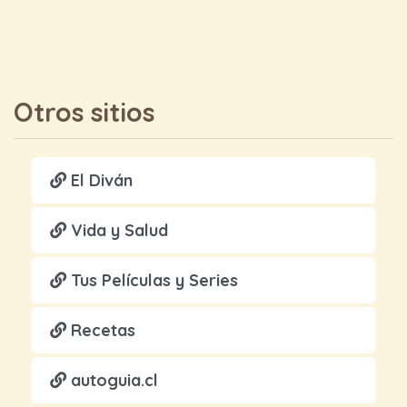
Otros sitios
El Diván
Vida y Salud
Tus Películas y Series
Recetas
autoguia.cl