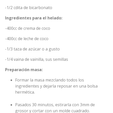
-1/2 cdita de bicarbonato
Ingredientes para el helado:
-400cc de crema de coco
-400cc de leche de coco
-1/3 taza de azúcar o a gusto
-1/4 vaina de vainilla, sus semillas
Preparación masa:
Formar la masa mezclando todos los
ingredientes y dejarla reposar en una bolsa
hermética.
Pasados 30 minutos, estirarla con 3mm de
grosor y cortar con un molde cuadrado.