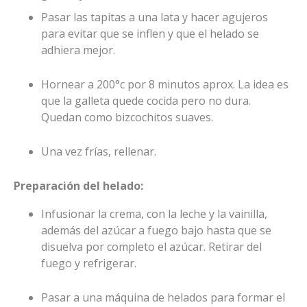
Pasar las tapitas a una lata y hacer agujeros
para evitar que se inflen y que el helado se
adhiera mejor.
Hornear a 200°c por 8 minutos aprox. La idea es
que la galleta quede cocida pero no dura.
Quedan como bizcochitos suaves.
Una vez frías, rellenar.
Preparación del helado:
Infusionar la crema, con la leche y la vainilla,
además del azúcar a fuego bajo hasta que se
disuelva por completo el azúcar. Retirar del
fuego y refrigerar.
Pasar a una máquina de helados para formar el