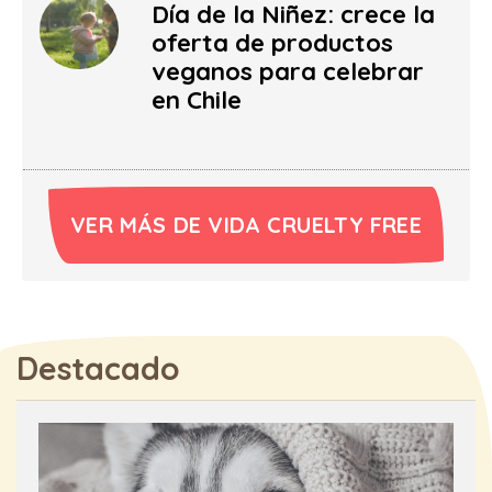
Día de la Niñez: crece la
oferta de productos
veganos para celebrar
en Chile
VER MÁS DE VIDA CRUELTY FREE
Destacado