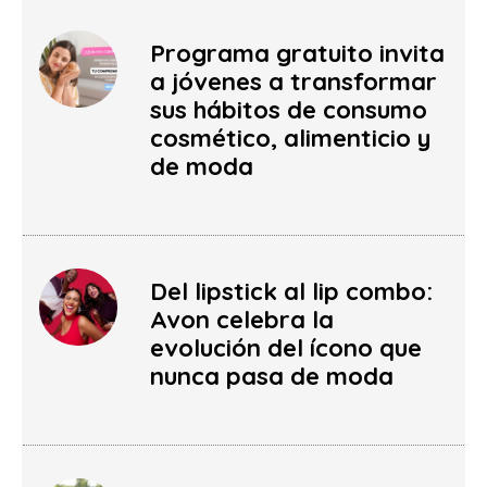
Programa gratuito invita
a jóvenes a transformar
sus hábitos de consumo
cosmético, alimenticio y
de moda
Del lipstick al lip combo:
Avon celebra la
evolución del ícono que
nunca pasa de moda