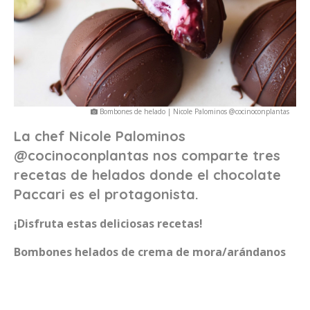
Bombones de helado | Nicole Palominos @cocinoconplantas
La chef Nicole Palominos
@cocinoconplantas nos comparte tres
recetas de helados donde el chocolate
Paccari es el protagonista.
¡Disfruta estas deliciosas recetas!
Bombones helados de crema de mora/arándanos