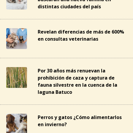
distintas ciudades del país
Revelan diferencias de más de 600%
en consultas veterinarias
Por 30 años más renuevan la
prohibición de caza y captura de
fauna silvestre en la cuenca de la
laguna Batuco
Perros y gatos ¿Cómo alimentarlos
en invierno?