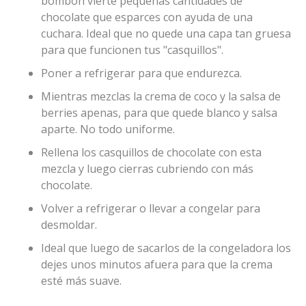
bombón vierte pequeñas cantidades de
chocolate que esparces con ayuda de una
cuchara. Ideal que no quede una capa tan gruesa
para que funcionen tus "casquillos".
Poner a refrigerar para que endurezca.
Mientras mezclas la crema de coco y la salsa de
berries apenas, para que quede blanco y salsa
aparte. No todo uniforme.
Rellena los casquillos de chocolate con esta
mezcla y luego cierras cubriendo con más
chocolate.
Volver a refrigerar o llevar a congelar para
desmoldar.
Ideal que luego de sacarlos de la congeladora los
dejes unos minutos afuera para que la crema
esté más suave.