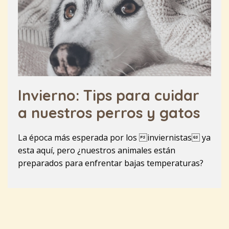
Invierno: Tips para cuidar
a nuestros perros y gatos
La época más esperada por los inviernistas ya
esta aquí, pero ¿nuestros animales están
preparados para enfrentar bajas temperaturas?