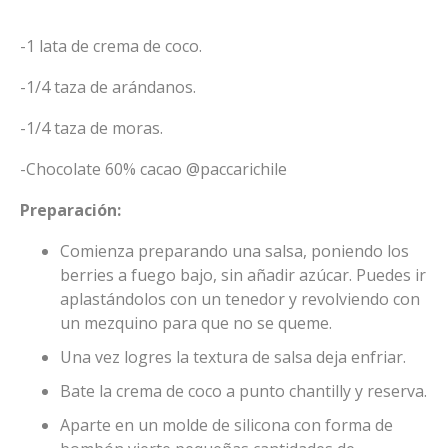
-1 lata de crema de coco.
-1/4 taza de arándanos.
-1/4 taza de moras.
-Chocolate 60% cacao @paccarichile
Preparación:
Comienza preparando una salsa, poniendo los
berries a fuego bajo, sin añadir azúcar. Puedes ir
aplastándolos con un tenedor y revolviendo con
un mezquino para que no se queme.
Una vez logres la textura de salsa deja enfriar.
Bate la crema de coco a punto chantilly y reserva.
Aparte en un molde de silicona con forma de