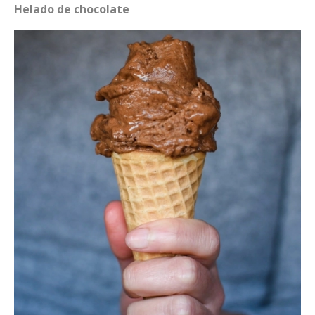
Helado de chocolate