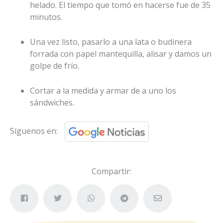
helado. El tiempo que tomó en hacerse fue de 35
minutos.
Una vez listo, pasarlo a una lata o budinera
forrada con papel mantequilla, alisar y damos un
golpe de frío.
Cortar a la medida y armar de a uno los
sándwiches.
Síguenos en:
Compartir: