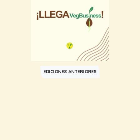
EDICIONES ANTERIORES