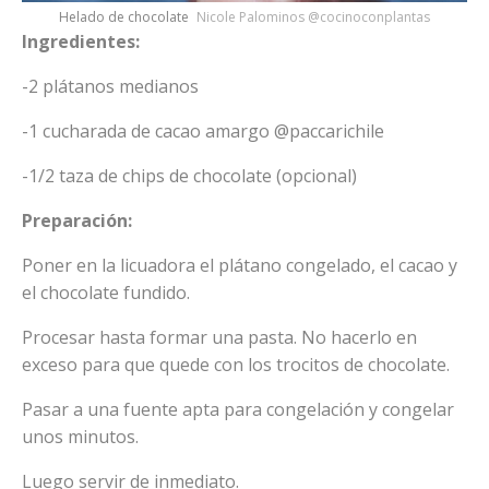
Helado de chocolate
Nicole Palominos @cocinoconplantas
Ingredientes:
-2 plátanos medianos
-1 cucharada de cacao amargo @paccarichile
-1/2 taza de chips de chocolate (opcional)
Preparación:
Poner en la licuadora el plátano congelado, el cacao y
el chocolate fundido.
Procesar hasta formar una pasta. No hacerlo en
exceso para que quede con los trocitos de chocolate.
Pasar a una fuente apta para congelación y congelar
unos minutos.
Luego servir de inmediato.