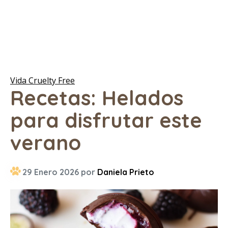
Vida Cruelty Free
Recetas: Helados
para disfrutar este
verano
29 Enero 2026 por
Daniela Prieto