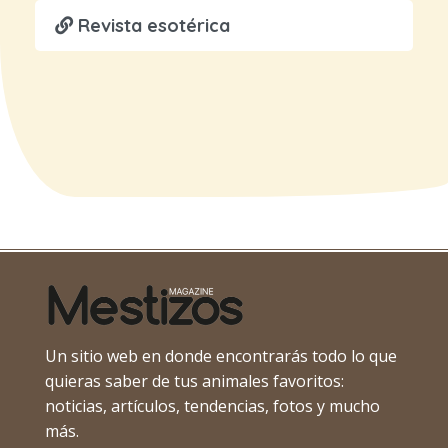
Revista esotérica
Un sitio web en donde encontrarás todo lo que
quieras saber de tus animales favoritos:
noticias, artículos, tendencias, fotos y mucho
más.