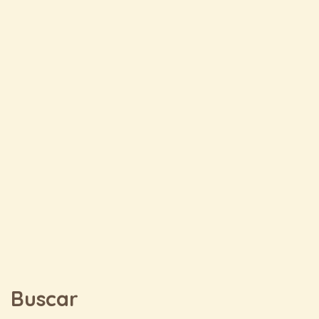
Buscar