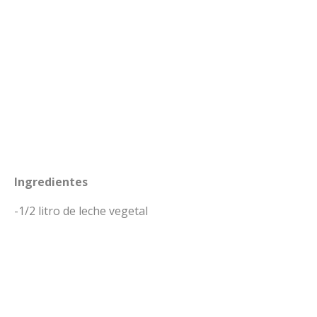
Ingredientes
-1/2 litro de leche vegetal