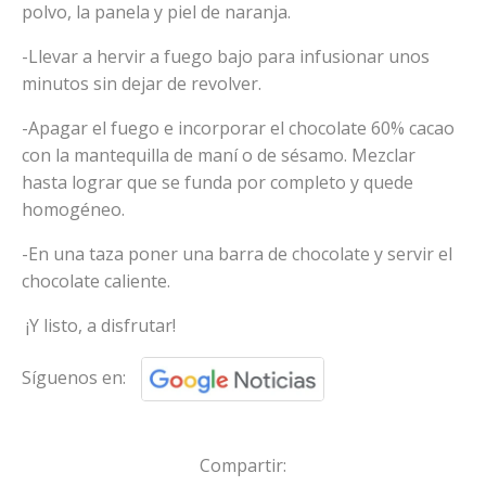
polvo, la panela y piel de naranja.
-Llevar a hervir a fuego bajo para infusionar unos
minutos sin dejar de revolver.
-Apagar el fuego e incorporar el chocolate 60% cacao
con la mantequilla de maní o de sésamo. Mezclar
hasta lograr que se funda por completo y quede
homogéneo.
-En una taza poner una barra de chocolate y servir el
chocolate caliente.
¡Y listo, a disfrutar!
Síguenos en:
Compartir: