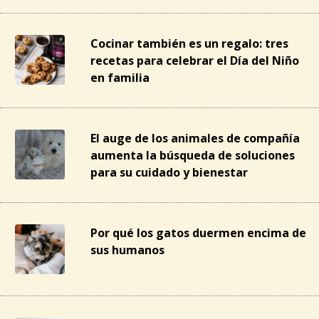
Cocinar también es un regalo: tres
recetas para celebrar el Día del Niño
en familia
El auge de los animales de compañía
aumenta la búsqueda de soluciones
para su cuidado y bienestar
Por qué los gatos duermen encima de
sus humanos