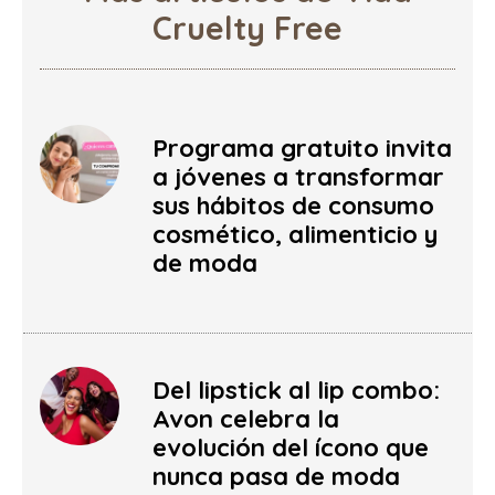
Cruelty Free
Programa gratuito invita
a jóvenes a transformar
sus hábitos de consumo
cosmético, alimenticio y
de moda
Del lipstick al lip combo:
Avon celebra la
evolución del ícono que
nunca pasa de moda