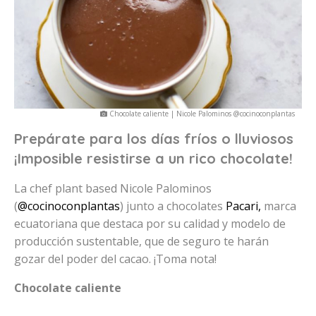
Chocolate caliente | Nicole Palominos @cocinoconplantas
Prepárate para los días fríos o lluviosos
¡Imposible resistirse a un rico chocolate!
La chef plant based Nicole Palominos
(
@cocinoconplantas
) junto a chocolates
Pacari,
marca
ecuatoriana que destaca por su calidad y modelo de
producción sustentable, que de seguro te harán
gozar del poder del cacao. ¡Toma nota!
Chocolate caliente