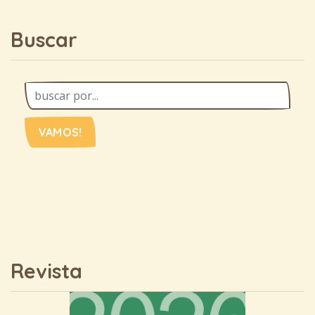
Buscar
VAMOS!
Revista