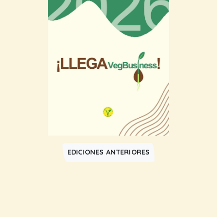
EDICIONES ANTERIORES