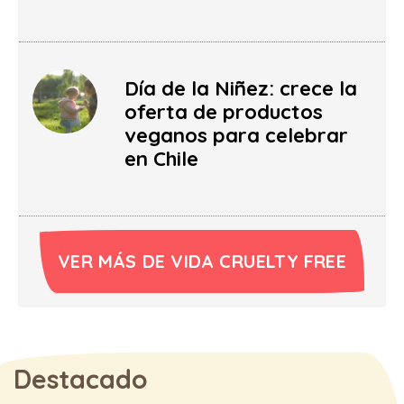
Día de la Niñez: crece la
oferta de productos
veganos para celebrar
en Chile
VER MÁS DE VIDA CRUELTY FREE
Destacado