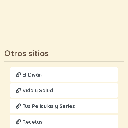
Otros sitios
El Diván
Vida y Salud
Tus Películas y Series
Recetas