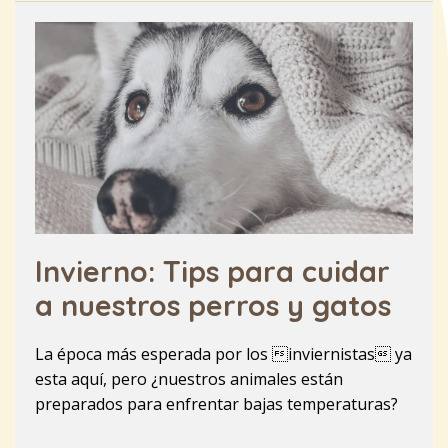
Invierno: Tips para cuidar
a nuestros perros y gatos
La época más esperada por los inviernistas ya
esta aquí, pero ¿nuestros animales están
preparados para enfrentar bajas temperaturas?