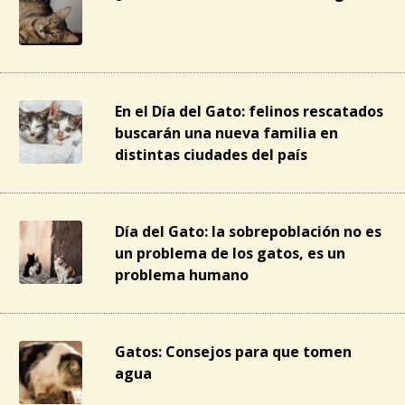
En el Día del Gato: felinos rescatados
buscarán una nueva familia en
distintas ciudades del país
Día del Gato: la sobrepoblación no es
un problema de los gatos, es un
problema humano
Gatos: Consejos para que tomen
agua