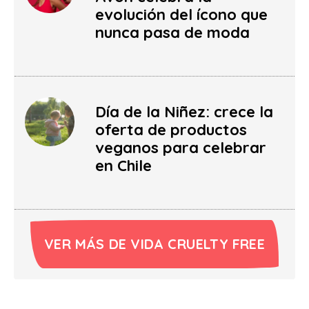
evolución del ícono que
nunca pasa de moda
Día de la Niñez: crece la
oferta de productos
veganos para celebrar
en Chile
VER MÁS DE VIDA CRUELTY FREE