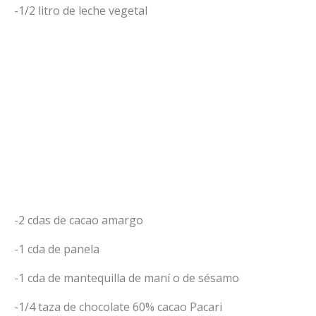
-1/2 litro de leche vegetal
-2 cdas de cacao amargo
-1 cda de panela
-1 cda de mantequilla de maní o de sésamo
-1/4 taza de chocolate 60% cacao Pacari