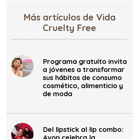
Más artículos de Vida
Cruelty Free
Programa gratuito invita
a jóvenes a transformar
sus hábitos de consumo
cosmético, alimenticio y
de moda
Del lipstick al lip combo:
Avon celebra la