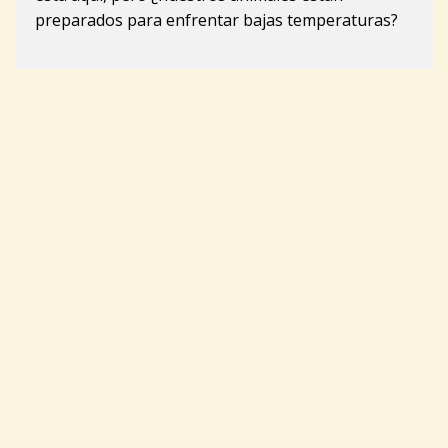
preparados para enfrentar bajas temperaturas?