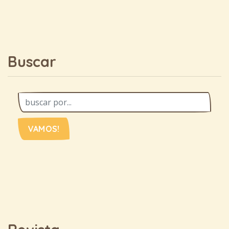
Buscar
VAMOS!