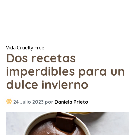
Vida Cruelty Free
Dos recetas
imperdibles para un
dulce invierno
24 Julio 2023 por
Daniela Prieto