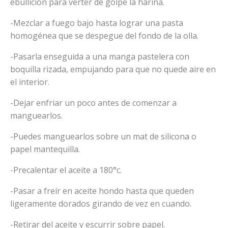
ebullición para verter de golpe la harina.
-Mezclar a fuego bajo hasta lograr una pasta
homogénea que se despegue del fondo de la olla.
-Pasarla enseguida a una manga pastelera con
boquilla rizada, empujando para que no quede aire en
el interior.
-Dejar enfriar un poco antes de comenzar a
manguearlos.
-Puedes manguearlos sobre un mat de silicona o
papel mantequilla.
-Precalentar el aceite a 180°c.
-Pasar a freír en aceite hondo hasta que queden
ligeramente dorados girando de vez en cuando.
-Retirar del aceite y escurrir sobre papel.