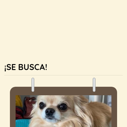
¡SE BUSCA!