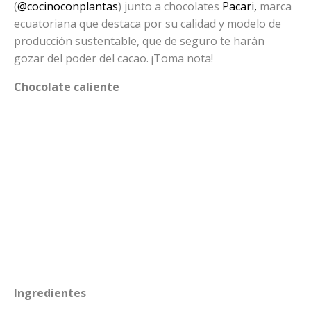
(
@cocinoconplantas
) junto a chocolates
Pacari,
marca
ecuatoriana que destaca por su calidad y modelo de
producción sustentable, que de seguro te harán
gozar del poder del cacao. ¡Toma nota!
Chocolate caliente
Ingredientes