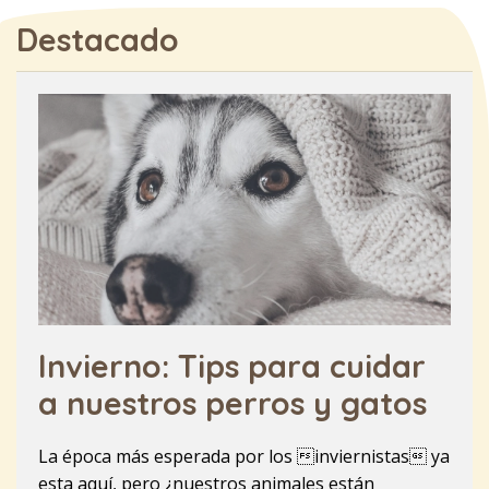
Destacado
Invierno: Tips para cuidar
a nuestros perros y gatos
La época más esperada por los inviernistas ya
esta aquí, pero ¿nuestros animales están