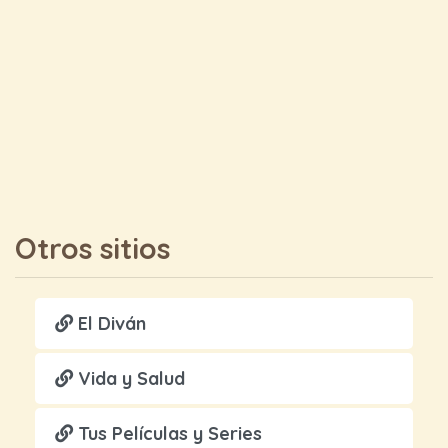
Otros sitios
El Diván
Vida y Salud
Tus Películas y Series