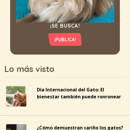
¡SE BUSCA!
¡PUBLICA!
Lo más visto
Día Internacional del Gato: El
bienestar también puede ronronear
¿Cómo demuestran cariño los gatos?