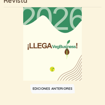
Revista
EDICIONES ANTERIORES