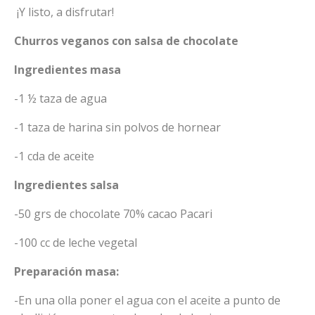
¡Y listo, a disfrutar!
Churros veganos con salsa de chocolate
Ingredientes masa
-1 ½ taza de agua
-1 taza de harina sin polvos de hornear
-1 cda de aceite
Ingredientes salsa
-50 grs de chocolate 70% cacao Pacari
-100 cc de leche vegetal
Preparación masa:
-En una olla poner el agua con el aceite a punto de