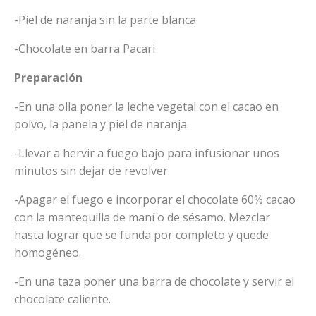
-Piel de naranja sin la parte blanca
-Chocolate en barra Pacari
Preparación
-En una olla poner la leche vegetal con el cacao en
polvo, la panela y piel de naranja.
-Llevar a hervir a fuego bajo para infusionar unos
minutos sin dejar de revolver.
-Apagar el fuego e incorporar el chocolate 60% cacao
con la mantequilla de maní o de sésamo. Mezclar
hasta lograr que se funda por completo y quede
homogéneo.
-En una taza poner una barra de chocolate y servir el
chocolate caliente.