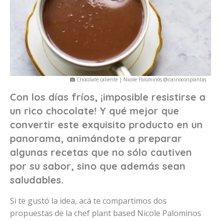
Chocolate caliente | Nicole Palominos @cocinoconplantas
Con los días fríos, ¡imposible resistirse a
un rico chocolate! Y qué mejor que
convertir este exquisito producto en un
panorama, animándote a preparar
algunas recetas que no sólo cautiven
por su sabor, sino que además sean
saludables.
Si te gustó la idea, acá te compartimos dos
propuestas de la chef plant based Nicole Palominos