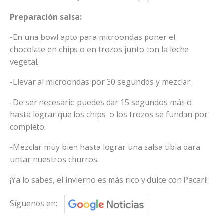
Preparación salsa:
-En una bowl apto para microondas poner el
chocolate en chips o en trozos junto con la leche
vegetal.
-Llevar al microondas por 30 segundos y mezclar.
-De ser necesario puedes dar 15 segundos más o
hasta lograr que los chips o los trozos se fundan por
completo.
-Mezclar muy bien hasta lograr una salsa tibia para
untar nuestros churros.
¡Ya lo sabes, el invierno es más rico y dulce con Pacari!
Síguenos en: