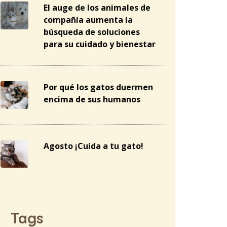
El auge de los animales de
compañía aumenta la
búsqueda de soluciones
para su cuidado y bienestar
Por qué los gatos duermen
encima de sus humanos
Agosto ¡Cuida a tu gato!
Tags