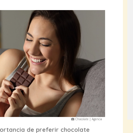
Chocolate | Agencia
ortancia de preferir chocolate