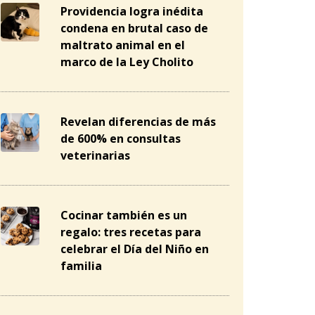
Providencia logra inédita
condena en brutal caso de
maltrato animal en el
marco de la Ley Cholito
Revelan diferencias de más
de 600% en consultas
veterinarias
Cocinar también es un
regalo: tres recetas para
celebrar el Día del Niño en
familia