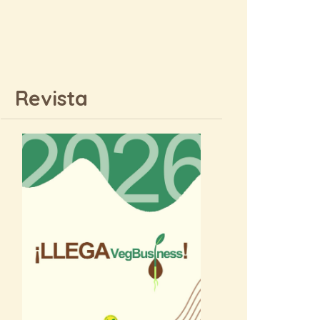
Revista