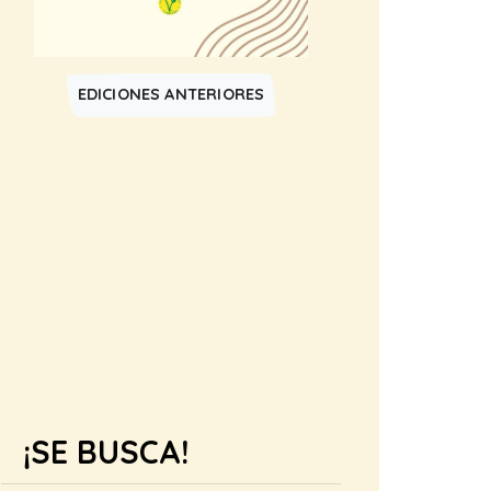
EDICIONES ANTERIORES
¡SE BUSCA!