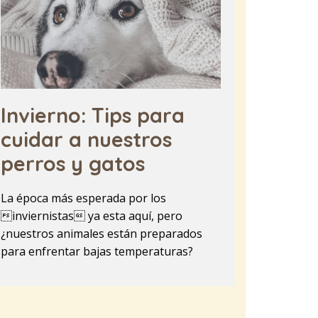
Invierno: Tips para
cuidar a nuestros
perros y gatos
La época más esperada por los
inviernistas ya esta aquí, pero
¿nuestros animales están preparados
para enfrentar bajas temperaturas?