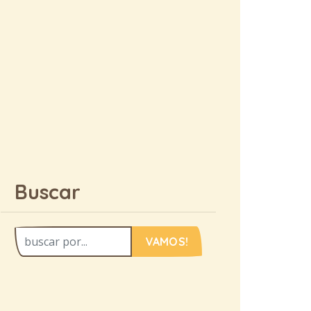
Buscar
VAMOS!