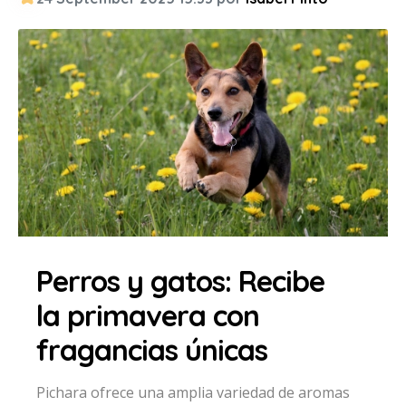
Perros y gatos: Recibe
la primavera con
fragancias únicas
Pichara ofrece una amplia variedad de aromas