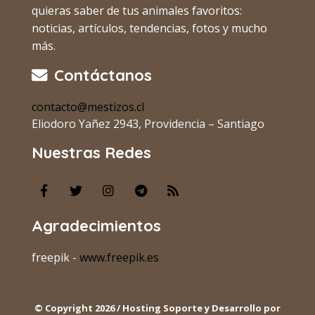
quieras saber de tus animales favoritos:
noticias, artículos, tendencias, fotos y mucho
más.
Contáctanos
contacto@mestizos.cl
Eliodoro Yañez 2943, Providencia – Santiago
Nuestras Redes
Agradecimientos
freepik -
www.freepik.es
© Copyright 2026 / Hosting Soporte y Desarrollo por