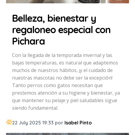
Belleza, bienestar y
regaloneo especial con
Pichara
Con la llegada de la temporada invernal y las
bajas temperaturas, es natural que adaptemos
muchos de nuestros hábitos, ¡y el cuidado de
nuestras mascotas no debe ser la excepción!
Tanto perros como gatos necesitan que
prestemos atención a su higiene y bienestar, ya
que mantener su pelaje y piel saludables sigue
siendo fundamental.
22 July 2025 19:33 por
Isabel Pinto