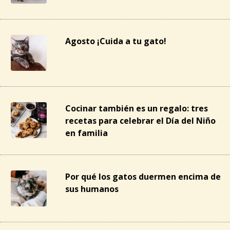
Agosto ¡Cuida a tu gato!
Cocinar también es un regalo: tres
recetas para celebrar el Día del Niño
en familia
Por qué los gatos duermen encima de
sus humanos