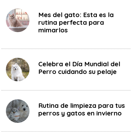
Mes del gato: Esta es la
rutina perfecta para
mimarlos
Celebra el Día Mundial del
Perro cuidando su pelaje
Rutina de limpieza para tus
perros y gatos en invierno