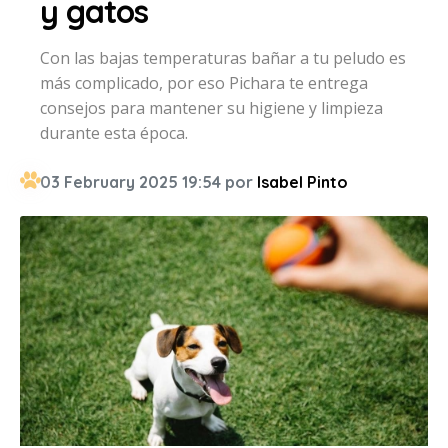
y gatos
Con las bajas temperaturas bañar a tu peludo es
más complicado, por eso Pichara te entrega
consejos para mantener su higiene y limpieza
durante esta época.
03 February 2025 19:54 por
Isabel Pinto