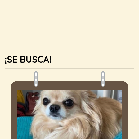
¡SE BUSCA!