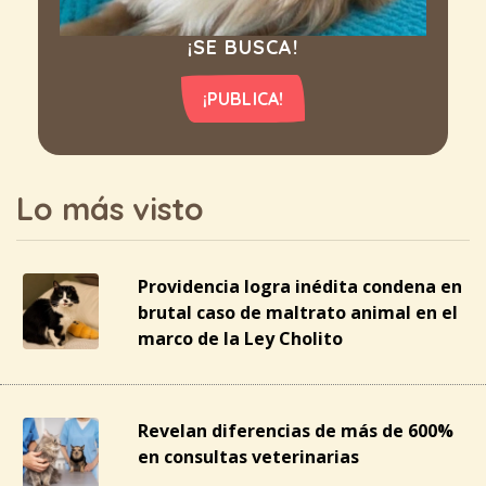
¡SE BUSCA!
¡PUBLICA!
Lo más visto
Providencia logra inédita condena en
brutal caso de maltrato animal en el
marco de la Ley Cholito
Revelan diferencias de más de 600%
en consultas veterinarias