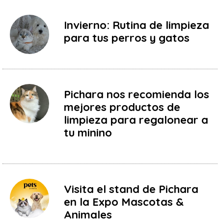
Invierno: Rutina de limpieza
para tus perros y gatos
Pichara nos recomienda los
mejores productos de
limpieza para regalonear a
tu minino
Visita el stand de Pichara
en la Expo Mascotas &
Animales