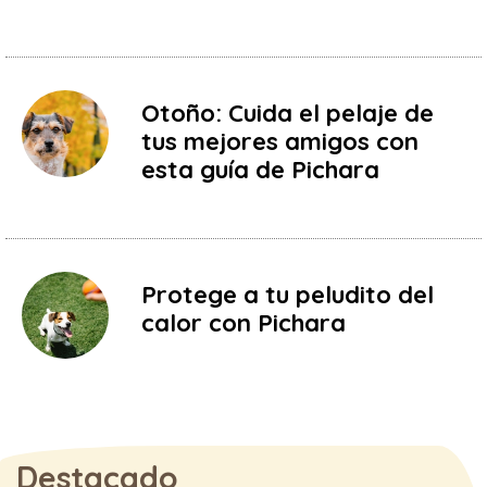
Otoño: Cuida el pelaje de
tus mejores amigos con
esta guía de Pichara
Protege a tu peludito del
calor con Pichara
Destacado