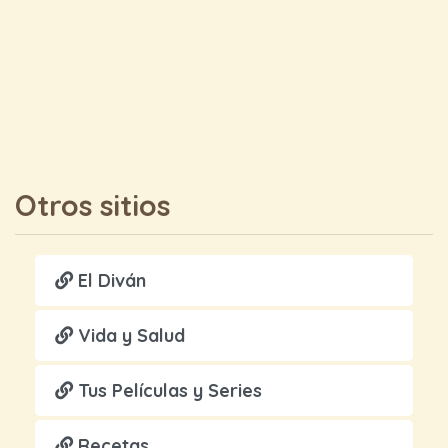
Otros sitios
El Diván
Vida y Salud
Tus Películas y Series
Recetas