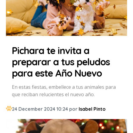
Pichara te invita a
preparar a tus peludos
para este Año Nuevo
En estas fiestas, embellece a tus animales para
que reciban relucientes el nuevo año.
24 December 2024 10:24 por
Isabel Pinto