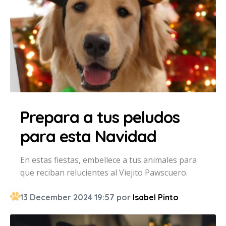
Prepara a tus peludos
para esta Navidad
En estas fiestas, embellece a tus animales para
que reciban relucientes al Viejito Pawscuero.
13 December 2024 19:57 por
Isabel Pinto