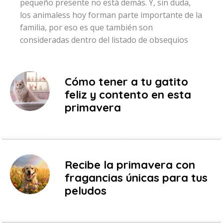
pequeño presente no está demás. Y, sin duda,
los animaless hoy forman parte importante de la
familia, por eso es que también son
consideradas dentro del listado de obsequios
Cómo tener a tu gatito
feliz y contento en esta
primavera
Recibe la primavera con
fragancias únicas para tus
peludos