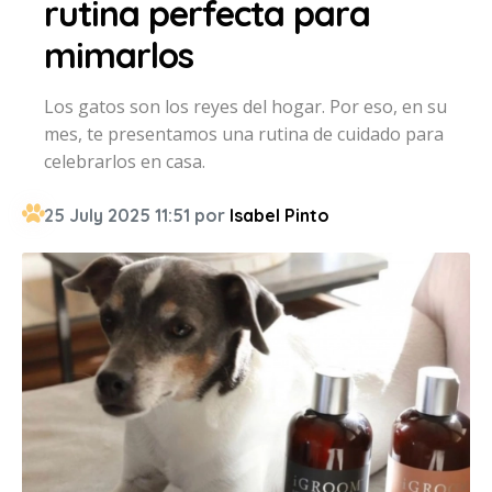
rutina perfecta para
mimarlos
Los gatos son los reyes del hogar. Por eso, en su
mes, te presentamos una rutina de cuidado para
celebrarlos en casa.
25 July 2025 11:51 por
Isabel Pinto