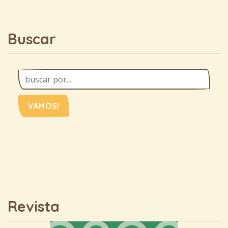
Buscar
VAMOS!
Revista