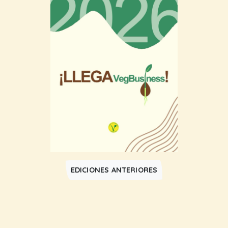
EDICIONES ANTERIORES