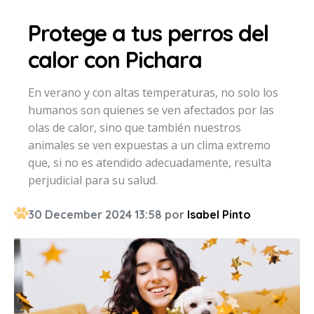
Protege a tus perros del
calor con Pichara
En verano y con altas temperaturas, no solo los
humanos son quienes se ven afectados por las
olas de calor, sino que también nuestros
animales se ven expuestas a un clima extremo
que, si no es atendido adecuadamente, resulta
perjudicial para su salud.
30 December 2024 13:58 por
Isabel Pinto