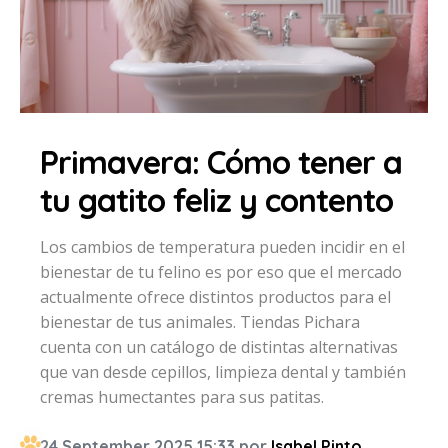
Primavera: Cómo tener a
tu gatito feliz y contento
Los cambios de temperatura pueden incidir en el
bienestar de tu felino es por eso que el mercado
actualmente ofrece distintos productos para el
bienestar de tus animales. Tiendas Pichara
cuenta con un catálogo de distintas alternativas
que van desde cepillos, limpieza dental y también
cremas humectantes para sus patitas.
24 September 2025 15:33 por
Isabel Pinto