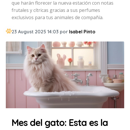
que harán florecer la nueva estación con notas
frutales y cítricas gracias a sus perfumes
exclusivos para tus animales de compañía.
23 August 2025 14:03 por
Isabel Pinto
Mes del gato: Esta es la