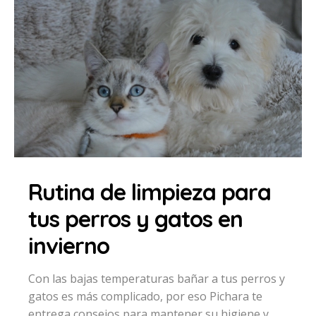
Rutina de limpieza para
tus perros y gatos en
invierno
Con las bajas temperaturas bañar a tus perros y
gatos es más complicado, por eso Pichara te
entrega consejos para mantener su higiene y