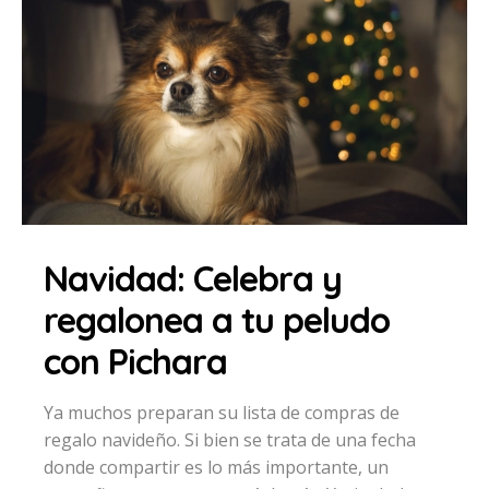
Navidad: Celebra y
regalonea a tu peludo
con Pichara
Ya muchos preparan su lista de compras de
regalo navideño. Si bien se trata de una fecha
donde compartir es lo más importante, un