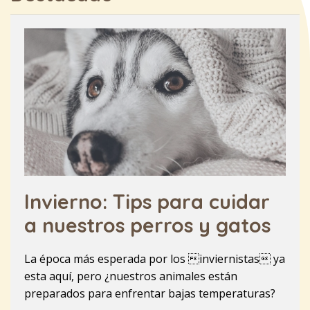
Invierno: Tips para cuidar
a nuestros perros y gatos
La época más esperada por los inviernistas ya
esta aquí, pero ¿nuestros animales están
preparados para enfrentar bajas temperaturas?