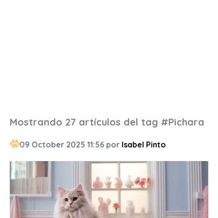
Mostrando 27 artículos del tag #Pichara
09 October 2025 11:56 por
Isabel Pinto