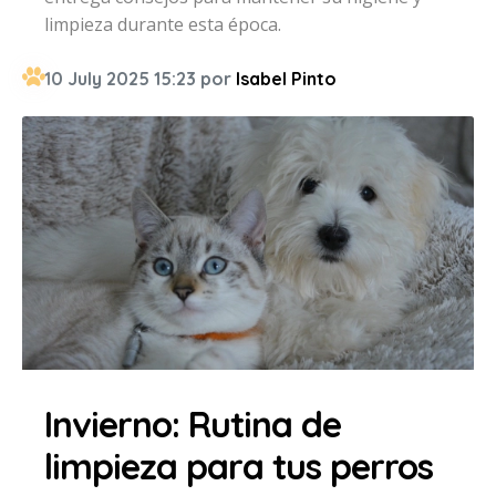
limpieza durante esta época.
10 July 2025 15:23 por
Isabel Pinto
Invierno: Rutina de
limpieza para tus perros