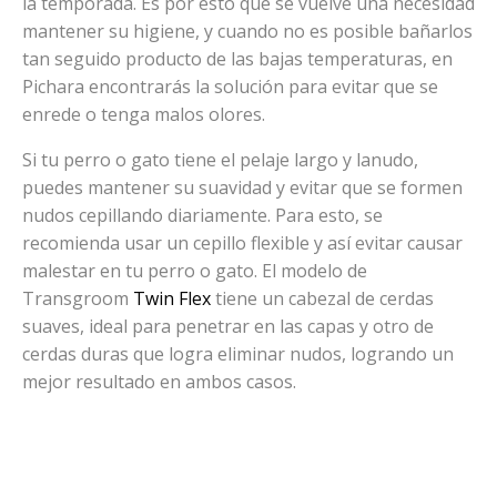
la temporada. Es por esto que se vuelve una necesidad
mantener su higiene, y cuando no es posible bañarlos
tan seguido producto de las bajas temperaturas, en
Pichara encontrarás la solución para evitar que se
enrede o tenga malos olores.
Si tu perro o gato tiene el pelaje largo y lanudo,
puedes mantener su suavidad y evitar que se formen
nudos cepillando diariamente. Para esto, se
recomienda usar un cepillo flexible y así evitar causar
malestar en tu perro o gato. El modelo de
Transgroom
Twin Flex
tiene un cabezal de cerdas
suaves, ideal para penetrar en las capas y otro de
cerdas duras que logra eliminar nudos, logrando un
mejor resultado en ambos casos.