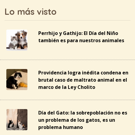
Lo más visto
Perrhijo y Gathijo: El Día del Niño
también es para nuestros animales
Providencia logra inédita condena en
brutal caso de maltrato animal en el
marco de la Ley Cholito
Día del Gato: la sobrepoblación no es
un problema de los gatos, es un
problema humano