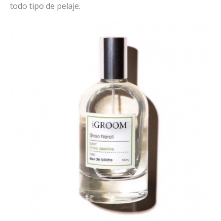
todo tipo de pelaje.