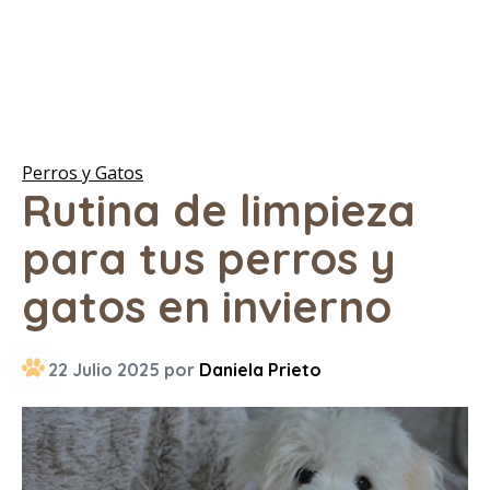
Perros y Gatos
Rutina de limpieza
para tus perros y
gatos en invierno
22 Julio 2025 por
Daniela Prieto