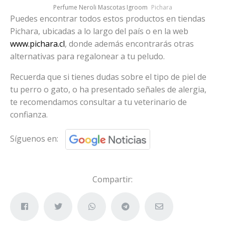
Perfume Neroli Mascotas Igroom
Pichara
Puedes encontrar todos estos productos en tiendas
Pichara, ubicadas a lo largo del país o en la web
www.pichara.cl
, donde además encontrarás otras
alternativas para regalonear a tu peludo.
Recuerda que si tienes dudas sobre el tipo de piel de
tu perro o gato, o ha presentado señales de alergia,
te recomendamos consultar a tu veterinario de
confianza.
Síguenos en:
Compartir: