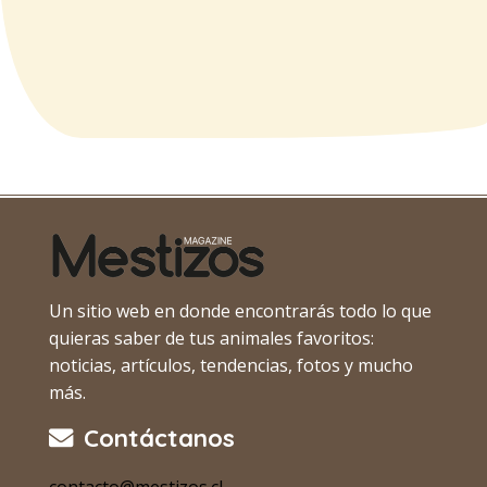
Un sitio web en donde encontrarás todo lo que
quieras saber de tus animales favoritos:
noticias, artículos, tendencias, fotos y mucho
más.
Contáctanos