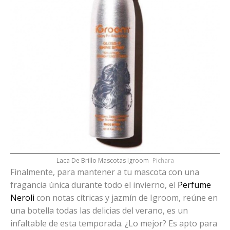
Laca De Brillo Mascotas Igroom
Pichara
Finalmente, para mantener a tu mascota con una
fragancia única durante todo el invierno, el
Perfume
Neroli
con notas cítricas y jazmín de Igroom, reúne en
una botella todas las delicias del verano, es un
infaltable de esta temporada. ¿Lo mejor? Es apto para