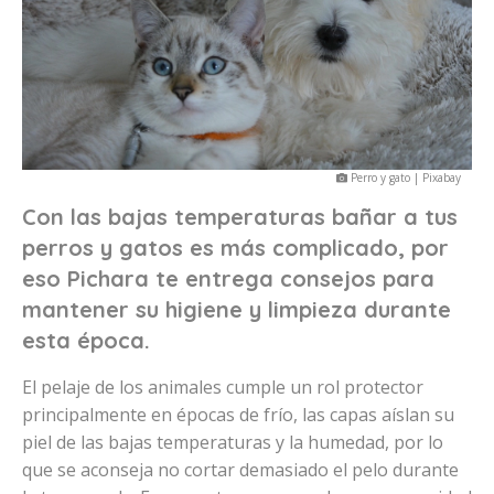
Perro y gato | Pixabay
Con las bajas temperaturas bañar a tus
perros y gatos es más complicado, por
eso Pichara te entrega consejos para
mantener su higiene y limpieza durante
esta época.
El pelaje de los animales cumple un rol protector
principalmente en épocas de frío, las capas aíslan su
piel de las bajas temperaturas y la humedad, por lo
que se aconseja no cortar demasiado el pelo durante