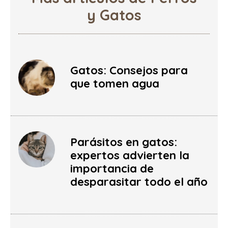
y Gatos
Gatos: Consejos para
que tomen agua
Parásitos en gatos:
expertos advierten la
importancia de
desparasitar todo el año