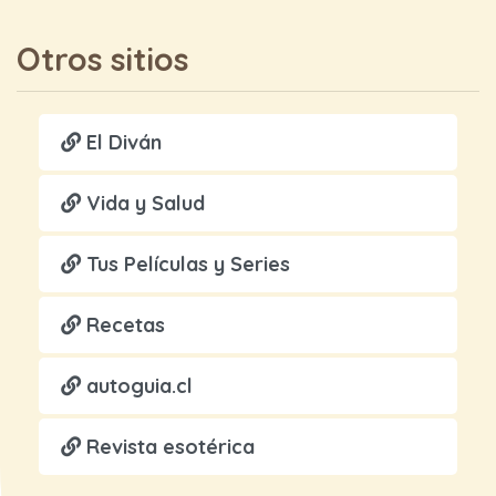
Otros sitios
El Diván
Vida y Salud
Tus Películas y Series
Recetas
autoguia.cl
Revista esotérica