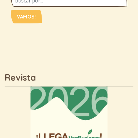
VAMOS!
Revista