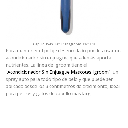
Cepillo Twin Flex Transgroom
Pichara
Para mantener el pelaje desenredado puedes usar un
acondicionador sin enjuague, que además aporta
nutrientes. La línea de Igroom tiene el
"Acondicionador Sin Enjuague Mascotas Igroom"
, un
spray apto para todo tipo de pelo y que puede ser
aplicado desde los 3 centímetros de crecimiento, ideal
para perros y gatos de cabello más largo.