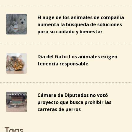
El auge de los animales de compañía
aumenta la búsqueda de soluciones
para su cuidado y bienestar
Día del Gato: Los animales exigen
tenencia responsable
Cámara de Diputados no votó
proyecto que busca prohibir las
carreras de perros
Tags