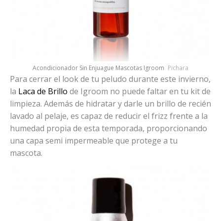
Acondicionador Sin Enjuague Mascotas Igroom
Pichara
Para cerrar el look de tu peludo durante este invierno,
la
Laca de Brillo
de Igroom no puede faltar en tu kit de
limpieza. Además de hidratar y darle un brillo de recién
lavado al pelaje, es capaz de reducir el frizz frente a la
humedad propia de esta temporada, proporcionando
una capa semi impermeable que protege a tu
mascota.