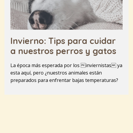
Invierno: Tips para cuidar
a nuestros perros y gatos
La época más esperada por los inviernistas ya
esta aquí, pero ¿nuestros animales están
preparados para enfrentar bajas temperaturas?