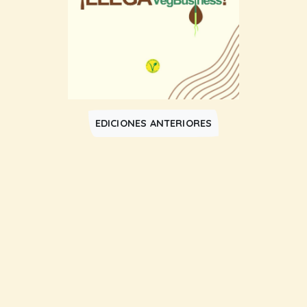
EDICIONES ANTERIORES