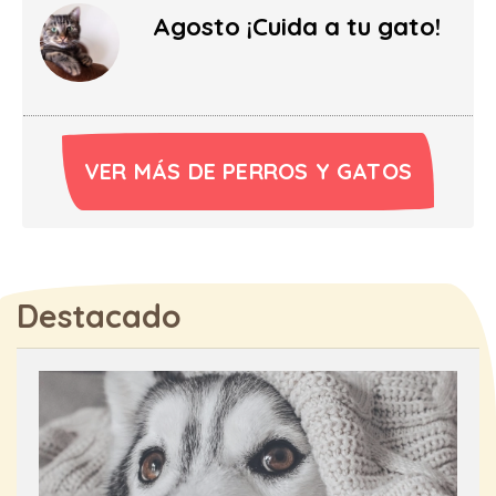
Agosto ¡Cuida a tu gato!
VER MÁS DE PERROS Y GATOS
Destacado