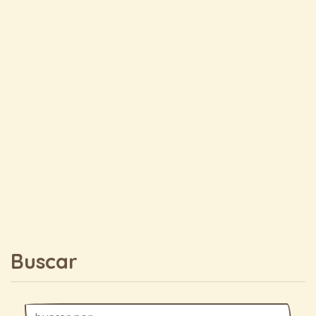
Buscar