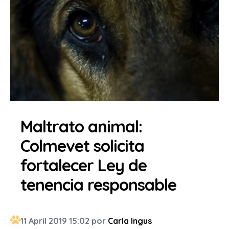
Maltrato animal:
Colmevet solicita
fortalecer Ley de
tenencia responsable
11 April 2019 15:02 por
Carla Ingus