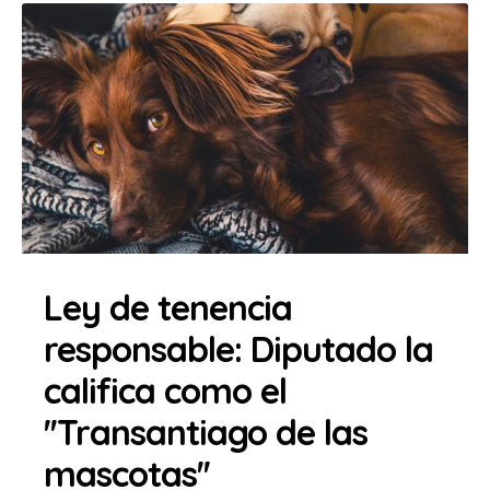
Ley de tenencia
responsable: Diputado la
califica como el
''Transantiago de las
mascotas''