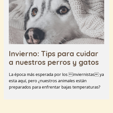
Invierno: Tips para cuidar
a nuestros perros y gatos
La época más esperada por los inviernistas ya
esta aquí, pero ¿nuestros animales están
preparados para enfrentar bajas temperaturas?