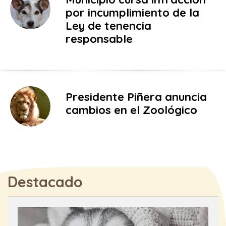
por incumplimiento de la
Ley de tenencia
responsable
Presidente Piñera anuncia
cambios en el Zoológico
Destacado