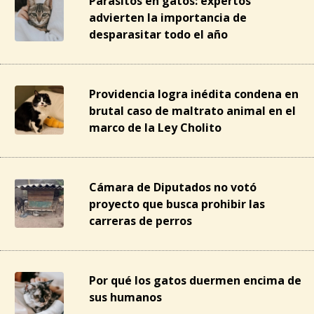
Parásitos en gatos: expertos
advierten la importancia de
desparasitar todo el año
Providencia logra inédita condena en
brutal caso de maltrato animal en el
marco de la Ley Cholito
Cámara de Diputados no votó
proyecto que busca prohibir las
carreras de perros
Por qué los gatos duermen encima de
sus humanos