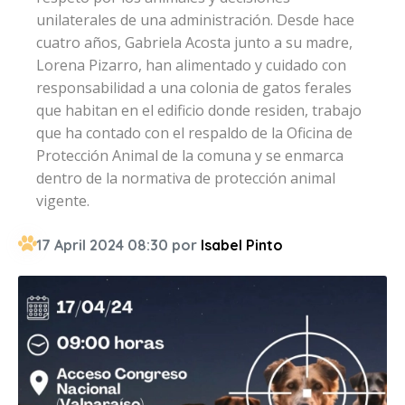
unilaterales de una administración. Desde hace
cuatro años, Gabriela Acosta junto a su madre,
Lorena Pizarro, han alimentado y cuidado con
responsabilidad a una colonia de gatos ferales
que habitan en el edificio donde residen, trabajo
que ha contado con el respaldo de la Oficina de
Protección Animal de la comuna y se enmarca
dentro de la normativa de protección animal
vigente.
17 April 2024 08:30 por
Isabel Pinto