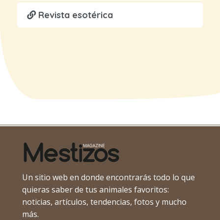
Revista esotérica
Un sitio web en donde encontrarás todo lo que
quieras saber de tus animales favoritos:
noticias, artículos, tendencias, fotos y mucho
más.