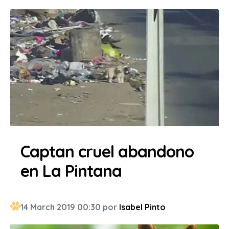
Captan cruel abandono
en La Pintana
14 March 2019 00:30 por
Isabel Pinto