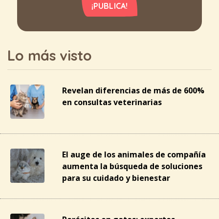
¡PUBLICA!
Lo más visto
Revelan diferencias de más de 600%
en consultas veterinarias
El auge de los animales de compañía
aumenta la búsqueda de soluciones
para su cuidado y bienestar