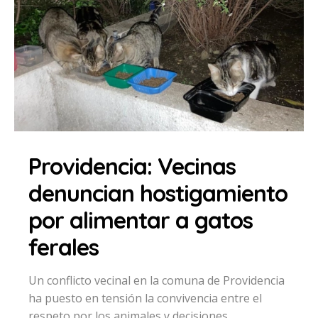
Providencia: Vecinas
denuncian hostigamiento
por alimentar a gatos
ferales
Un conflicto vecinal en la comuna de Providencia
ha puesto en tensión la convivencia entre el
respeto por los animales y decisiones