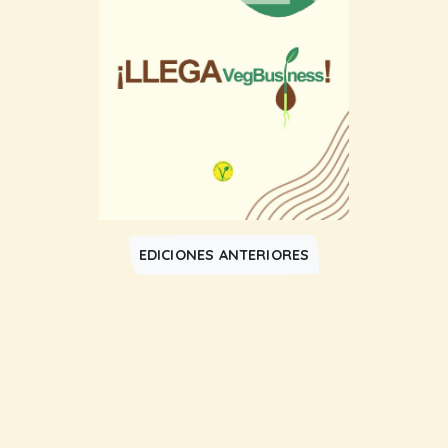
EDICIONES ANTERIORES