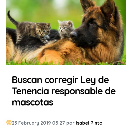
Buscan corregir Ley de
Tenencia responsable de
mascotas
23 February 2019 05:27 por
Isabel Pinto