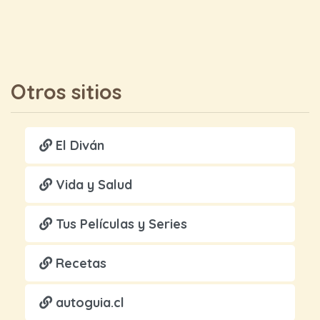
Otros sitios
El Diván
Vida y Salud
Tus Películas y Series
Recetas
autoguia.cl