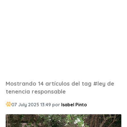
Mostrando 14 artículos del tag #ley de
tenencia responsable
07 July 2025 13:49 por
Isabel Pinto