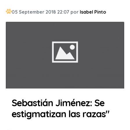
05 September 2018 22:07 por
Isabel Pinto
Sebastián Jiménez: Se
estigmatizan las razas"