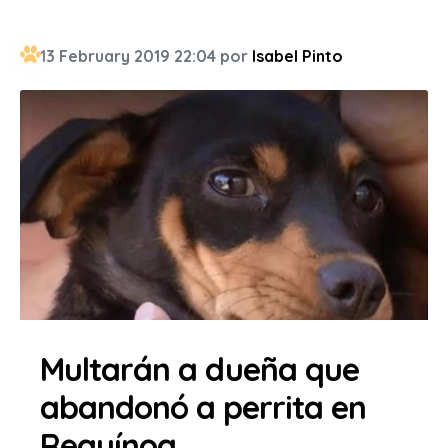
13 February 2019 22:04 por
Isabel Pinto
Multarán a dueña que
abandonó a perrita en
Requínoa