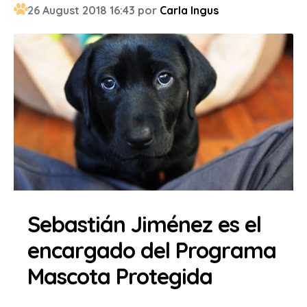
26 August 2018 16:43 por
Carla Ingus
Sebastián Jiménez es el
encargado del Programa
Mascota Protegida