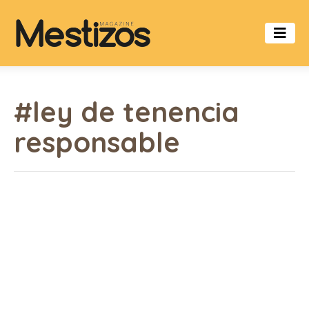
#ley de tenencia
responsable