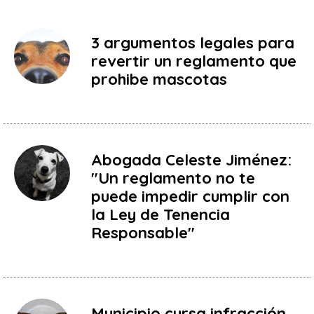
3 argumentos legales para
revertir un reglamento que
prohibe mascotas
Abogada Celeste Jiménez:
"Un reglamento no te
puede impedir cumplir con
la Ley de Tenencia
Responsable"
Municipio cursa infracción