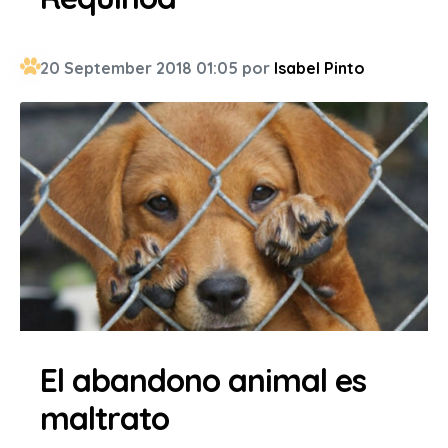
20 September 2018 01:05 por
Isabel Pinto
El abandono animal es
maltrato