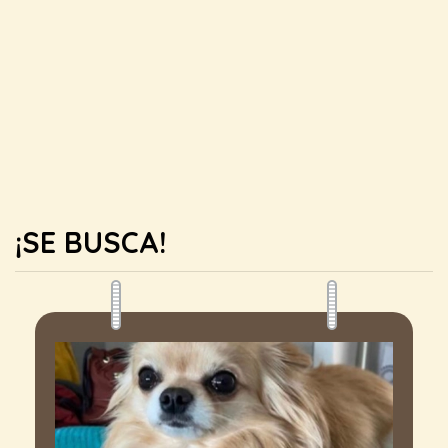
¡SE BUSCA!