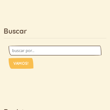
Buscar
VAMOS!