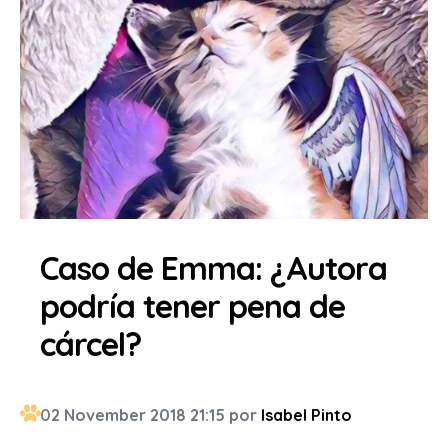
Caso de Emma: ¿Autora
podría tener pena de
cárcel?
02 November 2018 21:15 por
Isabel Pinto