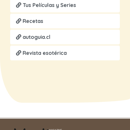
Tus Películas y Series
Recetas
autoguia.cl
Revista esotérica