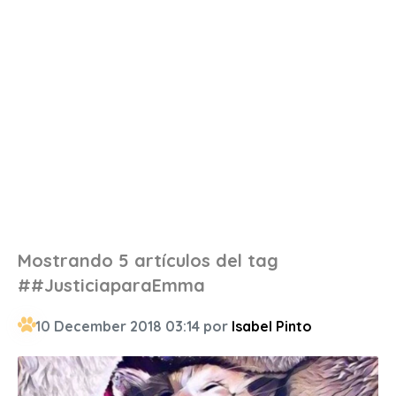
Mostrando 5 artículos del tag
##JusticiaparaEmma
10 December 2018 03:14 por
Isabel Pinto