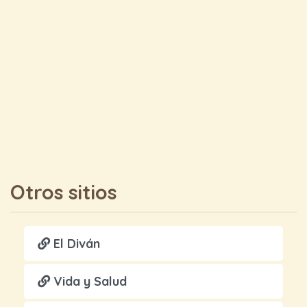
Otros sitios
El Diván
Vida y Salud