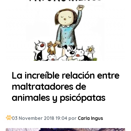
La increíble relación entre
maltratadores de
animales y psicópatas
03 November 2018 19:04 por
Carla Ingus