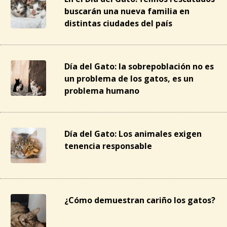
buscarán una nueva familia en
distintas ciudades del país
Día del Gato: la sobrepoblación no es
un problema de los gatos, es un
problema humano
Día del Gato: Los animales exigen
tenencia responsable
¿Cómo demuestran cariño los gatos?