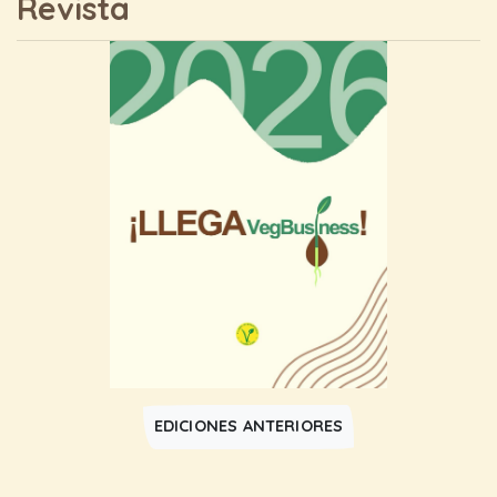
Revista
EDICIONES ANTERIORES