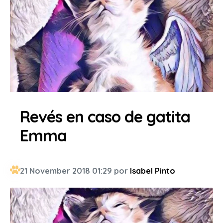
Revés en caso de gatita
Emma
21 November 2018 01:29 por
Isabel Pinto