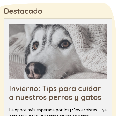
Destacado
Invierno: Tips para cuidar
a nuestros perros y gatos
La época más esperada por los inviernistas ya