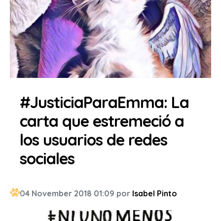
#JusticiaParaEmma: La
carta que estremeció a
los usuarios de redes
sociales
04 November 2018 01:09 por
Isabel Pinto