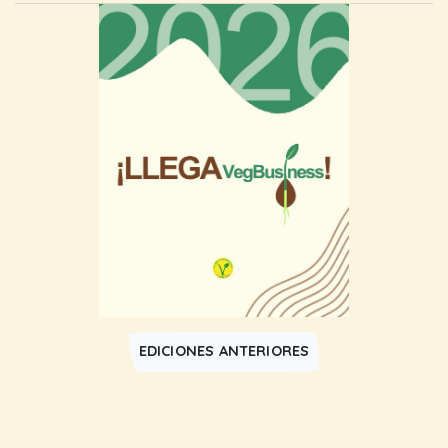
EDICIONES ANTERIORES