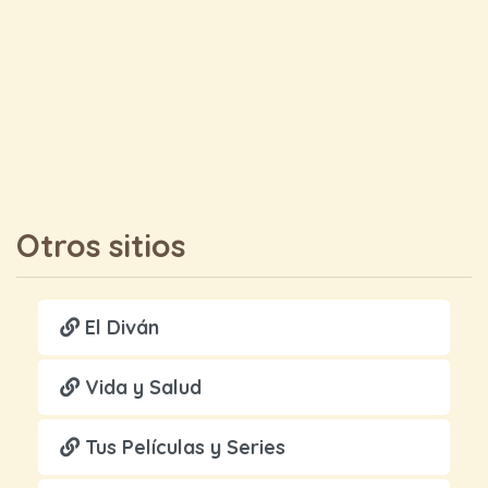
Otros sitios
El Diván
Vida y Salud
Tus Películas y Series