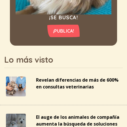
¡SE BUSCA!
¡PUBLICA!
Lo más visto
Revelan diferencias de más de 600%
en consultas veterinarias
El auge de los animales de compañía
aumenta la búsqueda de soluciones