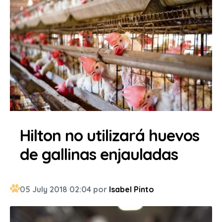
Hilton no utilizará huevos
de gallinas enjauladas
05 July 2018 02:04 por
Isabel Pinto