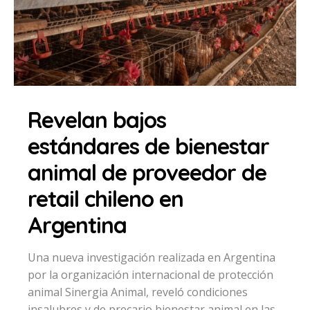
Revelan bajos
estándares de bienestar
animal de proveedor de
retail chileno en
Argentina
Una nueva investigación realizada en Argentina
por la organización internacional de protección
animal Sinergia Animal, reveló condiciones
insalubres y de precario bienestar animal en las