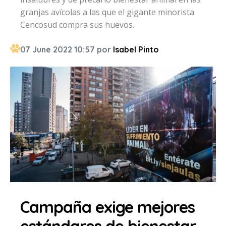
granjas avícolas a las que el gigante minorista
Cencosud compra sus huevos.
07 June 2022 10:57 por
Isabel Pinto
Campaña exige mejores