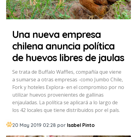
Una nueva empresa
chilena anuncia política
de huevos libres de jaulas
Se trata de Buffalo Waffles, compañía que viene
a sumarse a otras empresas -como Jumbo Chile,
Fork y hoteles Explora- en el compromiso por no
utilizar huevos provenientes de gallinas
enjauladas. La política se aplicará a lo largo de
los 42 locales que tiene distribuidos por el país.
20 May 2019 02:28 por
Isabel Pinto