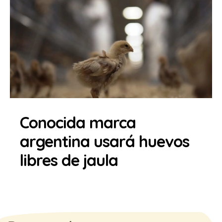
Conocida marca
argentina usará huevos
libres de jaula