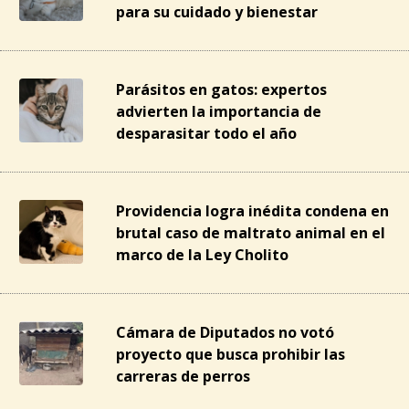
para su cuidado y bienestar
Parásitos en gatos: expertos
advierten la importancia de
desparasitar todo el año
Providencia logra inédita condena en
brutal caso de maltrato animal en el
marco de la Ley Cholito
Cámara de Diputados no votó
proyecto que busca prohibir las
carreras de perros