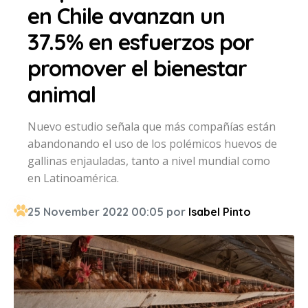
en Chile avanzan un
37.5% en esfuerzos por
promover el bienestar
animal
Nuevo estudio señala que más compañías están
abandonando el uso de los polémicos huevos de
gallinas enjauladas, tanto a nivel mundial como
en Latinoamérica.
25 November 2022 00:05 por
Isabel Pinto