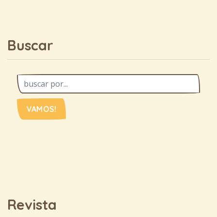
Buscar
VAMOS!
Revista