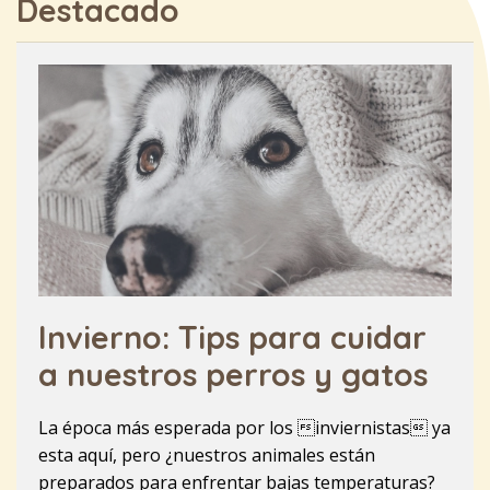
Destacado
Invierno: Tips para cuidar
a nuestros perros y gatos
La época más esperada por los inviernistas ya
esta aquí, pero ¿nuestros animales están
preparados para enfrentar bajas temperaturas?