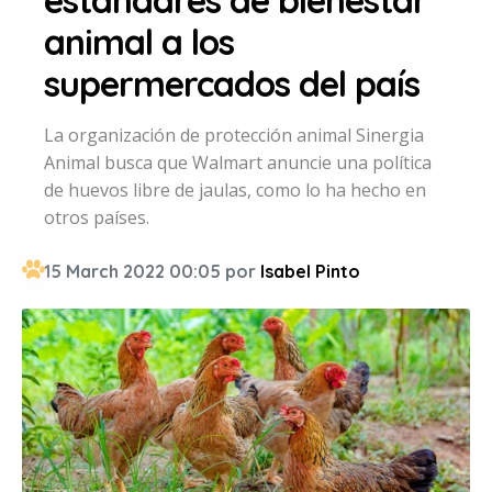
estándares de bienestar
animal a los
supermercados del país
La organización de protección animal Sinergia
Animal busca que Walmart anuncie una política
de huevos libre de jaulas, como lo ha hecho en
otros países.
15 March 2022 00:05 por
Isabel Pinto