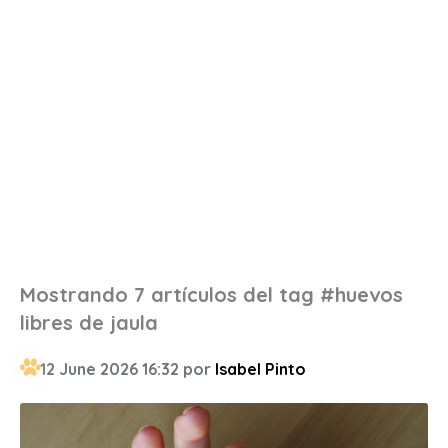
Mostrando 7 artículos del tag #huevos
libres de jaula
12 June 2026 16:32 por
Isabel Pinto