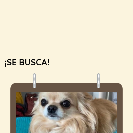
¡SE BUSCA!