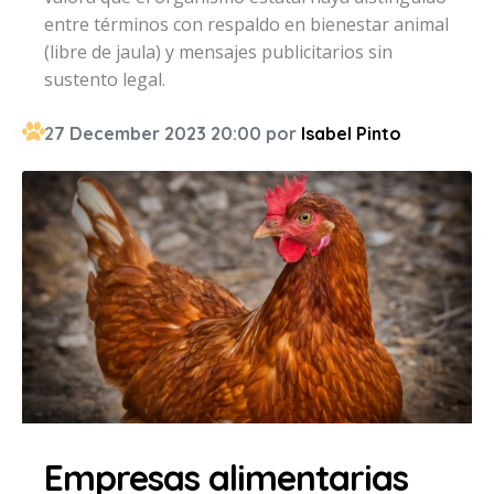
entre términos con respaldo en bienestar animal
(libre de jaula) y mensajes publicitarios sin
sustento legal.
27 December 2023 20:00 por
Isabel Pinto
Empresas alimentarias