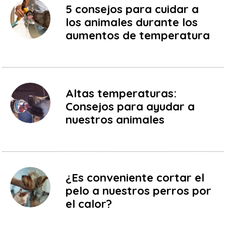
5 consejos para cuidar a
los animales durante los
aumentos de temperatura
Altas temperaturas:
Consejos para ayudar a
nuestros animales
¿Es conveniente cortar el
pelo a nuestros perros por
el calor?