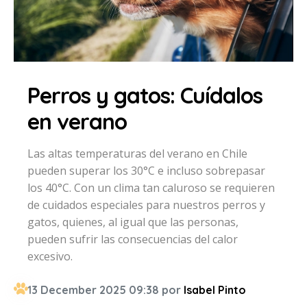
Perros y gatos: Cuídalos
en verano
Las altas temperaturas del verano en Chile
pueden superar los 30°C e incluso sobrepasar
los 40°C. Con un clima tan caluroso se requieren
de cuidados especiales para nuestros perros y
gatos, quienes, al igual que las personas,
pueden sufrir las consecuencias del calor
excesivo.
13 December 2025 09:38 por
Isabel Pinto