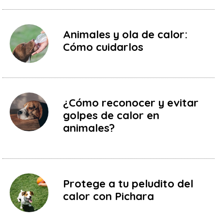
Animales y ola de calor:
Cómo cuidarlos
¿Cómo reconocer y evitar
golpes de calor en
animales?
Protege a tu peludito del
calor con Pichara