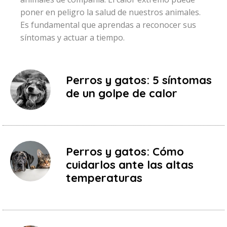
poner en peligro la salud de nuestros animales.
Es fundamental que aprendas a reconocer sus
síntomas y actuar a tiempo.
Perros y gatos: 5 síntomas
de un golpe de calor
Perros y gatos: Cómo
cuidarlos ante las altas
temperaturas