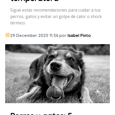
Sigue estas recomendaciones para cuidar a tus
perros, gatos y evitar un golpe de calor o shock
térmico.
29 December 2025 11:56 por
Isabel Pinto