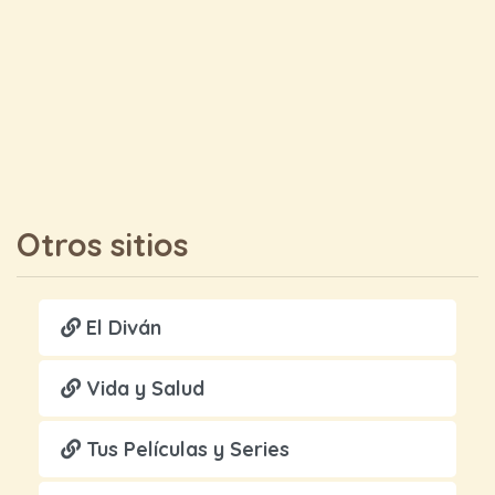
Otros sitios
El Diván
Vida y Salud
Tus Películas y Series