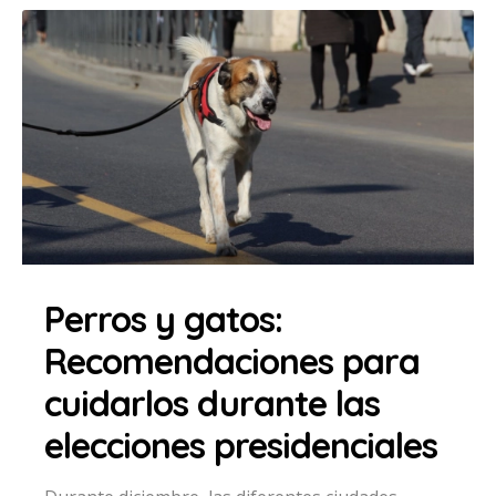
Perros y gatos:
Recomendaciones para
cuidarlos durante las
elecciones presidenciales