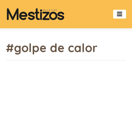
#golpe de calor