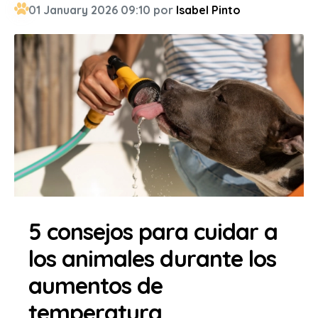
01 January 2026 09:10 por
Isabel Pinto
5 consejos para cuidar a
los animales durante los
aumentos de
temperatura