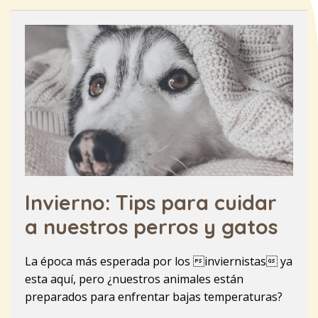
Invierno: Tips para cuidar
a nuestros perros y gatos
La época más esperada por los inviernistas ya
esta aquí, pero ¿nuestros animales están
preparados para enfrentar bajas temperaturas?