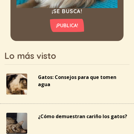
¡SE BUSCA!
¡PUBLICA!
Lo más visto
Gatos: Consejos para que tomen
agua
¿Cómo demuestran cariño los gatos?