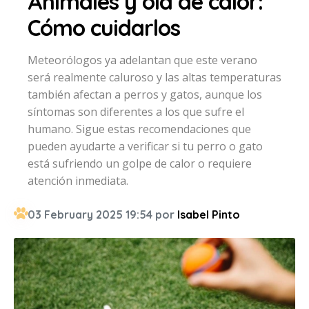
Animales y ola de calor:
Cómo cuidarlos
Meteorólogos ya adelantan que este verano
será realmente caluroso y las altas temperaturas
también afectan a perros y gatos, aunque los
síntomas son diferentes a los que sufre el
humano. Sigue estas recomendaciones que
pueden ayudarte a verificar si tu perro o gato
está sufriendo un golpe de calor o requiere
atención inmediata.
03 February 2025 19:54 por
Isabel Pinto