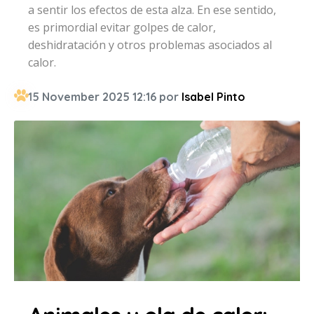
a sentir los efectos de esta alza. En ese sentido,
es primordial evitar golpes de calor,
deshidratación y otros problemas asociados al
calor.
15 November 2025 12:16 por
Isabel Pinto