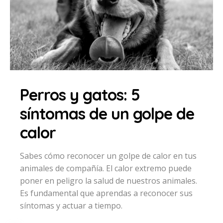
Perros y gatos: 5
síntomas de un golpe de
calor
Sabes cómo reconocer un golpe de calor en tus
animales de compañía. El calor extremo puede
poner en peligro la salud de nuestros animales.
Es fundamental que aprendas a reconocer sus
síntomas y actuar a tiempo.