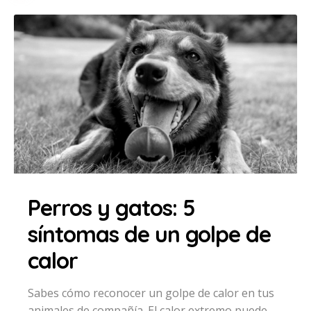
Perros y gatos: 5
síntomas de un golpe de
calor
Sabes cómo reconocer un golpe de calor en tus
animales de compañía. El calor extremo puede