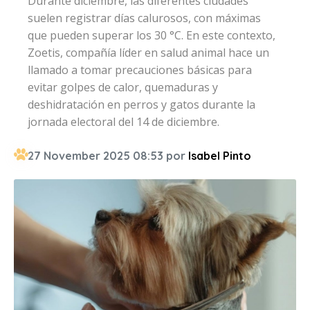
Durante diciembre, las diferentes ciudades
suelen registrar días calurosos, con máximas
que pueden superar los 30 °C. En este contexto,
Zoetis, compañía líder en salud animal hace un
llamado a tomar precauciones básicas para
evitar golpes de calor, quemaduras y
deshidratación en perros y gatos durante la
jornada electoral del 14 de diciembre.
27 November 2025 08:53 por
Isabel Pinto