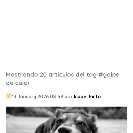
Mostrando 20 artículos del tag #golpe
de calor
13 January 2026 08:59 por
Isabel Pinto