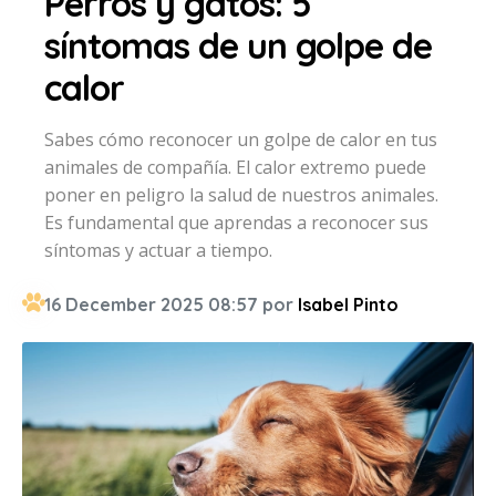
Perros y gatos: 5
síntomas de un golpe de
calor
Sabes cómo reconocer un golpe de calor en tus
animales de compañía. El calor extremo puede
poner en peligro la salud de nuestros animales.
Es fundamental que aprendas a reconocer sus
síntomas y actuar a tiempo.
16 December 2025 08:57 por
Isabel Pinto