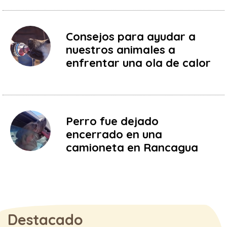
Consejos para ayudar a
nuestros animales a
enfrentar una ola de calor
Perro fue dejado
encerrado en una
camioneta en Rancagua
Destacado