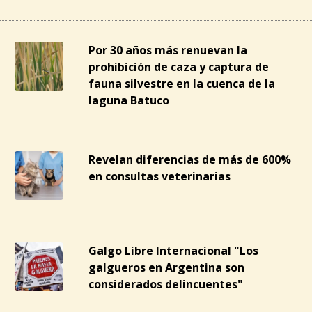
Por 30 años más renuevan la
prohibición de caza y captura de
fauna silvestre en la cuenca de la
laguna Batuco
Revelan diferencias de más de 600%
en consultas veterinarias
Galgo Libre Internacional "Los
galgueros en Argentina son
considerados delincuentes"