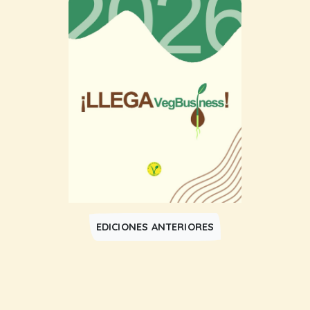
EDICIONES ANTERIORES