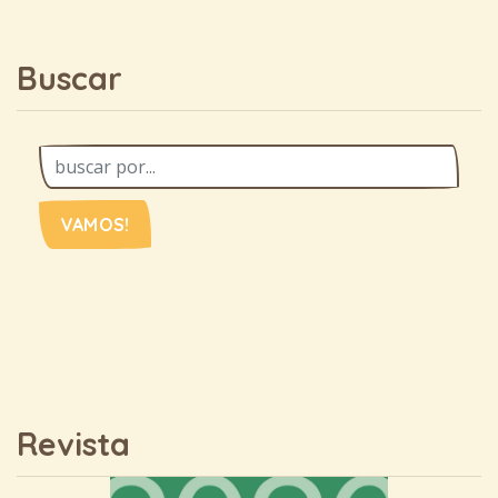
Buscar
VAMOS!
Revista