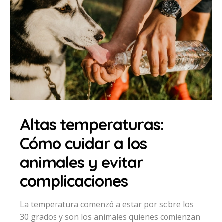
Altas temperaturas:
Cómo cuidar a los
animales y evitar
complicaciones
La temperatura comenzó a estar por sobre los
30 grados y son los animales quienes comienzan