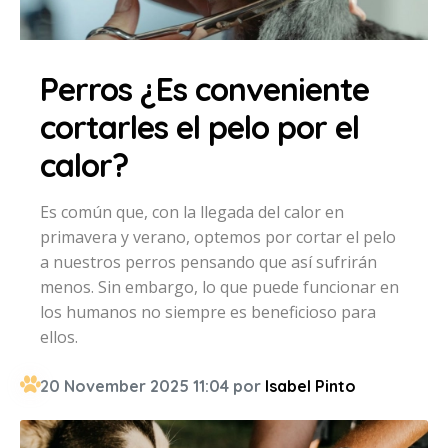
Perros ¿Es conveniente
cortarles el pelo por el
calor?
Es común que, con la llegada del calor en
primavera y verano, optemos por cortar el pelo
a nuestros perros pensando que así sufrirán
menos. Sin embargo, lo que puede funcionar en
los humanos no siempre es beneficioso para
ellos.
20 November 2025 11:04 por
Isabel Pinto