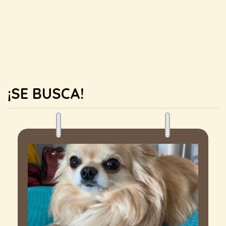
¡SE BUSCA!