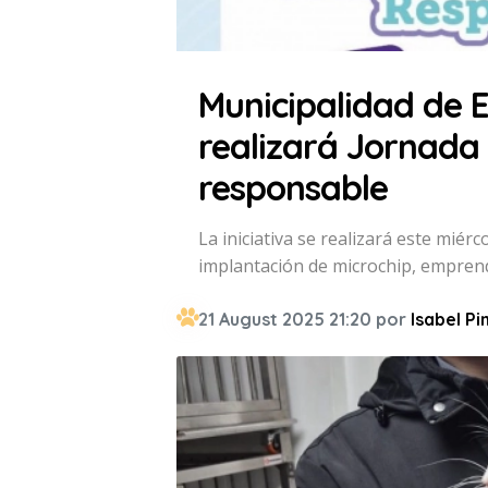
Municipalidad de E
realizará Jornada
responsable
La iniciativa se realizará este miér
implantación de microchip, empren
21 August 2025 21:20 por
Isabel Pi