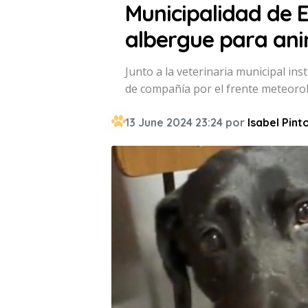
Municipalidad de E
albergue para an
Junto a la veterinaria municipal i
de compañía por el frente meteorol
13 June 2024 23:24 por
Isabel Pint