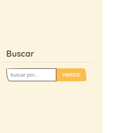
Buscar
VAMOS!