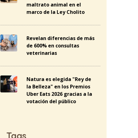
maltrato animal en el
marco de la Ley Cholito
Revelan diferencias de más
de 600% en consultas
veterinarias
Natura es elegida "Rey de
la Belleza" en los Premios
Uber Eats 2026 gracias a la
votación del público
Tags