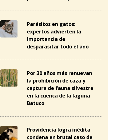
Parásitos en gatos:
expertos advierten la
importancia de
desparasitar todo el año
Por 30 años más renuevan
la prohibición de caza y
captura de fauna silvestre
en la cuenca de la laguna
Batuco
Providencia logra inédita
condena en brutal caso de