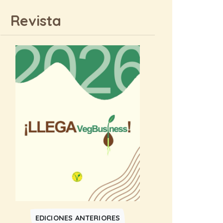
Revista
EDICIONES ANTERIORES