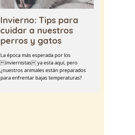
Invierno: Tips para
cuidar a nuestros
perros y gatos
La época más esperada por los
inviernistas ya esta aquí, pero
¿nuestros animales están preparados
para enfrentar bajas temperaturas?