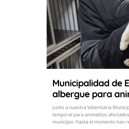
Municipalidad de E
albergue para an
Junto a nuestra Veterinaria Munic
temporal para animalitos afectados 
municipio. Hasta el momento han re