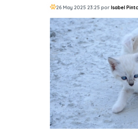
26 May 2025 23:25 por
Isabel Pint