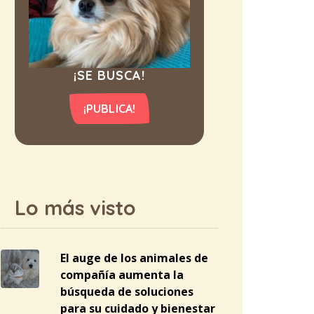
¡SE BUSCA!
¡PUBLICA!
Lo más visto
El auge de los animales de
compañía aumenta la
búsqueda de soluciones
para su cuidado y bienestar