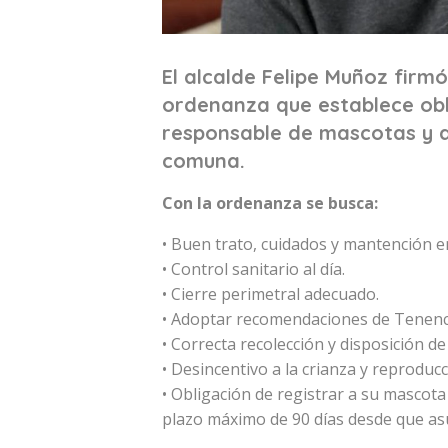
El alcalde Felipe Muñoz fir
ordenanza que establece obl
responsable de mascotas y 
comuna.
Con la ordenanza se busca:
• Buen trato, cuidados y mantención e
• Control sanitario al día.
• Cierre perimetral adecuado.
• Adoptar recomendaciones de Tenenc
• Correcta recolección y disposición de
• Desincentivo a la crianza y reproducc
• Obligación de registrar a su mascota
plazo máximo de 90 días desde que as