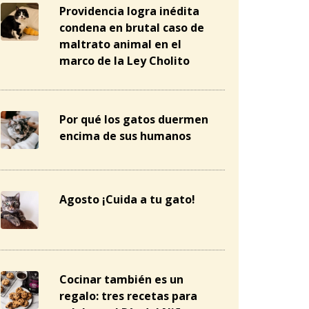
Providencia logra inédita
condena en brutal caso de
maltrato animal en el
marco de la Ley Cholito
Por qué los gatos duermen
encima de sus humanos
Agosto ¡Cuida a tu gato!
Cocinar también es un
regalo: tres recetas para