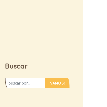
Buscar
VAMOS!