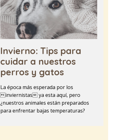
Invierno: Tips para
cuidar a nuestros
perros y gatos
La época más esperada por los
inviernistas ya esta aquí, pero
¿nuestros animales están preparados
para enfrentar bajas temperaturas?