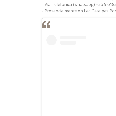
- Vía Telefónica (whatsapp) +56 9 618
- Presencialmente en Las Catalpas Po