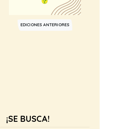
EDICIONES ANTERIORES
¡SE BUSCA!