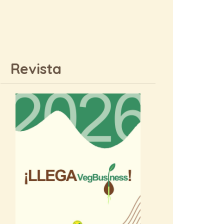
Revista