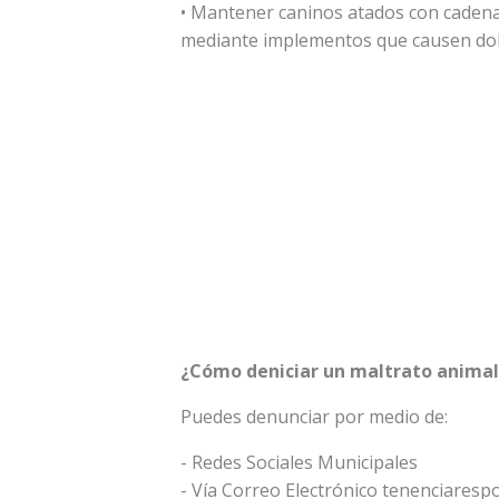
• Mantener caninos atados con caden
mediante implementos que causen dolo
¿Cómo deniciar un maltrato animal
Puedes denunciar por medio de:
- Redes Sociales Municipales
- Vía Correo Electrónico
tenenciarespo