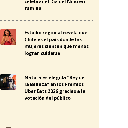
celebrar el Día del Niño en
familia
Estudio regional revela que
Chile es el país donde las
mujeres sienten que menos
logran cuidarse
Natura es elegida "Rey de
la Belleza" en los Premios
Uber Eats 2026 gracias a la
votación del público