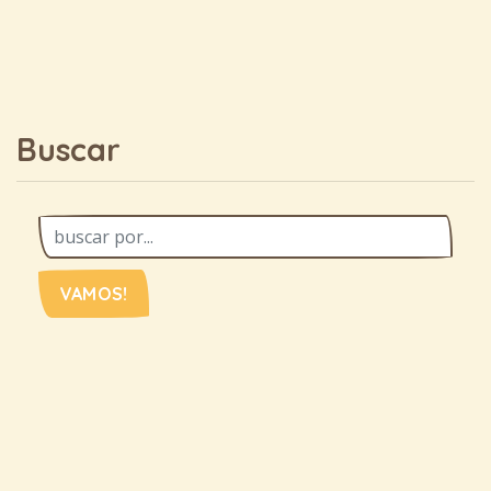
Buscar
VAMOS!