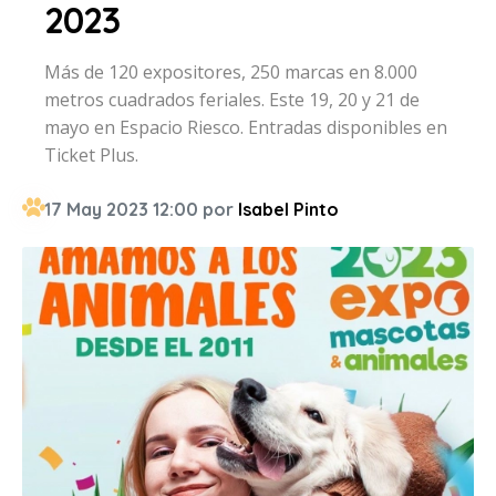
2023
Más de 120 expositores, 250 marcas en 8.000
metros cuadrados feriales. Este 19, 20 y 21 de
mayo en Espacio Riesco. Entradas disponibles en
Ticket Plus.
17 May 2023 12:00 por
Isabel Pinto