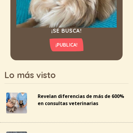
¡SE BUSCA!
¡PUBLICA!
Lo más visto
Revelan diferencias de más de 600%
en consultas veterinarias