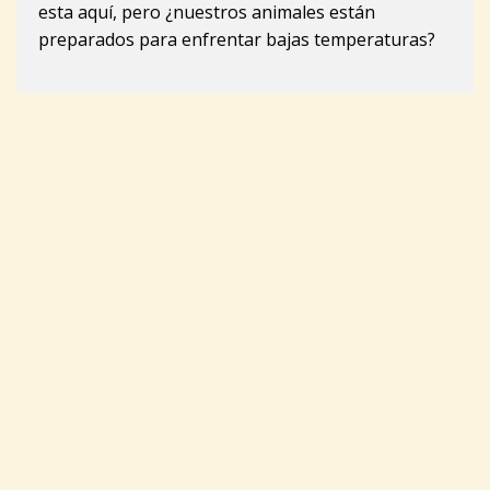
esta aquí, pero ¿nuestros animales están
preparados para enfrentar bajas temperaturas?