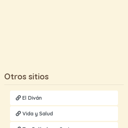
Otros sitios
El Diván
Vida y Salud