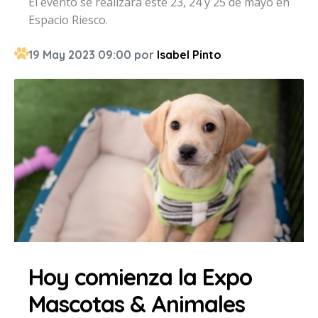
El evento se realizará este 23, 24 y 25 de mayo en
Espacio Riesco.
19 May 2023 09:00 por
Isabel Pinto
Hoy comienza la Expo
Mascotas & Animales