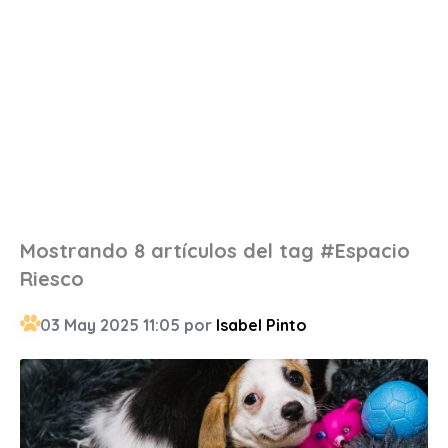
Mostrando 8 artículos del tag #Espacio
Riesco
03 May 2025 11:05 por
Isabel Pinto