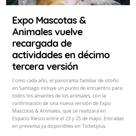
Expo Mascotas &
Animales vuelve
recargada de
actividades en décimo
tercera versión
Como cada año, el panorama familiar de otoño
en Santiago incluye un punto de encuentro para
todos los amantes de los animales, con la
confirmación de una nueva versión de Expo
Mascotas & Animales, que se realizará en
Espacio Riesco entre el 23 y 25 de mayo. Entradas
en preventa ya disponibles en Ticketplus.