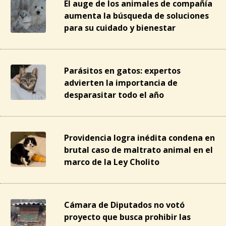
El auge de los animales de compañía
aumenta la búsqueda de soluciones
para su cuidado y bienestar
Parásitos en gatos: expertos
advierten la importancia de
desparasitar todo el año
Providencia logra inédita condena en
brutal caso de maltrato animal en el
marco de la Ley Cholito
Cámara de Diputados no votó
proyecto que busca prohibir las