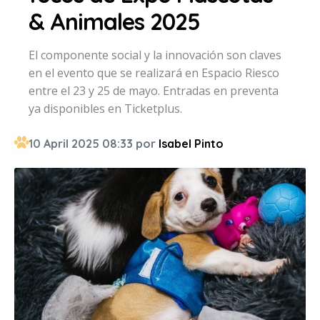
& Animales 2025
El componente social y la innovación son claves
en el evento que se realizará en Espacio Riesco
entre el 23 y 25 de mayo. Entradas en preventa
ya disponibles en Ticketplus.
10 April 2025 08:33 por
Isabel Pinto