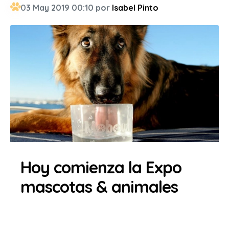
03 May 2019 00:10 por
Isabel Pinto
Hoy comienza la Expo
mascotas & animales