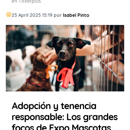
en Ticketplus.
25 April 2025 15:19 por
Isabel Pinto
Adopción y tenencia
responsable: Los grandes
focos de Expo Mascotas