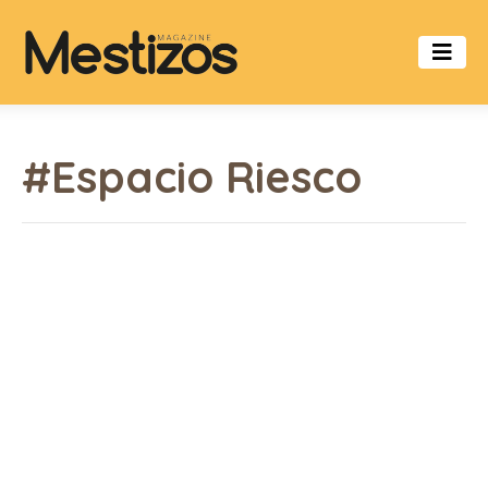
#Espacio Riesco