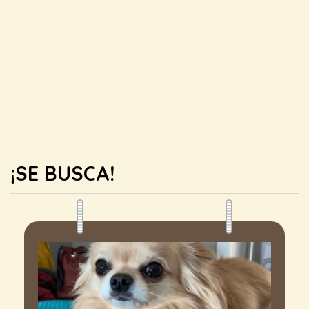
¡SE BUSCA!