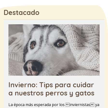
Destacado
Invierno: Tips para cuidar
a nuestros perros y gatos
La época más esperada por los inviernistas ya