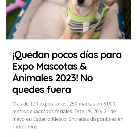
¡Quedan pocos días para
Expo Mascotas &
Animales 2023! No
quedes fuera
Más de 120 expositores, 250 marcas en 8.000
metros cuadrados feriales. Este 19, 20 y 21 de
mayo en Espacio Riesco. Entradas disponibles en
Ticket Plus.