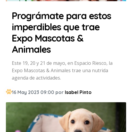
Prográmate para estos
imperdibles que trae
Expo Mascotas &
Animales
Este 19, 20 y 21 de mayo, en Espacio Riesco, la
Expo Mascotas & Animales trae una nutrida
agenda de actividades.
16 May 2023 09:00 por
Isabel Pinto