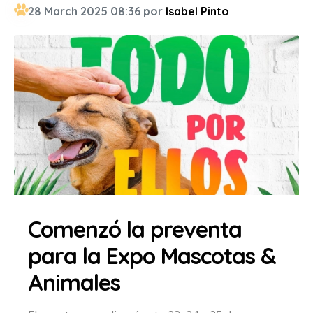
28 March 2025 08:36 por
Isabel Pinto
Comenzó la preventa
para la Expo Mascotas &
Animales