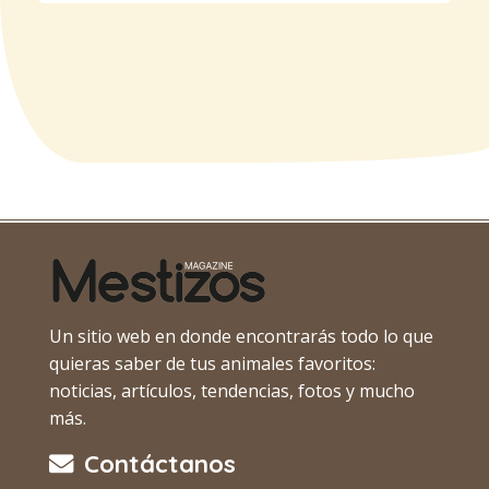
Un sitio web en donde encontrarás todo lo que
quieras saber de tus animales favoritos:
noticias, artículos, tendencias, fotos y mucho
más.
Contáctanos