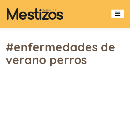
#enfermedades de
verano perros