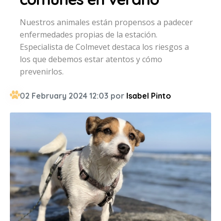
Nuestros animales están propensos a padecer
enfermedades propias de la estación.
Especialista de Colmevet destaca los riesgos a
los que debemos estar atentos y cómo
prevenirlos.
02 February 2024 12:03 por
Isabel Pinto