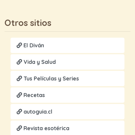
Otros sitios
El Diván
Vida y Salud
Tus Películas y Series
Recetas
autoguia.cl
Revista esotérica