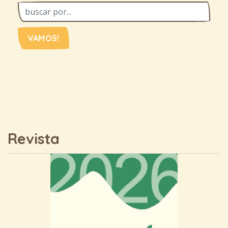
VAMOS!
Revista