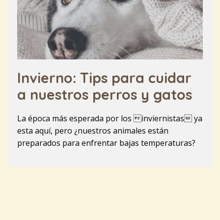
Invierno: Tips para cuidar
a nuestros perros y gatos
La época más esperada por los inviernistas ya
esta aquí, pero ¿nuestros animales están
preparados para enfrentar bajas temperaturas?