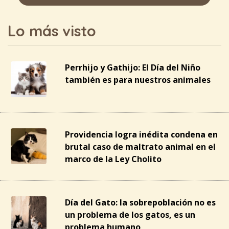
Lo más visto
Perrhijo y Gathijo: El Día del Niño
también es para nuestros animales
Providencia logra inédita condena en
brutal caso de maltrato animal en el
marco de la Ley Cholito
Día del Gato: la sobrepoblación no es
un problema de los gatos, es un
problema humano