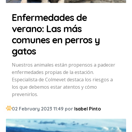
Enfermedades de
verano: Las más
comunes en perros y
gatos
Nuestros animales están propensos a padecer
enfermedades propias de la estación.
Especialista de Colmevet destaca los riesgos a
los que debemos estar atentos y cómo
prevenirlos.
02 February 2023 11:49 por
Isabel Pinto