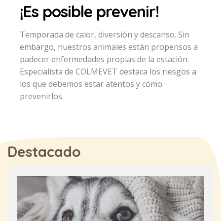
¡Es posible prevenir!
Temporada de calor, diversión y descanso. Sin
embargo, nuestros animales están propensos a
padecer enfermedades propias de la estación.
Especialista de COLMEVET destaca los riesgos a
los que debemos estar atentos y cómo
prevenirlos.
Destacado