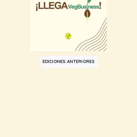
EDICIONES ANTERIORES