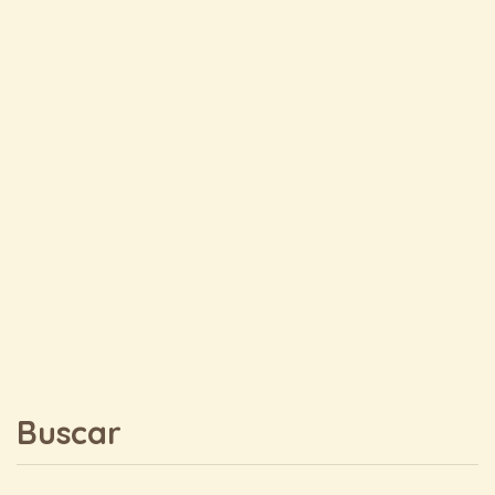
Buscar