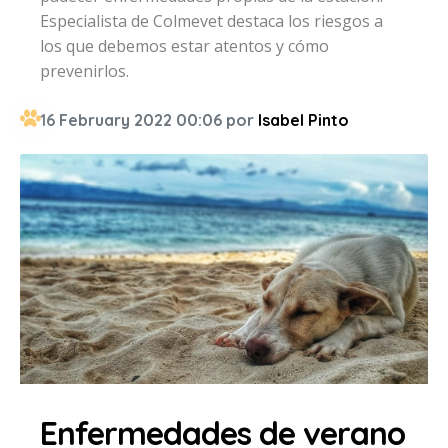
Especialista de Colmevet destaca los riesgos a
los que debemos estar atentos y cómo
prevenirlos.
16 February 2022 00:06 por
Isabel Pinto
Enfermedades de verano