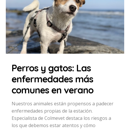
Perros y gatos: Las
enfermedades más
comunes en verano
Nuestros animales están propensos a padecer
enfermedades propias de la estación.
Especialista de Colmevet destaca los riesgos a
los que debemos estar atentos y cómo