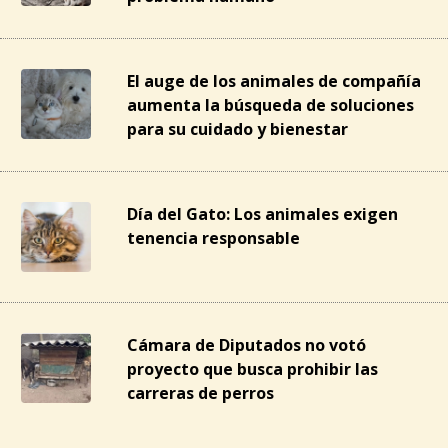
El auge de los animales de compañía
aumenta la búsqueda de soluciones
para su cuidado y bienestar
Día del Gato: Los animales exigen
tenencia responsable
Cámara de Diputados no votó
proyecto que busca prohibir las
carreras de perros