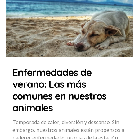
Enfermedades de
verano: Las más
comunes en nuestros
animales
Temporada de calor, diversión y descanso. Sin
embargo, nuestros animales están propensos a
padecer enfermedades propias de la estación.