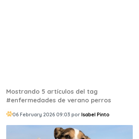
Mostrando 5 artículos del tag
#enfermedades de verano perros
06 February 2026 09:03 por
Isabel Pinto