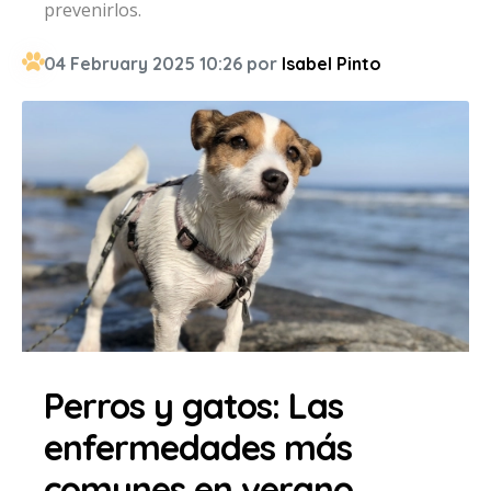
prevenirlos.
04 February 2025 10:26 por
Isabel Pinto
Perros y gatos: Las
enfermedades más
comunes en verano