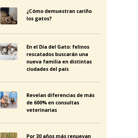
¿Cómo demuestran cariño
los gatos?
En el Día del Gato: felinos
rescatados buscarán una
nueva familia en distintas
ciudades del país
Revelan diferencias de más
de 600% en consultas
veterinarias
Por 30 años más renuevan