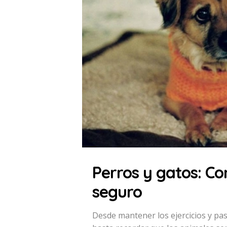
Perros y gatos: Co
seguro
Desde mantener los ejercicios y pas