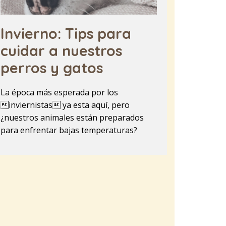
Invierno: Tips para
cuidar a nuestros
perros y gatos
La época más esperada por los
inviernistas ya esta aquí, pero
¿nuestros animales están preparados
para enfrentar bajas temperaturas?