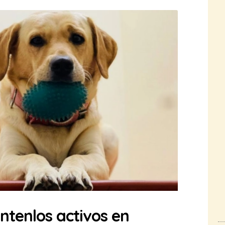
ntenlos activos en