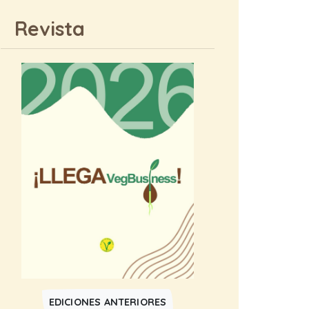
Revista
EDICIONES ANTERIORES