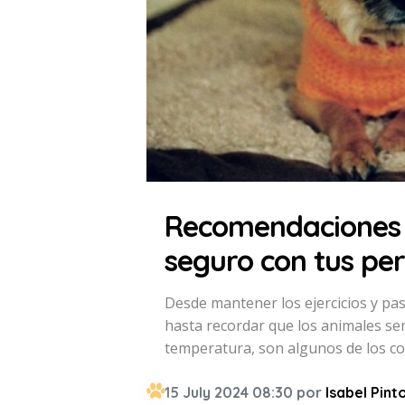
Recomendaciones 
seguro con tus per
Desde mantener los ejercicios y pas
hasta recordar que los animales sen
temperatura, son algunos de los co
15 July 2024 08:30 por
Isabel Pint