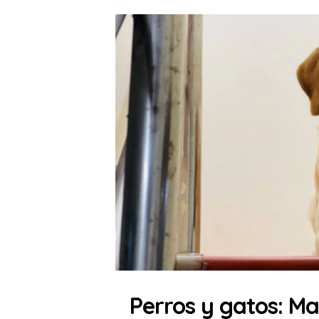
Perros y gatos: Ma