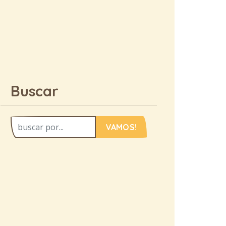
Buscar
VAMOS!