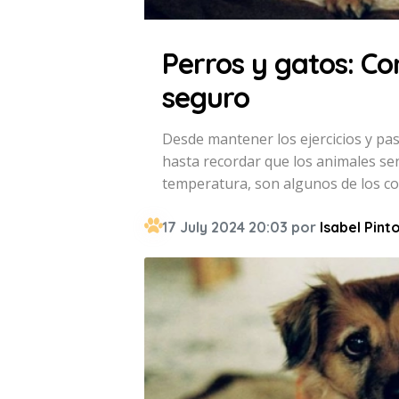
Perros y gatos: Co
seguro
Desde mantener los ejercicios y pas
hasta recordar que los animales sen
temperatura, son algunos de los co
17 July 2024 20:03 por
Isabel Pint