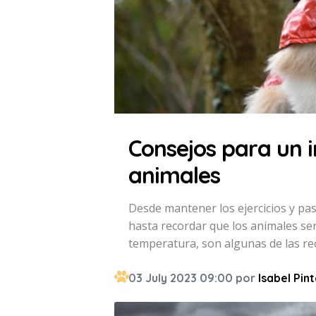
Consejos para un i
animales
Desde mantener los ejercicios y pas
hasta recordar que los animales sen
temperatura, son algunas de las r
03 July 2023 09:00 por
Isabel Pin