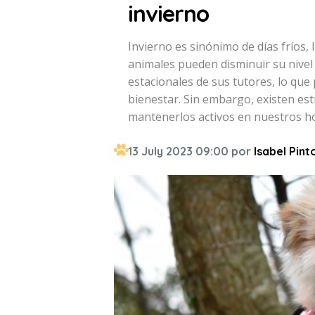
invierno
Invierno es sinónimo de días fríos,
animales pueden disminuir su nivel
estacionales de sus tutores, lo que
bienestar. Sin embargo, existen e
mantenerlos activos en nuestros h
13 July 2023 09:00 por
Isabel Pint