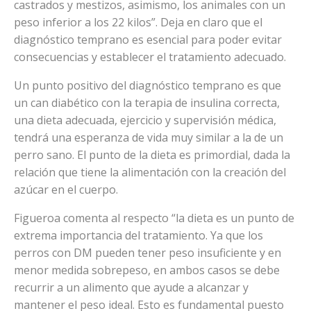
castrados y mestizos, asimismo, los animales con un
peso inferior a los 22 kilos”. Deja en claro que el
diagnóstico temprano es esencial para poder evitar
consecuencias y establecer el tratamiento adecuado.
Un punto positivo del diagnóstico temprano es que
un can diabético con la terapia de insulina correcta,
una dieta adecuada, ejercicio y supervisión médica,
tendrá una esperanza de vida muy similar a la de un
perro sano. El punto de la dieta es primordial, dada la
relación que tiene la alimentación con la creación del
azúcar en el cuerpo.
Figueroa comenta al respecto “la dieta es un punto de
extrema importancia del tratamiento. Ya que los
perros con DM pueden tener peso insuficiente y en
menor medida sobrepeso, en ambos casos se debe
recurrir a un alimento que ayude a alcanzar y
mantener el peso ideal. Esto es fundamental puesto