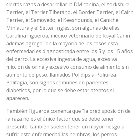
ciertas razas a desarrollar la DM canina, el Yorkshire
Terrier, el Terrier Tibetano, el Border Terrier, el Cairn
Terrier, el Samoyedo, el Keeshounds, el Caniche
Miniatura y el Setter Inglés, son algunas de ellas.
Carolina Figueroa, médico veterinario de Royal Canin
además agrega “en la mayoría de los casos esta
enfermedad es diagnosticada entre los 5 y los 15 años
del perro. La excesiva ingesta de agua, excesiva
micción de orina y excesivo consumo de alimento sin
aumento de peso, llamados Polidipsia-Poliurea-
Polifagia, son signos comunes en pacientes
diabéticos, por lo que se debe estar atentos si
aparecen.
También Figueroa comenta que “la predisposición de
la raza no es el único factor que se debe tener
presente, también suelen tener un mayor riesgo a
sufrir esta enfermedad las hembras, los perros