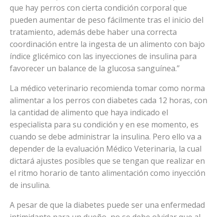
que hay perros con cierta condición corporal que
pueden aumentar de peso fácilmente tras el inicio del
tratamiento, además debe haber una correcta
coordinación entre la ingesta de un alimento con bajo
índice glicémico con las inyecciones de insulina para
favorecer un balance de la glucosa sanguínea.”
La médico veterinario recomienda tomar como norma
alimentar a los perros con diabetes cada 12 horas, con
la cantidad de alimento que haya indicado el
especialista para su condición y en ese momento, es
cuando se debe administrar la insulina. Pero ello va a
depender de la evaluación Médico Veterinaria, la cual
dictará ajustes posibles que se tengan que realizar en
el ritmo horario de tanto alimentación como inyección
de insulina.
A pesar de que la diabetes puede ser una enfermedad
intimidante para un dueño, no se debe olvidar que al