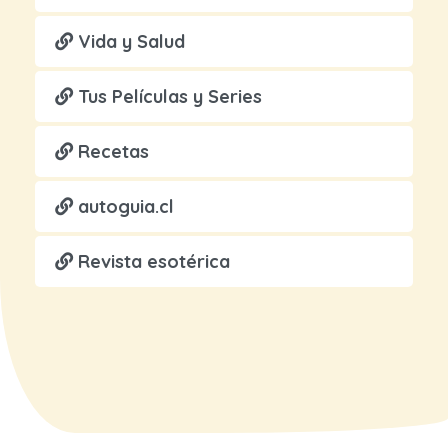
Vida y Salud
Tus Películas y Series
Recetas
autoguia.cl
Revista esotérica