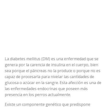
La diabetes mellitus (DM) es una enfermedad que se
genera por la carencia de insulina en el cuerpo, bien
sea porque el páncreas no la produce o porque no es
capaz de procesarla para nivelar las cantidades de
glucosa o azúcar en la sangre. Esta afección es una de
las enfermedades endocrinas que poseen más
presencia en los perros actualmente.
Existe un componente genético que predispone