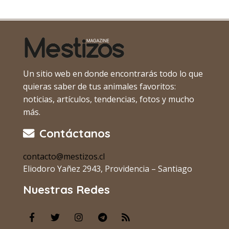
Un sitio web en donde encontrarás todo lo que
quieras saber de tus animales favoritos:
noticias, artículos, tendencias, fotos y mucho
más.
Contáctanos
contacto@mestizos.cl
Eliodoro Yañez 2943, Providencia – Santiago
Nuestras Redes