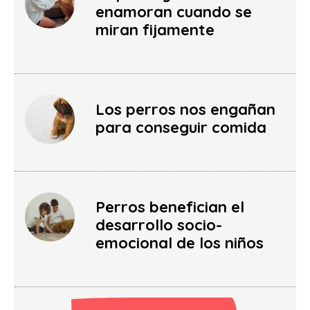
enamoran cuando se
miran fijamente
Los perros nos engañan
para conseguir comida
Perros benefician el
desarrollo socio-
emocional de los niños