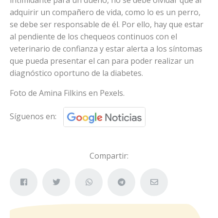
adquirir un compañero de vida, como lo es un perro,
se debe ser responsable de él. Por ello, hay que estar
al pendiente de los chequeos continuos con el
veterinario de confianza y estar alerta a los síntomas
que pueda presentar el can para poder realizar un
diagnóstico oportuno de la diabetes.
Foto de Amina Filkins en Pexels.
Síguenos en:
Compartir: