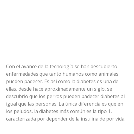
Con el avance de la tecnología se han descubierto
enfermedades que tanto humanos como animales
pueden padecer. Es así como la diabetes es una de
ellas, desde hace aproximadamente un siglo, se
descubrió que los perros pueden padecer diabetes al
igual que las personas. La única diferencia es que en
los peludos, la diabetes más común es la tipo 1,
caracterizada por depender de la insulina de por vida.