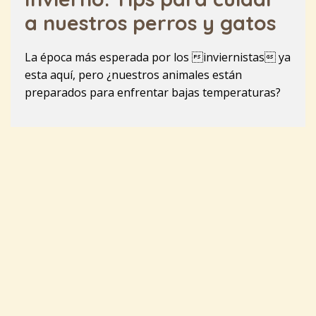
a nuestros perros y gatos
La época más esperada por los inviernistas ya
esta aquí, pero ¿nuestros animales están
preparados para enfrentar bajas temperaturas?