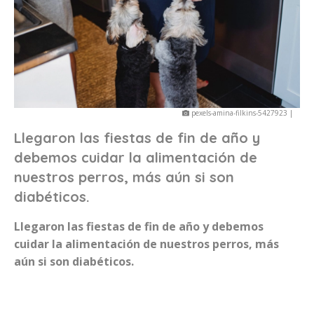
pexels-amina-filkins-5427923 |
Llegaron las fiestas de fin de año y
debemos cuidar la alimentación de
nuestros perros, más aún si son
diabéticos.
Llegaron las fiestas de fin de año y debemos
cuidar la alimentación de nuestros perros, más
aún si son diabéticos.