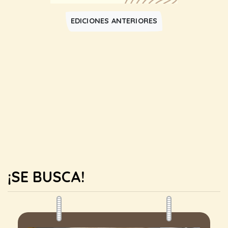
EDICIONES ANTERIORES
¡SE BUSCA!