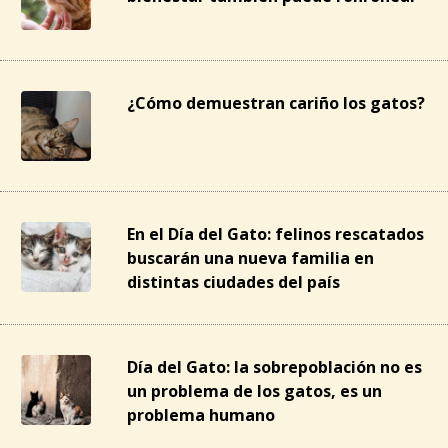
¿Cómo demuestran cariño los gatos?
En el Día del Gato: felinos rescatados
buscarán una nueva familia en
distintas ciudades del país
Día del Gato: la sobrepoblación no es
un problema de los gatos, es un
problema humano