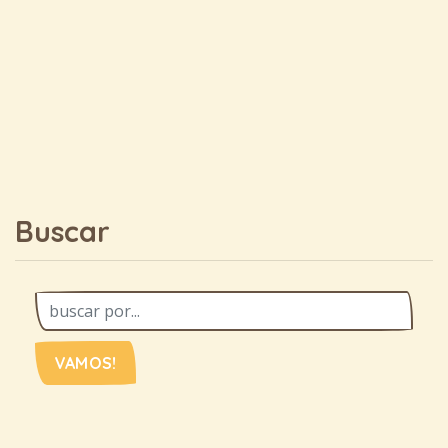
Buscar
VAMOS!