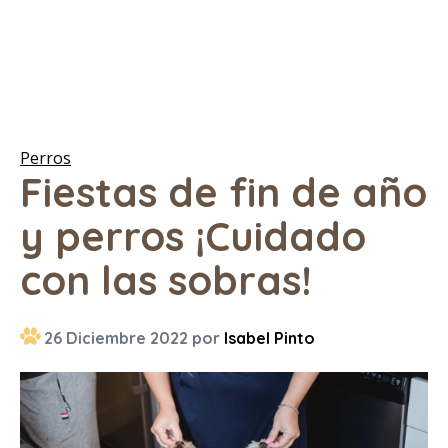
Perros
Fiestas de fin de año
y perros ¡Cuidado
con las sobras!
26 Diciembre 2022 por
Isabel Pinto