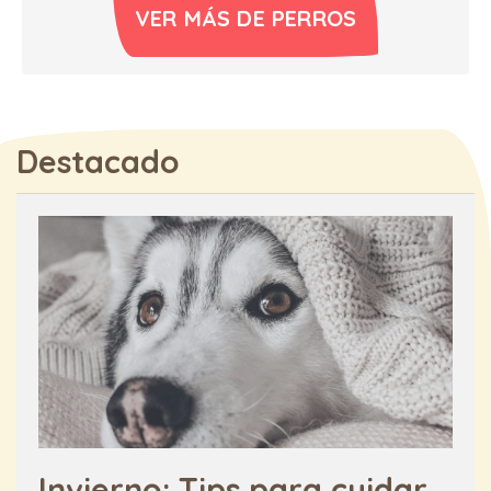
VER MÁS DE PERROS
Destacado
Invierno: Tips para cuidar