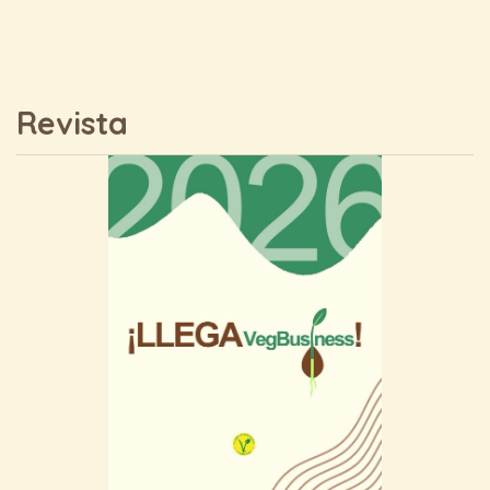
Revista