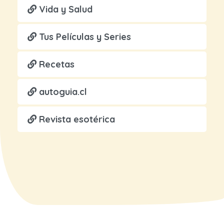
Vida y Salud
Tus Películas y Series
Recetas
autoguia.cl
Revista esotérica