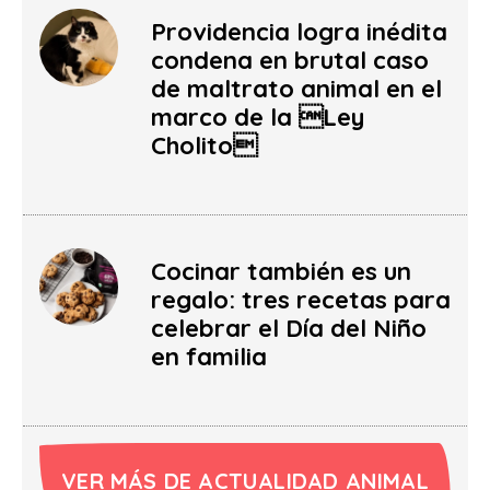
Providencia logra inédita
condena en brutal caso
de maltrato animal en el
marco de la Ley
Cholito
Cocinar también es un
regalo: tres recetas para
celebrar el Día del Niño
en familia
VER MÁS DE ACTUALIDAD ANIMAL