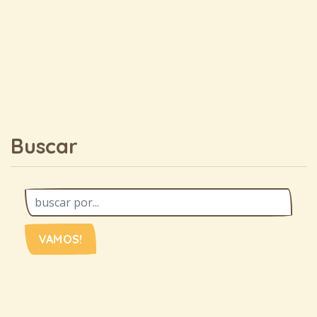
Buscar
VAMOS!