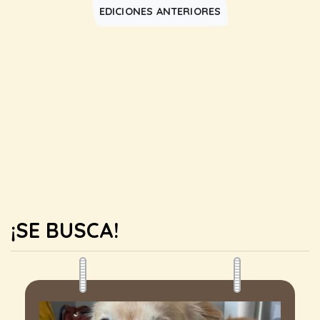
EDICIONES ANTERIORES
¡SE BUSCA!