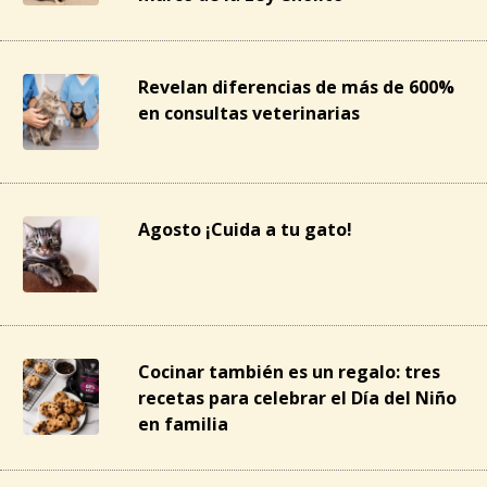
Revelan diferencias de más de 600%
en consultas veterinarias
Agosto ¡Cuida a tu gato!
Cocinar también es un regalo: tres
recetas para celebrar el Día del Niño
en familia