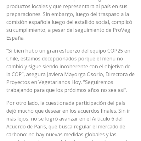
productos locales y que representara al país en sus
preparaciones. Sin embargo, luego del traspaso a la
comisión española luego del estallido social, complicó
su cumplimiento, a pesar del seguimiento de ProVeg
España.
“Si bien hubo un gran esfuerzo del equipo COP25 en
Chile, estamos decepcionados porque el menú no
cambió y sigue siendo incoherente con el objetivo de
la COP”, asegura Javiera Mayorga Osorio, Directora de
Proyectos en Vegetarianos Hoy. “Seguiremos
trabajando para que los próximos años no sea así”.
Por otro lado, la cuestionada participación del país
dejó mucho que desear en los acuerdos finales. Sin ir
más lejos, no se logró avanzar en el Artículo 6 del
Acuerdo de París, que busca regular el mercado de
carbono: no hay nuevas medidas globales y las