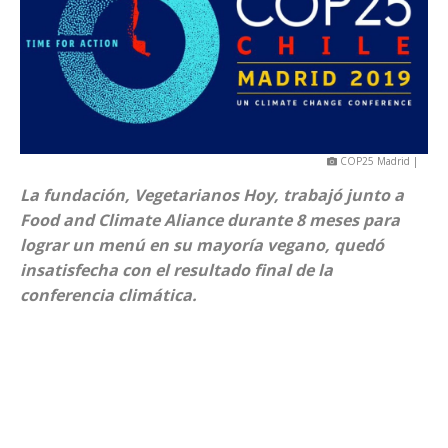
COP25 Madrid |
La fundación, Vegetarianos Hoy, trabajó junto a
Food and Climate Aliance durante 8 meses para
lograr un menú en su mayoría vegano, quedó
insatisfecha con el resultado final de la
conferencia climática.