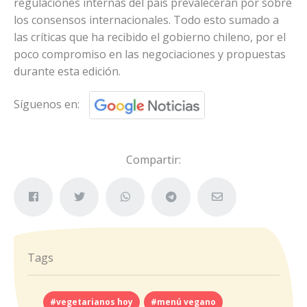
regulaciones internas del país prevalecerán por sobre
los consensos internacionales. Todo esto sumado a
las críticas que ha recibido el gobierno chileno, por el
poco compromiso en las negociaciones y propuestas
durante esta edición.
Síguenos en:
Compartir:
Tags
#vegetarianos hoy
#menú vegano