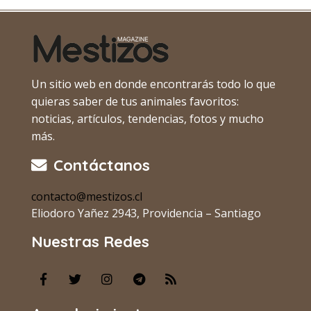
Un sitio web en donde encontrarás todo lo que
quieras saber de tus animales favoritos:
noticias, artículos, tendencias, fotos y mucho
más.
Contáctanos
contacto@mestizos.cl
Eliodoro Yañez 2943, Providencia – Santiago
Nuestras Redes