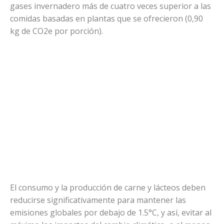
gases invernadero más de cuatro veces superior a las
comidas basadas en plantas que se ofrecieron (0,90
kg de CO2e por porción).
El consumo y la producción de carne y lácteos deben
reducirse significativamente para mantener las
emisiones globales por debajo de 1.5°C, y así, evitar al