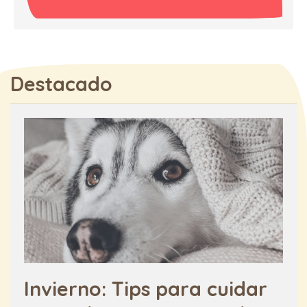
Destacado
Invierno: Tips para cuidar