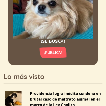
¡SE BUSCA!
¡PUBLICA!
Lo más visto
Providencia logra inédita condena en
brutal caso de maltrato animal en el
marco de la Ley Cholito