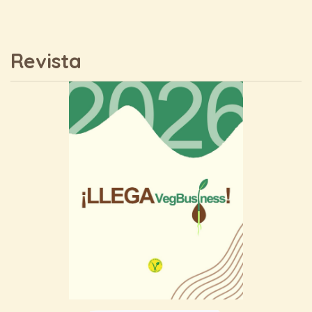
Revista