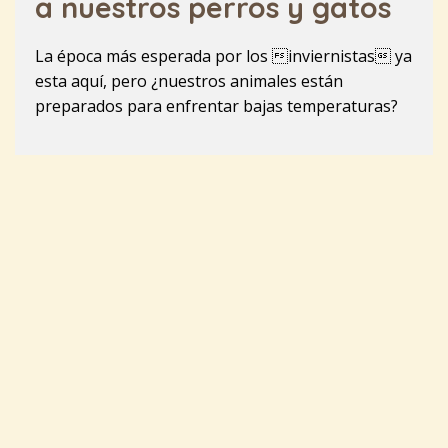
a nuestros perros y gatos
La época más esperada por los inviernistas ya
esta aquí, pero ¿nuestros animales están
preparados para enfrentar bajas temperaturas?