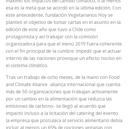
máximo los impactos del cambio climático, o al menos
esa es la meta que se acordó en la última edición. Con
este antecedente, fundación Vegetarianos Hoy se
planteó el objetivo de tomar cartas en el asunto en la
edición de este año que tuvo a Chile como
protagonista y así trabajar con la comisión
organizadora para que el menú 2019 fuera coherente
con el fin principal de la cumbre: impedir que el actuar
interno de las naciones provoque un efecto nocivo en
el sistema climático.
Tras un trabajo de ocho meses, de la mano con Food
and Climate Aliance -alianza internacional que cuenta
más de 50 organizaciones que trabajan activamente
por un cambio en la alimentación que reduzca las
emisiones de carbono- se llegó al acuerdo que
impactó incluso a la licitación del catering del evento:
la empresa que postulara al servicio alimentario debía
incluir al menos un 65% de opciones veganas con