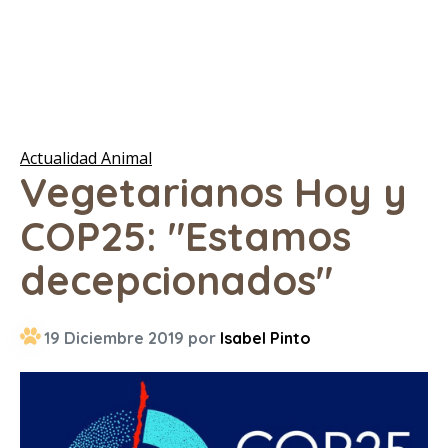
Actualidad Animal
Vegetarianos Hoy y
COP25: "Estamos
decepcionados"
19 Diciembre 2019 por
Isabel Pinto