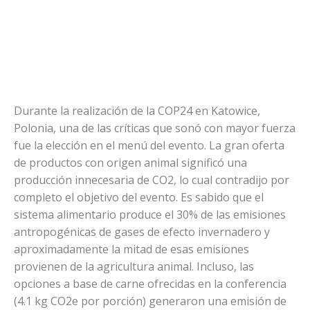
Durante la realización de la COP24 en Katowice,
Polonia, una de las críticas que sonó con mayor fuerza
fue la elección en el menú del evento. La gran oferta
de productos con origen animal significó una
producción innecesaria de CO2, lo cual contradijo por
completo el objetivo del evento. Es sabido que el
sistema alimentario produce el 30% de las emisiones
antropogénicas de gases de efecto invernadero y
aproximadamente la mitad de esas emisiones
provienen de la agricultura animal. Incluso, las
opciones a base de carne ofrecidas en la conferencia
(4.1 kg CO2e por porción) generaron una emisión de