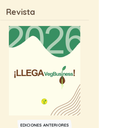
Revista
EDICIONES ANTERIORES