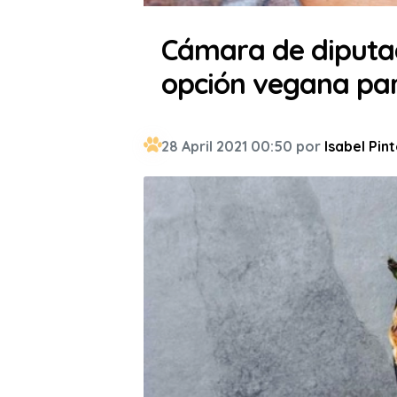
Cámara de diputa
opción vegana pa
28 April 2021 00:50 por
Isabel Pin