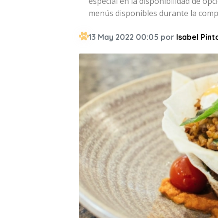
especial en la disponibilidad de op
menús disponibles durante la comp
13 May 2022 00:05 por
Isabel Pint