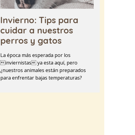
Invierno: Tips para
cuidar a nuestros
perros y gatos
La época más esperada por los
inviernistas ya esta aquí, pero
¿nuestros animales están preparados
para enfrentar bajas temperaturas?