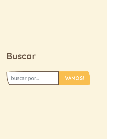
Buscar
VAMOS!