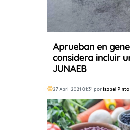
Aprueban en gene
considera incluir
JUNAEB
27 April 2021 01:31 por
Isabel Pinto