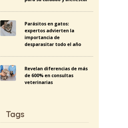
Parásitos en gatos:
expertos advierten la
importancia de
desparasitar todo el año
Revelan diferencias de más
de 600% en consultas
veterinarias
Tags