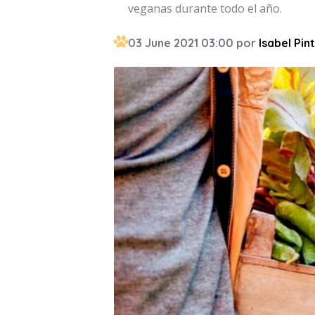
veganas durante todo el año.
03 June 2021 03:00 por
Isabel Pin