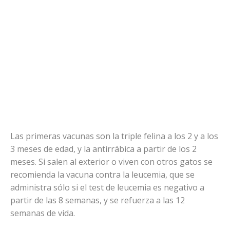
Las primeras vacunas son la triple felina a los 2 y a los
3 meses de edad, y la antirrábica a partir de los 2
meses. Si salen al exterior o viven con otros gatos se
recomienda la vacuna contra la leucemia, que se
administra sólo si el test de leucemia es negativo a
partir de las 8 semanas, y se refuerza a las 12
semanas de vida.