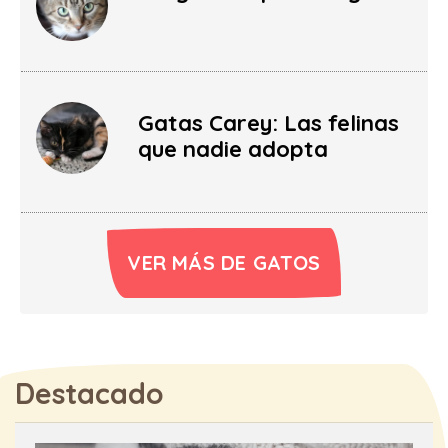
Gatas Carey: Las felinas
que nadie adopta
VER MÁS DE GATOS
Destacado