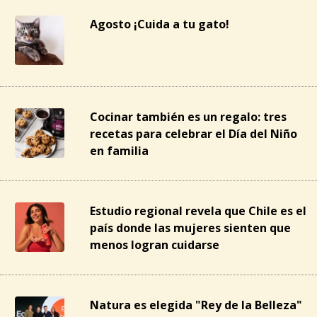
Agosto ¡Cuida a tu gato!
Cocinar también es un regalo: tres
recetas para celebrar el Día del Niño
en familia
Estudio regional revela que Chile es el
país donde las mujeres sienten que
menos logran cuidarse
Natura es elegida "Rey de la Belleza"