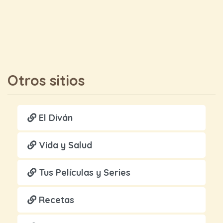
Otros sitios
El Diván
Vida y Salud
Tus Películas y Series
Recetas