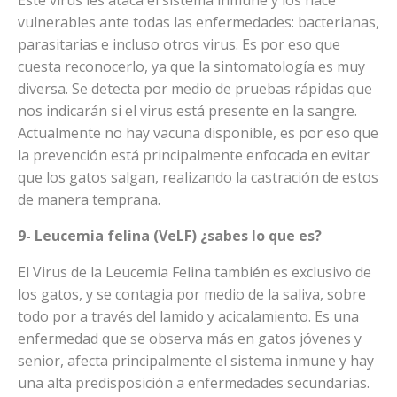
vulnerables ante todas las enfermedades: bacterianas,
parasitarias e incluso otros virus. Es por eso que
cuesta reconocerlo, ya que la sintomatología es muy
diversa. Se detecta por medio de pruebas rápidas que
nos indicarán si el virus está presente en la sangre.
Actualmente no hay vacuna disponible, es por eso que
la prevención está principalmente enfocada en evitar
que los gatos salgan, realizando la castración de estos
de manera temprana.
9- Leucemia felina (VeLF) ¿sabes lo que es?
El Virus de la Leucemia Felina también es exclusivo de
los gatos, y se contagia por medio de la saliva, sobre
todo por a través del lamido y acicalamiento. Es una
enfermedad que se observa más
en gatos jóvenes y
senior, afecta principalmente
el sistema inmune y hay
una alta predisposición a enfermedades secundarias.