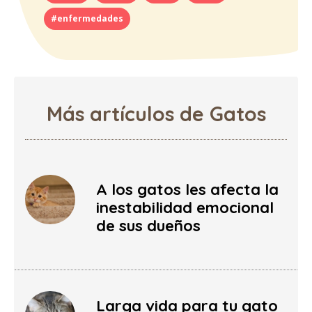
#enfermedades
Más artículos de Gatos
A los gatos les afecta la
inestabilidad emocional
de sus dueños
Larga vida para tu gato