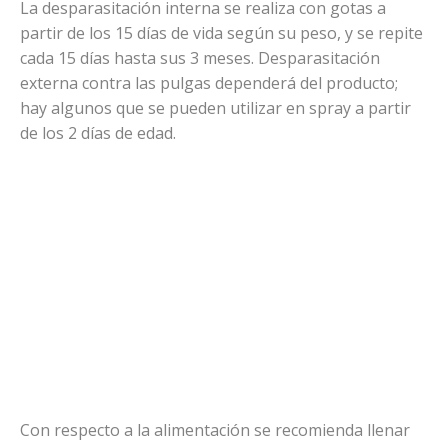
La desparasitación interna se realiza con gotas a
partir de los 15 días de vida según su peso, y se repite
cada 15 días hasta sus 3 meses. Desparasitación
externa contra las pulgas dependerá del producto;
hay algunos que se pueden utilizar en spray a partir
de los 2 días de edad.
Con respecto a la alimentación se recomienda llenar