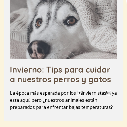
Invierno: Tips para cuidar
a nuestros perros y gatos
La época más esperada por los inviernistas ya
esta aquí, pero ¿nuestros animales están
preparados para enfrentar bajas temperaturas?