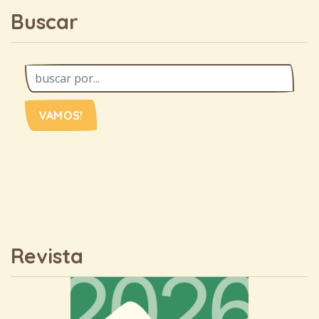
Buscar
VAMOS!
Revista