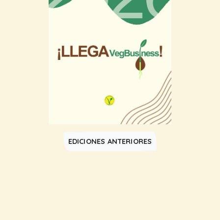
EDICIONES ANTERIORES