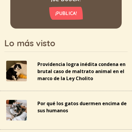
¡PUBLICA!
Lo más visto
Providencia logra inédita condena en
brutal caso de maltrato animal en el
marco de la Ley Cholito
Por qué los gatos duermen encima de
sus humanos