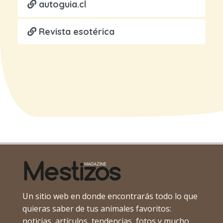
autoguia.cl
Revista esotérica
Un sitio web en donde encontrarás todo lo que
quieras saber de tus animales favoritos:
noticias, artículos, tendencias, fotos y mucho