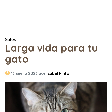
Gatos
Larga vida para tu
gato
13 Enero 2023 por
Isabel Pinto