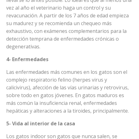
vez al año el veterinario haga un control y su
revacunación. A partir de los 7 años de edad empieza
su madurez y se recomienda un chequeo más
exhaustivo, con exámenes complementarios para la
detección temprana de enfermedades crónicas o
degenerativas.
4-
Enfermedades
Las enfermedades más comunes en los gatos son el
complejo respiratorio felino (herpes virus y
calicivirus), afección de las vías urinarias y retrovirus,
sobre todo en gatos jóvenes. En gatos maduros es
más común la insuficiencia renal, enfermedades
hepáticas y alteraciones a la tiroides, principalmente.
5- Vida al interior de la casa
Los gatos indoor son gatos que nunca salen, se