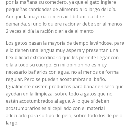
por la mañana su comedero, ya que el gato ingiere
pequeñas cantidades de alimento a lo largo del día.
Aunque la mayoría comen ad-libitum o a libre
demanda, si uno lo quiere racionar debe ser al menos
2 veces al día la ración diaria de alimento.
Los gatos pasan la mayoría de tiempo lavándose, para
ello tienen una lengua muy áspera y presentan una
flexibilidad extraordinaria que les permite llegar con
ella a todo su cuerpo. En mi opinión no es muy
necesario bañarlos con agua, no al menos de forma
regular. Pero se pueden acostumbrar al baño.
Igualmente existen productos para bañar en seco que
ayudan en la limpieza, sobre todo a gatos que no
están acostumbrados al agua. A lo que sí deben
acostumbrarlos es al cepillado con el material
adecuado para su tipo de pelo, sobre todo los de pelo
largo.