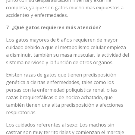
completa, ya que son gatos mucho más expuestos a
accidentes y enfermedades.
7- ¿Qué gatos requieren más atención?
Los gatos mayores de 6 años requieren de mayor
cuidado debido a que el metabolismo celular empieza
a disminuir, también su masa muscular, la actividad del
sistema nervioso y la función de otros órganos.
Existen razas de gatos que tienen predisposición
genética a ciertas enfermedades, tales como los
persas con la enfermedad poliquística renal, o las
razas braquicefálicas o de hocico achatado, que
también tienen una alta predisposición a afecciones
respiratorias.
Los cuidados referentes al sexo: Los machos sin
castrar son muy territoriales y comienzan el marcaje