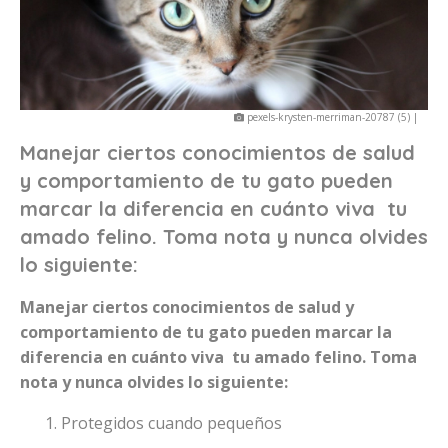
pexels-krysten-merriman-20787 (5) |
Manejar ciertos conocimientos de salud
y comportamiento de tu gato pueden
marcar la diferencia en cuánto viva tu
amado felino. Toma nota y nunca olvides
lo siguiente:
Manejar ciertos conocimientos de salud y
comportamiento de tu gato pueden marcar la
diferencia en cuánto viva tu amado felino. Toma
nota y nunca olvides lo siguiente:
Protegidos cuando pequeños