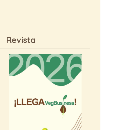
Revista