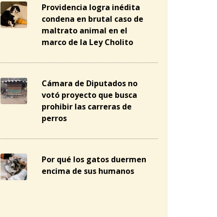
Providencia logra inédita
condena en brutal caso de
maltrato animal en el
marco de la Ley Cholito
Cámara de Diputados no
votó proyecto que busca
prohibir las carreras de
perros
Por qué los gatos duermen
encima de sus humanos