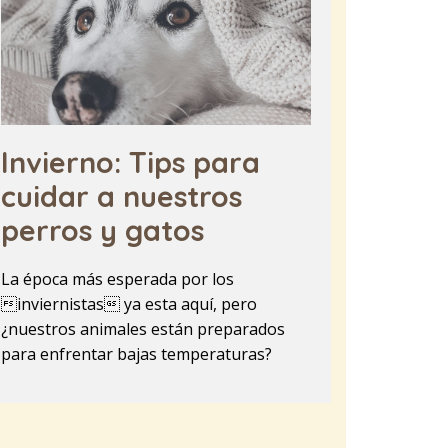
Invierno: Tips para
cuidar a nuestros
perros y gatos
La época más esperada por los
inviernistas ya esta aquí, pero
¿nuestros animales están preparados
para enfrentar bajas temperaturas?