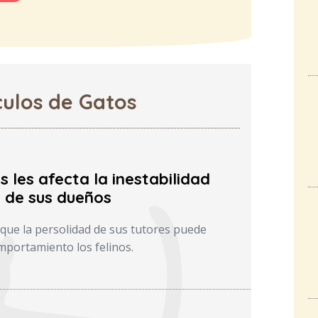
culos de Gatos
s les afecta la inestabilidad
 de sus dueños
 que la persolidad de sus tutores puede
omportamiento los felinos.