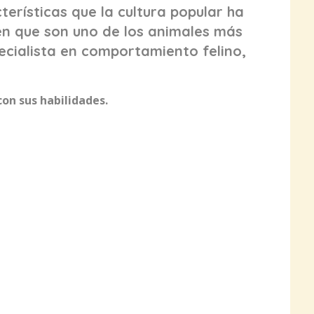
terísticas que la cultura popular ha
én que son uno de los animales más
ecialista en comportamiento felino,
on sus habilidades.