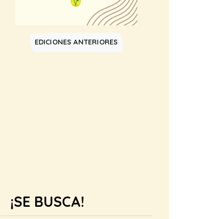
EDICIONES ANTERIORES
¡SE BUSCA!