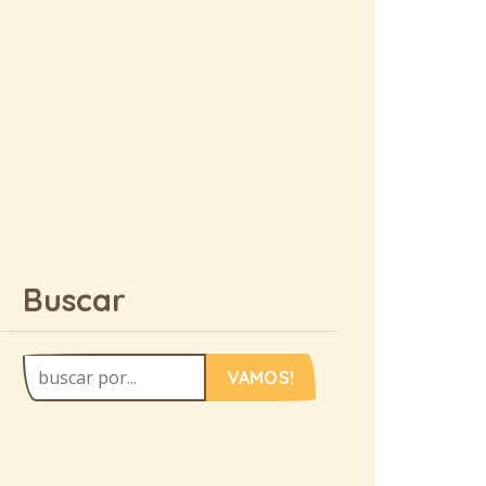
Buscar
VAMOS!