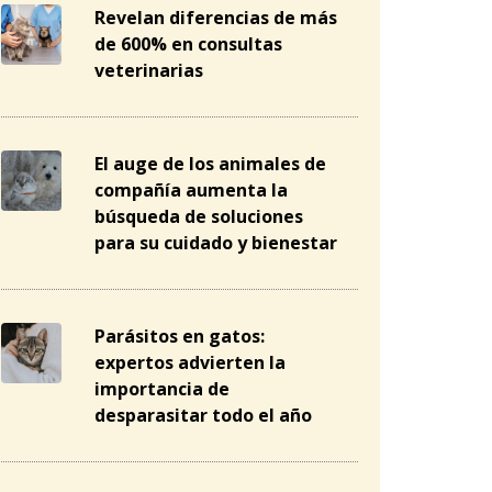
Revelan diferencias de más
de 600% en consultas
veterinarias
El auge de los animales de
compañía aumenta la
búsqueda de soluciones
para su cuidado y bienestar
Parásitos en gatos:
expertos advierten la
importancia de
desparasitar todo el año