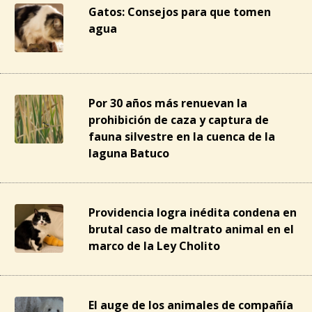
Gatos: Consejos para que tomen
agua
Por 30 años más renuevan la
prohibición de caza y captura de
fauna silvestre en la cuenca de la
laguna Batuco
Providencia logra inédita condena en
brutal caso de maltrato animal en el
marco de la Ley Cholito
El auge de los animales de compañía