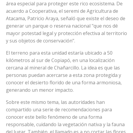
área especial para proteger este rico ecosistema. De
acuerdo a Cooperativa, el seremi de Agricultura de
Atacama, Patricio Araya, señaló que existe el deseo de
generar un parque o reserva nacional "que nos dé
mayor potestad legal y protección efectiva al territorio
y sus objetos de conservación".
El terreno para esta unidad estaría ubicado a 50
kilómetros al sur de Copiapó, en una localización
cercana al mineral de Chañarcillo. La idea es que las
personas puedan acercarse a esta zona protegida y
conocer el desierto florido de una forma armoniosa,
generando un menor impacto.
Sobre este mismo tema, las autoridades han
compartido una serie de recomendaciones para
conocer este bello fenómeno de una forma
responsable, cuidando la vegetación nativa y la fauna
del lugar. También, el llamado es a no cortar las flores,