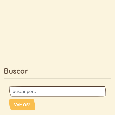
Buscar
VAMOS!