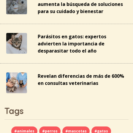
aumenta la búsqueda de soluciones
para su cuidado y bienestar
Parásitos en gatos: expertos
advierten la importancia de
desparasitar todo el año
Revelan diferencias de más de 600%
en consultas veterinarias
Tags
#animales
#perros
#mascotas
#gatos