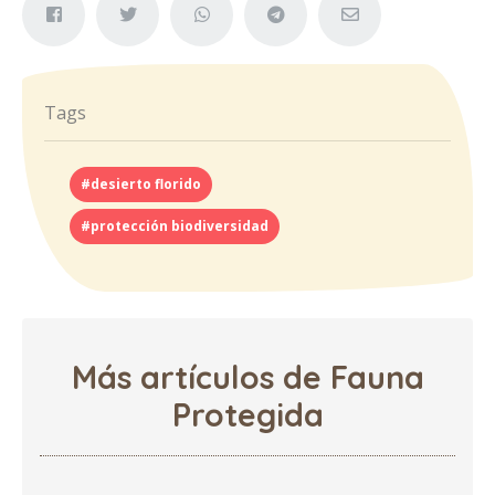
Tags
#desierto florido
#protección biodiversidad
Más artículos de Fauna
Protegida