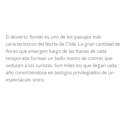
El desierto florido es uno de los paisajes más
característicos del Norte de Chile. La gran cantidad de
flores que emergen luego de las lluvias de cada
temporada forman un bello manto de colores que
seducen a los turistas. Son miles los que llegan cada
año convirtiéndose en testigos privilegiados de un
espectáculo único.