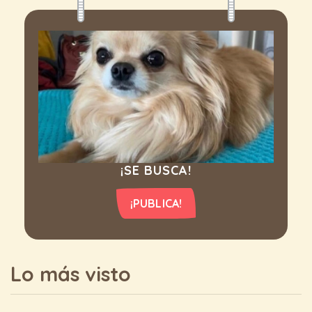
¡SE BUSCA!
¡PUBLICA!
Lo más visto