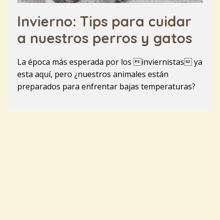
Invierno: Tips para cuidar
a nuestros perros y gatos
La época más esperada por los inviernistas ya
esta aquí, pero ¿nuestros animales están
preparados para enfrentar bajas temperaturas?