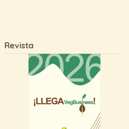
Revista