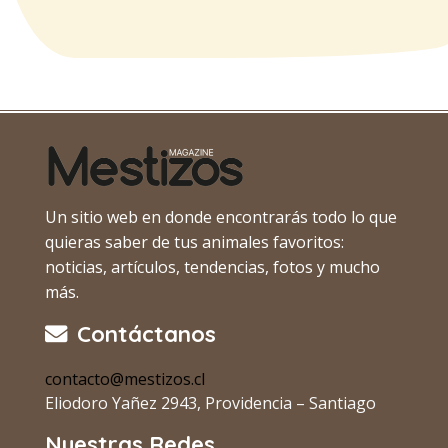
Un sitio web en donde encontrarás todo lo que
quieras saber de tus animales favoritos:
noticias, artículos, tendencias, fotos y mucho
más.
Contáctanos
contacto@mestizos.cl
Eliodoro Yañez 2943, Providencia – Santiago
Nuestras Redes