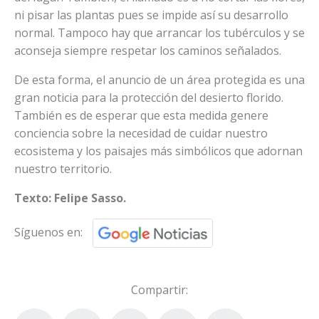
ni pisar las plantas pues se impide así su desarrollo
normal. Tampoco hay que arrancar los tubérculos y se
aconseja siempre respetar los caminos señalados.
De esta forma, el anuncio de un área protegida es una
gran noticia para la protección del desierto florido.
También es de esperar que esta medida genere
conciencia sobre la necesidad de cuidar nuestro
ecosistema y los paisajes más simbólicos que adornan
nuestro territorio.
Texto: Felipe Sasso.
Síguenos en:
Compartir: