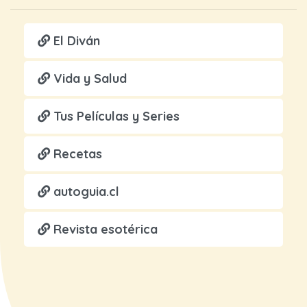
El Diván
Vida y Salud
Tus Películas y Series
Recetas
autoguia.cl
Revista esotérica