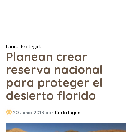
Fauna Protegida
Planean crear
reserva nacional
para proteger el
desierto florido
20 Junio 2018 por
Carla Ingus