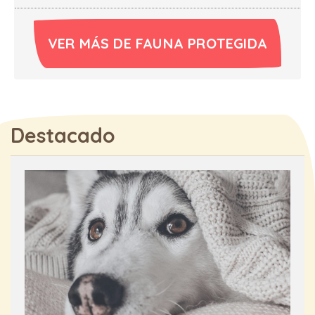
VER MÁS DE FAUNA PROTEGIDA
Destacado