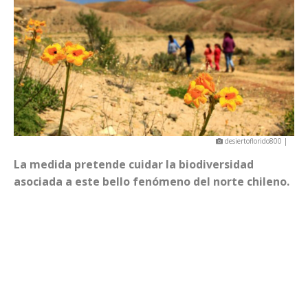
desiertoflorido800 |
La medida pretende cuidar la biodiversidad
asociada a este bello fenómeno del norte chileno.