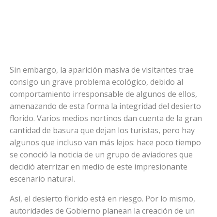
Sin embargo, la aparición masiva de visitantes trae
consigo un grave problema ecológico, debido al
comportamiento irresponsable de algunos de ellos,
amenazando de esta forma la integridad del desierto
florido. Varios medios nortinos dan cuenta de la gran
cantidad de basura que dejan los turistas, pero hay
algunos que incluso van más lejos: hace poco tiempo
se conoció la noticia de un grupo de aviadores que
decidió aterrizar en medio de este impresionante
escenario natural.
Así, el desierto florido está en riesgo. Por lo mismo,
autoridades de Gobierno planean la creación de un