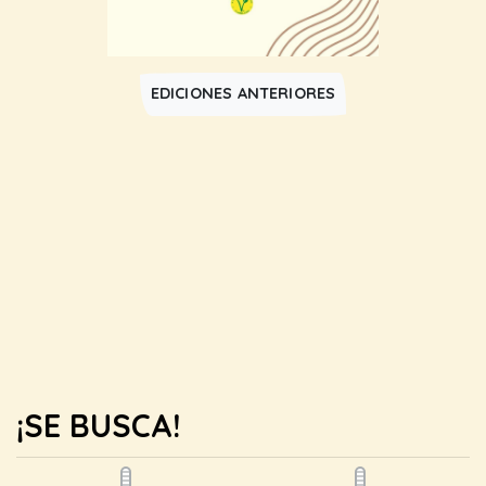
EDICIONES ANTERIORES
¡SE BUSCA!