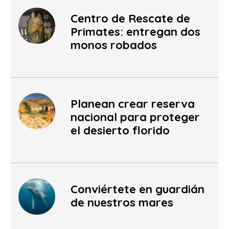
Centro de Rescate de
Primates: entregan dos
monos robados
Planean crear reserva
nacional para proteger
el desierto florido
Conviértete en guardián
de nuestros mares