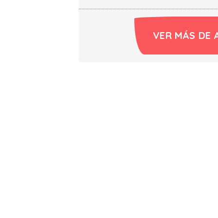
VER MÁS DE 