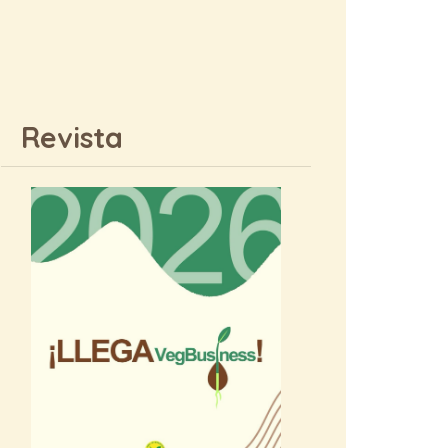
Revista