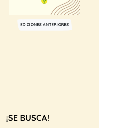
EDICIONES ANTERIORES
¡SE BUSCA!