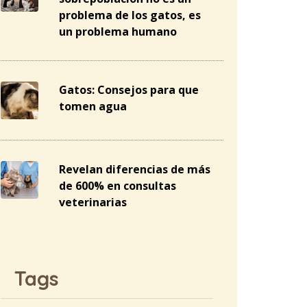
problema de los gatos, es
un problema humano
Gatos: Consejos para que
tomen agua
Revelan diferencias de más
de 600% en consultas
veterinarias
Tags