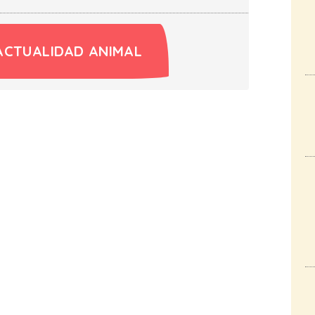
ACTUALIDAD ANIMAL