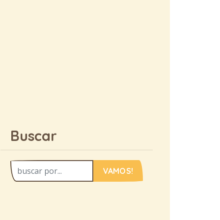
Buscar
VAMOS!