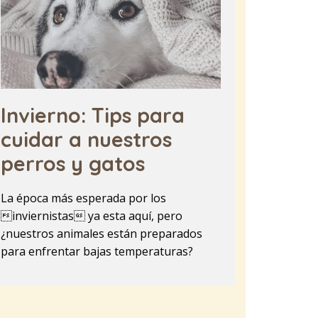
Invierno: Tips para
cuidar a nuestros
perros y gatos
La época más esperada por los
inviernistas ya esta aquí, pero
¿nuestros animales están preparados
para enfrentar bajas temperaturas?