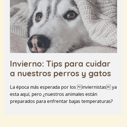
Invierno: Tips para cuidar
a nuestros perros y gatos
La época más esperada por los inviernistas ya
esta aquí, pero ¿nuestros animales están
preparados para enfrentar bajas temperaturas?