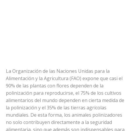
La Organización de las Naciones Unidas para la
Alimentación y la Agricultura (FAO) expone que casi el
90% de las plantas con flores dependen de la
polinización para reproducirse, el 75% de los cultivos
alimentarios del mundo dependen en cierta medida de
la polinización y el 35% de las tierras agrícolas
mundiales. De esta forma, los animales polinizadores
no solo contribuyen directamente a la seguridad
alimentaria, sino que además son indispensables para