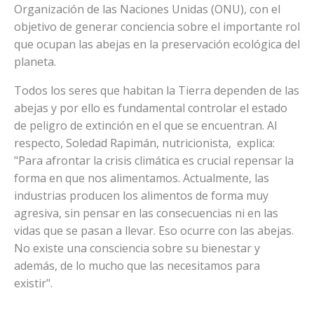
Organización de las Naciones Unidas (ONU), con el
objetivo de generar conciencia sobre el importante rol
que ocupan las abejas en la preservación ecológica del
planeta.
Todos los seres que habitan la Tierra dependen de las
abejas y por ello es fundamental controlar el estado
de peligro de extinción en el que se encuentran. Al
respecto, Soledad Rapimán, nutricionista, explica:
"Para afrontar la crisis climática es crucial repensar la
forma en que nos alimentamos. Actualmente, las
industrias producen los alimentos de forma muy
agresiva, sin pensar en las consecuencias ni en las
vidas que se pasan a llevar. Eso ocurre con las abejas.
No existe una consciencia sobre su bienestar y
además, de lo mucho que las necesitamos para
existir".