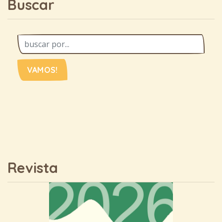
Buscar
VAMOS!
Revista