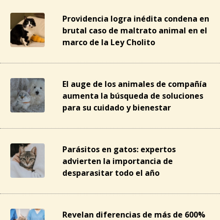
Providencia logra inédita condena en
brutal caso de maltrato animal en el
marco de la Ley Cholito
El auge de los animales de compañía
aumenta la búsqueda de soluciones
para su cuidado y bienestar
Parásitos en gatos: expertos
advierten la importancia de
desparasitar todo el año
Revelan diferencias de más de 600%