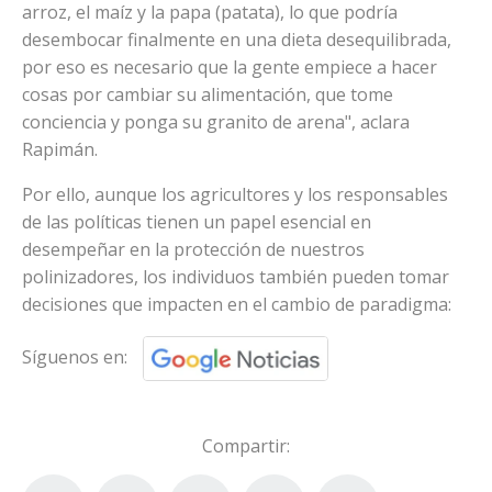
arroz, el maíz y la papa (patata), lo que podría
desembocar finalmente en una dieta desequilibrada,
por eso es necesario que la gente empiece a hacer
cosas por cambiar su alimentación, que tome
conciencia y ponga su granito de arena", aclara
Rapimán.
Por ello, aunque los agricultores y los responsables
de las políticas tienen un papel esencial en
desempeñar en la protección de nuestros
polinizadores, los individuos también pueden tomar
decisiones que impacten en el cambio de paradigma:
Síguenos en:
Compartir: