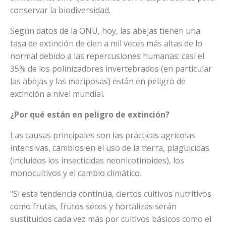
conservar la biodiversidad.
Según datos de la ONU, hoy, las abejas tienen una
tasa de extinción de cien a mil veces más altas de lo
normal debido a las repercusiones humanas: casi el
35% de los polinizadores invertebrados (en particular
las abejas y las mariposas) están en peligro de
extinción a nivel mundial.
¿Por qué están en peligro de extinción?
Las causas principales son las prácticas agrícolas
intensivas, cambios en el uso de la tierra, plaguicidas
(incluidos los insecticidas neonicotinoides), los
monocultivos y el cambio climático.
"Si esta tendencia continúa, ciertos cultivos nutritivos
como frutas, frutos secos y hortalizas serán
sustituidos cada vez más por cultivos básicos como el