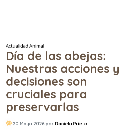
Actualidad Animal
Día de las abejas:
Nuestras acciones y
decisiones son
cruciales para
preservarlas
20 Mayo 2026 por
Daniela Prieto