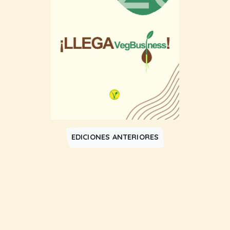
EDICIONES ANTERIORES