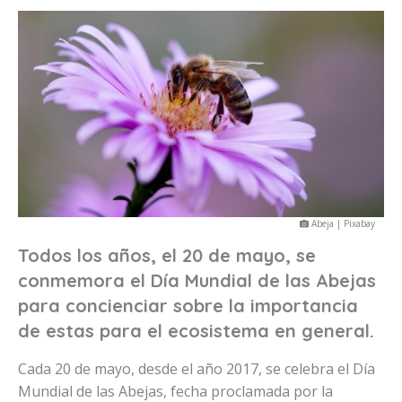
Abeja | Pixabay
Todos los años, el 20 de mayo, se
conmemora el Día Mundial de las Abejas
para concienciar sobre la importancia
de estas para el ecosistema en general.
Cada 20 de mayo, desde el año 2017, se celebra el Día
Mundial de las Abejas, fecha proclamada por la