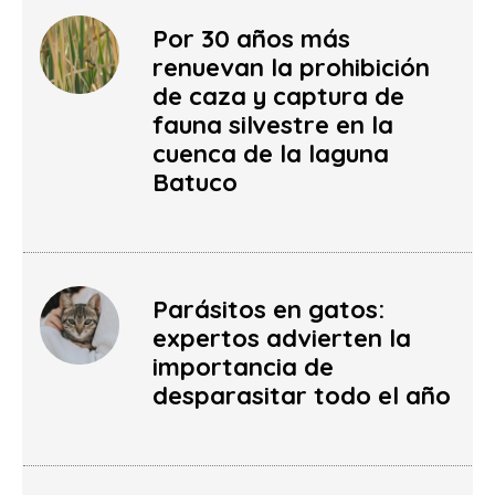
Por 30 años más
renuevan la prohibición
de caza y captura de
fauna silvestre en la
cuenca de la laguna
Batuco
Parásitos en gatos:
expertos advierten la
importancia de
desparasitar todo el año