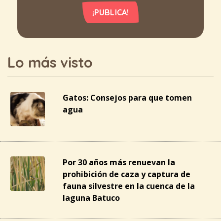
¡PUBLICA!
Lo más visto
Gatos: Consejos para que tomen
agua
Por 30 años más renuevan la
prohibición de caza y captura de
fauna silvestre en la cuenca de la
laguna Batuco