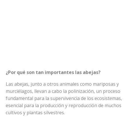
¿Por qué son tan importantes las abejas?
Las abejas, junto a otros animales como mariposas y
murciélagos, llevan a cabo la polinización, un proceso
fundamental para la supervivencia de los ecosistemas,
esencial para la producción y reproducción de muchos
cultivos y plantas silvestres.