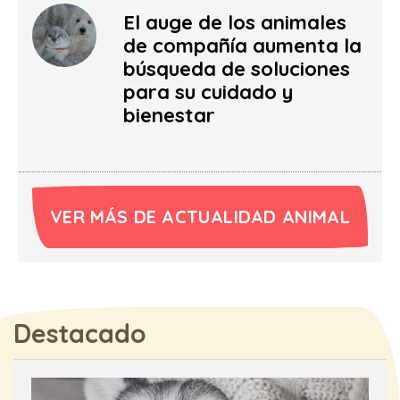
El auge de los animales
de compañía aumenta la
búsqueda de soluciones
para su cuidado y
bienestar
VER MÁS DE ACTUALIDAD ANIMAL
Destacado