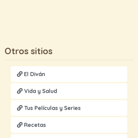
Otros sitios
El Diván
Vida y Salud
Tus Películas y Series
Recetas