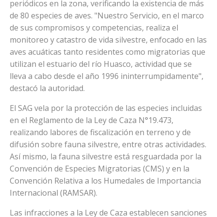
periódicos en la zona, verificando la existencia de más
de 80 especies de aves. "Nuestro Servicio, en el marco
de sus compromisos y competencias, realiza el
monitoreo y catastro de vida silvestre, enfocado en las
aves acuáticas tanto residentes como migratorias que
utilizan el estuario del río Huasco, actividad que se
lleva a cabo desde el año 1996 ininterrumpidamente",
destacó la autoridad.
El SAG vela por la protección de las especies incluidas
en el Reglamento de la Ley de Caza N°19.473,
realizando labores de fiscalización en terreno y de
difusión sobre fauna silvestre, entre otras actividades.
Así mismo, la fauna silvestre está resguardada por la
Convención de Especies Migratorias (CMS) y en la
Convención Relativa a los Humedales de Importancia
Internacional (RAMSAR).
Las infracciones a la Ley de Caza establecen sanciones