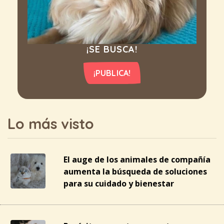
¡SE BUSCA!
¡PUBLICA!
Lo más visto
El auge de los animales de compañía
aumenta la búsqueda de soluciones
para su cuidado y bienestar