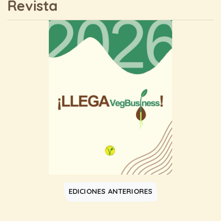
Revista
EDICIONES ANTERIORES