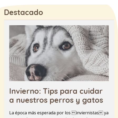
Destacado
Invierno: Tips para cuidar
a nuestros perros y gatos
La época más esperada por los inviernistas ya