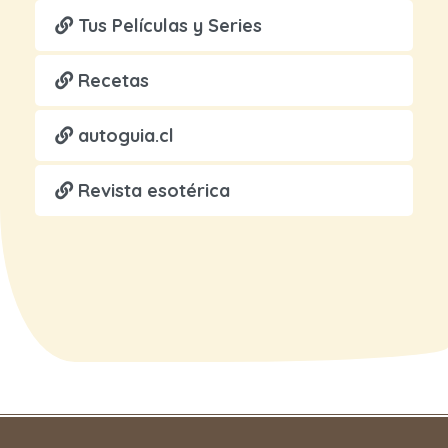
Tus Películas y Series
Recetas
autoguia.cl
Revista esotérica