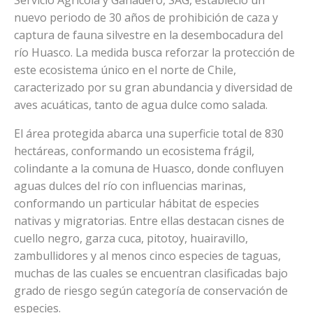
nuevo periodo de 30 años de prohibición de caza y
captura de fauna silvestre en la desembocadura del
río Huasco. La medida busca reforzar la protección de
este ecosistema único en el norte de Chile,
caracterizado por su gran abundancia y diversidad de
aves acuáticas, tanto de agua dulce como salada.
El área protegida abarca una superficie total de 830
hectáreas, conformando un ecosistema frágil,
colindante a la comuna de Huasco, donde confluyen
aguas dulces del río con influencias marinas,
conformando un particular hábitat de especies
nativas y migratorias. Entre ellas destacan cisnes de
cuello negro, garza cuca, pitotoy, huairavillo,
zambullidores y al menos cinco especies de taguas,
muchas de las cuales se encuentran clasificadas bajo
grado de riesgo según categoría de conservación de
especies.