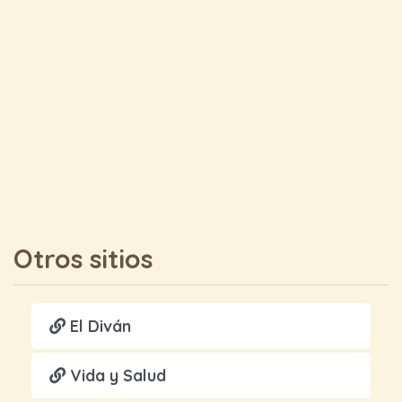
Otros sitios
El Diván
Vida y Salud