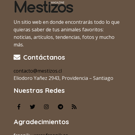
Un sitio web en donde encontrarás todo lo que
quieras saber de tus animales favoritos:
noticias, artículos, tendencias, fotos y mucho
más.
Contáctanos
contacto@mestizos.cl
Eliodoro Yañez 2943, Providencia – Santiago
Nuestras Redes
Agradecimientos