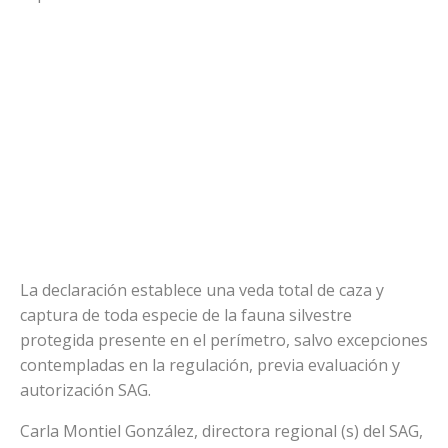
La declaración establece una veda total de caza y
captura de toda especie de la fauna silvestre
protegida presente en el perímetro, salvo excepciones
contempladas en la regulación, previa evaluación y
autorización SAG.
Carla Montiel González, directora regional (s) del SAG,