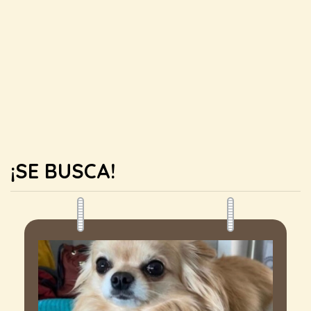
¡SE BUSCA!