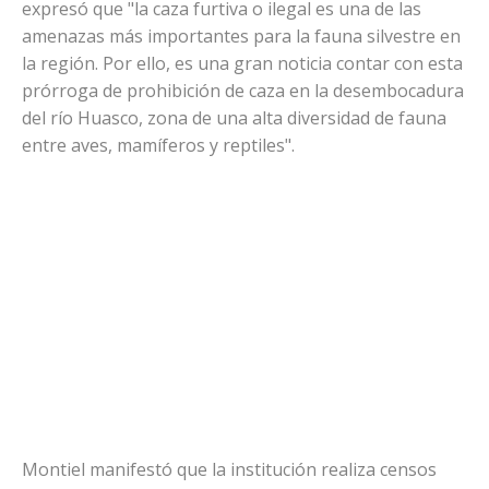
expresó que "la caza furtiva o ilegal es una de las
amenazas más importantes para la fauna silvestre en
la región. Por ello, es una gran noticia contar con esta
prórroga de prohibición de caza en la desembocadura
del río Huasco, zona de una alta diversidad de fauna
entre aves, mamíferos y reptiles".
Montiel manifestó que la institución realiza censos