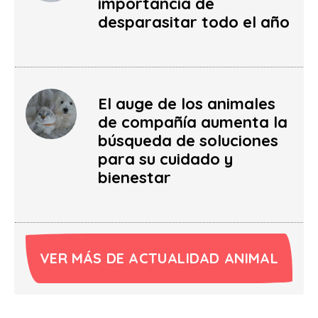
importancia de
desparasitar todo el año
El auge de los animales
de compañía aumenta la
búsqueda de soluciones
para su cuidado y
bienestar
VER MÁS DE ACTUALIDAD ANIMAL