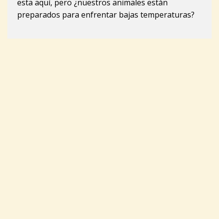
esta aquí, pero ¿nuestros animales están
preparados para enfrentar bajas temperaturas?