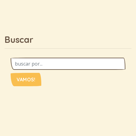
Buscar
VAMOS!