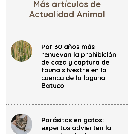
Más artículos de
Actualidad Animal
Por 30 años más
renuevan la prohibición
de caza y captura de
fauna silvestre en la
cuenca de la laguna
Batuco
Parásitos en gatos:
expertos advierten la