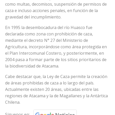
como multas, decomisos, suspensión de permisos de
caza e incluso acciones penales, en función de la
gravedad del incumplimiento.
En 1995 la desembocadura del río Huasco fue
declarada como zona con prohibición de caza,
mediante el decreto N° 27 del Ministerio de
Agricultura, incorporándose como área protegida en
el Plan Intercomunal Costero, y posteriormente, en
2004 pasa a formar parte de los sitios prioritarios de
la biodiversidad de Atacama.
Cabe destacar que, la Ley de Caza permite la creación
de áreas prohibidas de caza a lo largo del país.
Actualmente existen 20 áreas, ubicadas entre las
regiones de Atacama y la de Magallanes y la Antártica
Chilena.
Síguenos en: