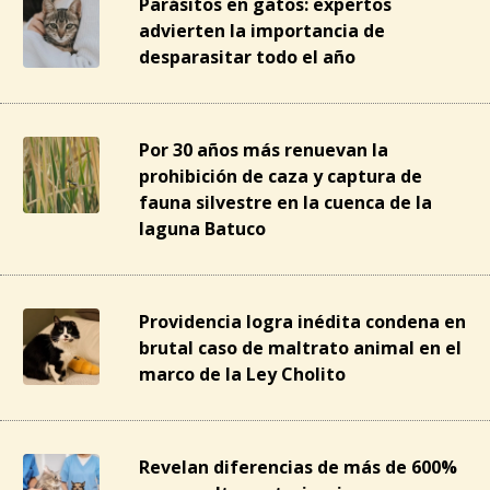
Parásitos en gatos: expertos
advierten la importancia de
desparasitar todo el año
Por 30 años más renuevan la
prohibición de caza y captura de
fauna silvestre en la cuenca de la
laguna Batuco
Providencia logra inédita condena en
brutal caso de maltrato animal en el
marco de la Ley Cholito
Revelan diferencias de más de 600%