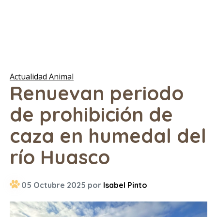
Actualidad Animal
Renuevan periodo
de prohibición de
caza en humedal del
río Huasco
05 Octubre 2025 por
Isabel Pinto