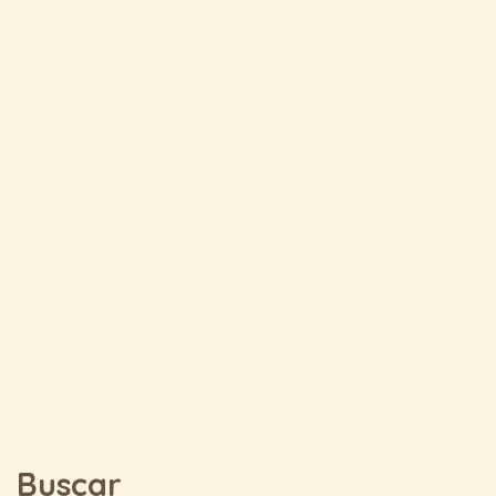
Buscar