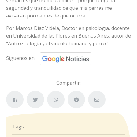
verdad es que no me da miedo, porque tengo la
seguridad y tranquilidad de que mis perras me
avisarán poco antes de que ocurra.
Por Marcos Díaz Videla, Doctor en psicología, docente
en Universidad de las Flores en Buenos Aires, autor de
"Antrozoología y el vínculo humano y perro".
Síguenos en:
Compartir:
Tags