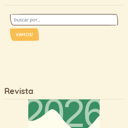
VAMOS!
Revista