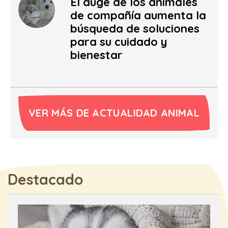
El auge de los animales
de compañía aumenta la
búsqueda de soluciones
para su cuidado y
bienestar
VER MÁS DE ACTUALIDAD ANIMAL
Destacado