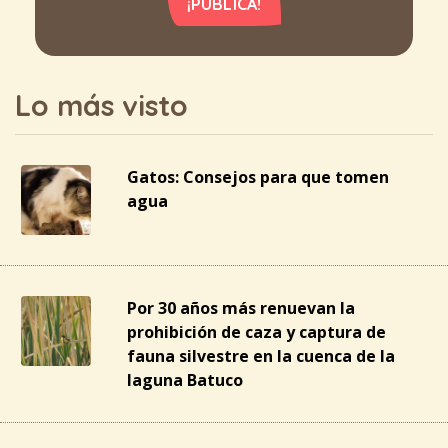
¡PUBLICA!
Lo más visto
Gatos: Consejos para que tomen
agua
Por 30 años más renuevan la
prohibición de caza y captura de
fauna silvestre en la cuenca de la
laguna Batuco