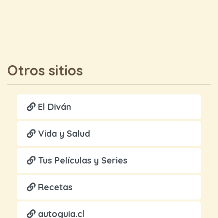
Otros sitios
El Diván
Vida y Salud
Tus Películas y Series
Recetas
autoguia.cl