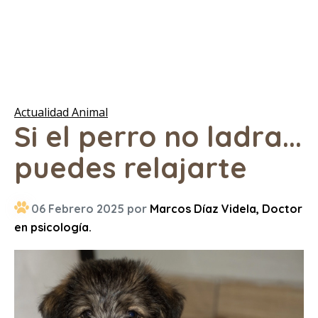
Actualidad Animal
Si el perro no ladra...
puedes relajarte
06 Febrero 2025 por
Marcos Díaz Videla, Doctor
en psicología.