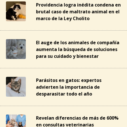
Providencia logra inédita condena en
brutal caso de maltrato animal en el
marco de la Ley Cholito
El auge de los animales de compañía
aumenta la búsqueda de soluciones
para su cuidado y bienestar
Parásitos en gatos: expertos
advierten la importancia de
desparasitar todo el año
Revelan diferencias de más de 600%
en consultas veterinarias