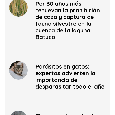
Por 30 años más
renuevan la prohibición
de caza y captura de
fauna silvestre en la
cuenca de la laguna
Batuco
Parásitos en gatos:
expertos advierten la
importancia de
desparasitar todo el año