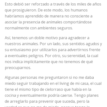
Esto debió ser reforzado a través de los miles de años
que prosiguieron. De este modo, los humanos
habríamos aprendido de manera no consciente a
asociar la presencia de animales comportándose
normalmente con ambientes seguros.
Así, tenemos un doble motivo para agradecer a
nuestros animales. Por un lado, sus sentidos agudos y
su entusiasmo por utilizarlos para advertirnos frente
a eventuales peligros. Por otro, su serenidad, la cual
nos indica implícitamente que no tenemos de qué
preocuparnos.
Algunas personas me preguntaron si no me daba
miedo seguir trabajando en el living de mi casa, el cual
tiene el mismo tipo de cielorraso que había en la
cocina y eventualmente podría caerse. Tengo planes
de arreglarlo para prevenir que suceda, pero la