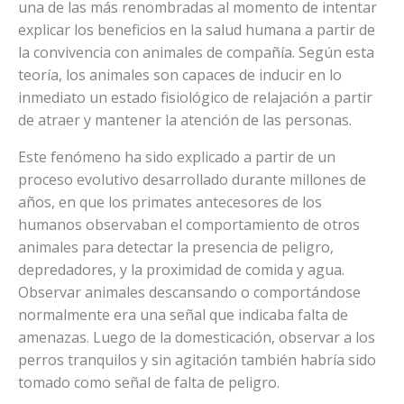
una de las más renombradas al momento de intentar
explicar los beneficios en la salud humana a partir de
la convivencia con animales de compañía. Según esta
teoría, los animales son capaces de inducir en lo
inmediato un estado fisiológico de relajación a partir
de atraer y mantener la atención de las personas.
Este fenómeno ha sido explicado a partir de un
proceso evolutivo desarrollado durante millones de
años, en que los primates antecesores de los
humanos observaban el comportamiento de otros
animales para detectar la presencia de peligro,
depredadores, y la proximidad de comida y agua.
Observar animales descansando o comportándose
normalmente era una señal que indicaba falta de
amenazas. Luego de la domesticación, observar a los
perros tranquilos y sin agitación también habría sido
tomado como señal de falta de peligro.