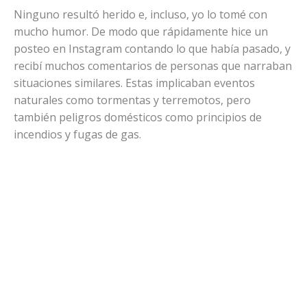
Ninguno resultó herido e, incluso, yo lo tomé con
mucho humor. De modo que rápidamente hice un
posteo en Instagram contando lo que había pasado, y
recibí muchos comentarios de personas que narraban
situaciones similares. Estas implicaban eventos
naturales como tormentas y terremotos, pero
también peligros domésticos como principios de
incendios y fugas de gas.