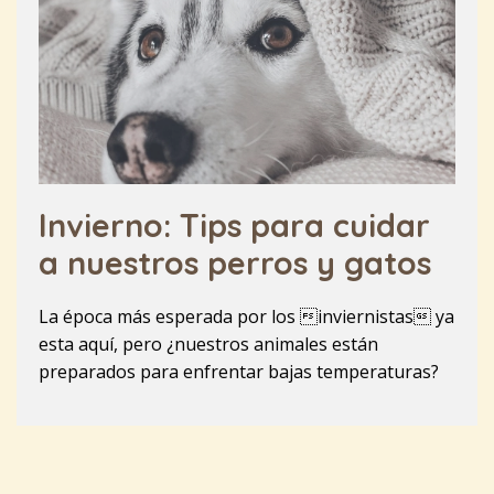
Invierno: Tips para cuidar
a nuestros perros y gatos
La época más esperada por los inviernistas ya
esta aquí, pero ¿nuestros animales están
preparados para enfrentar bajas temperaturas?