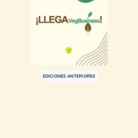
EDICIONES ANTERIORES