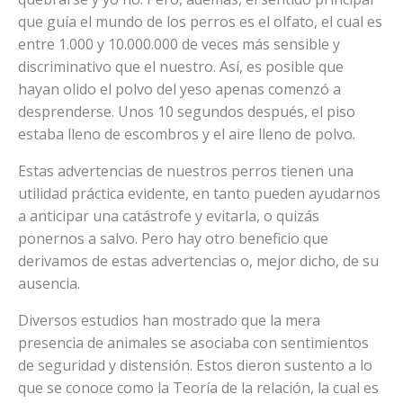
que guía el mundo de los perros es el olfato, el cual es
entre 1.000 y 10.000.000 de veces más sensible y
discriminativo que el nuestro. Así, es posible que
hayan olido el polvo del yeso apenas comenzó a
desprenderse. Unos 10 segundos después, el piso
estaba lleno de escombros y el aire lleno de polvo.
Estas advertencias de nuestros perros tienen una
utilidad práctica evidente, en tanto pueden ayudarnos
a anticipar una catástrofe y evitarla, o quizás
ponernos a salvo. Pero hay otro beneficio que
derivamos de estas advertencias o, mejor dicho, de su
ausencia.
Diversos estudios han mostrado que la mera
presencia de animales se asociaba con sentimientos
de seguridad y distensión. Estos dieron sustento a lo
que se conoce como la Teoría de la relación, la cual es