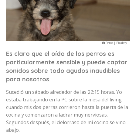
Perro | Pixabay
Es claro que el oído de los perros es
particularmente sensible y puede captar
sonidos sobre todo agudos inaudibles
para nosotros.
Sucedió un sábado alrededor de las 22:15 horas. Yo
estaba trabajando en la PC sobre la mesa del living
cuando mis dos perras corrieron hasta la puerta de la
cocina y comenzaron a ladrar muy nerviosas.
Segundos después, el cielorraso de mi cocina se vino
abajo.