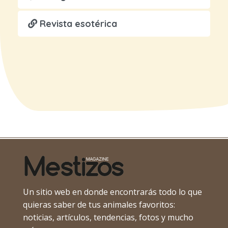
Revista esotérica
Un sitio web en donde encontrarás todo lo que
quieras saber de tus animales favoritos:
noticias, artículos, tendencias, fotos y mucho