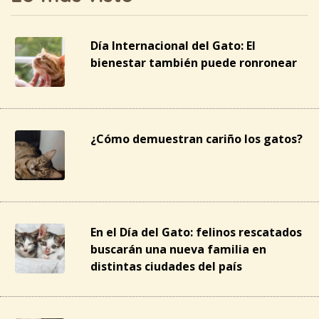
Día Internacional del Gato: El
bienestar también puede ronronear
¿Cómo demuestran cariño los gatos?
En el Día del Gato: felinos rescatados
buscarán una nueva familia en
distintas ciudades del país