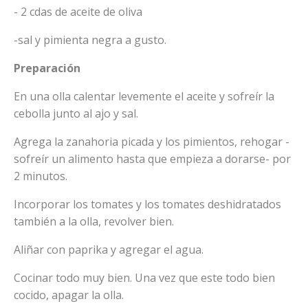
- 2 cdas de aceite de oliva
-sal y pimienta negra a gusto.
Preparación
En una olla calentar levemente el aceite y sofreír la
cebolla junto al ajo y sal.
Agrega la zanahoria picada y los pimientos, rehogar -
sofreír un alimento hasta que empieza a dorarse- por
2 minutos.
Incorporar los tomates y los tomates deshidratados
también a la olla, revolver bien.
Aliñar con paprika y agregar el agua.
Cocinar todo muy bien. Una vez que este todo bien
cocido, apagar la olla.