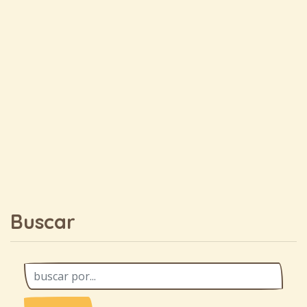
Buscar