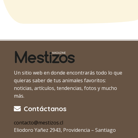
Un sitio web en donde encontrarás todo lo que
quieras saber de tus animales favoritos:
noticias, artículos, tendencias, fotos y mucho
más.
Contáctanos
contacto@mestizos.cl
Eliodoro Yañez 2943, Providencia – Santiago