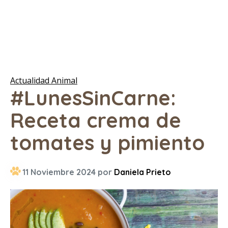
Actualidad Animal
#LunesSinCarne:
Receta crema de
tomates y pimiento
11 Noviembre 2024 por
Daniela Prieto