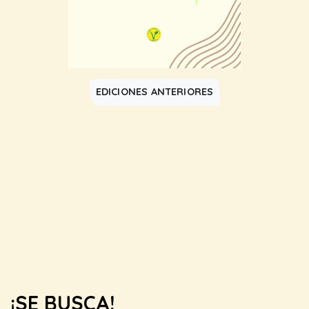
EDICIONES ANTERIORES
¡SE BUSCA!