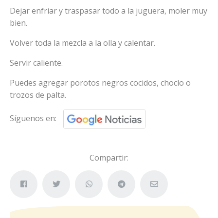
Dejar enfriar y traspasar todo a la juguera, moler muy
bien.
Volver toda la mezcla a la olla y calentar.
Servir caliente.
Puedes agregar porotos negros cocidos, choclo o
trozos de palta.
Síguenos en:
Compartir: