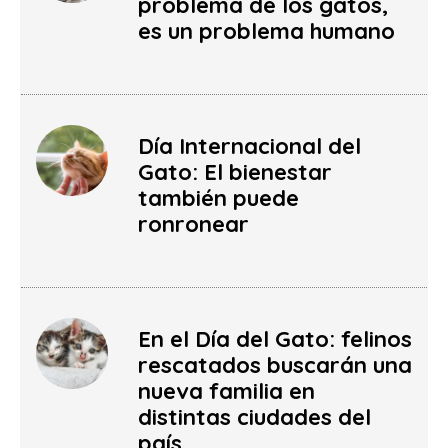
problema de los gatos,
es un problema humano
Día Internacional del
Gato: El bienestar
también puede
ronronear
En el Día del Gato: felinos
rescatados buscarán una
nueva familia en
distintas ciudades del
país