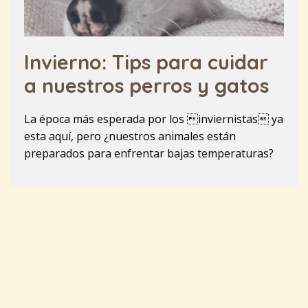
Invierno: Tips para cuidar
a nuestros perros y gatos
La época más esperada por los inviernistas ya
esta aquí, pero ¿nuestros animales están
preparados para enfrentar bajas temperaturas?