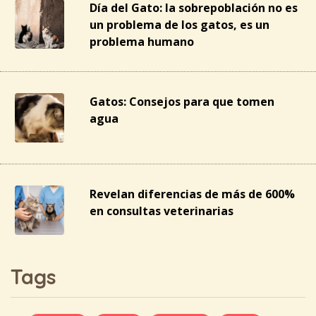
Día del Gato: la sobrepoblación no es
un problema de los gatos, es un
problema humano
Gatos: Consejos para que tomen
agua
Revelan diferencias de más de 600%
en consultas veterinarias
Tags