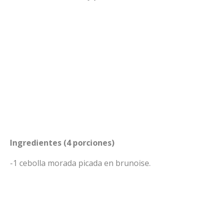
Ingredientes (4 porciones)
-1 cebolla morada picada en brunoise.