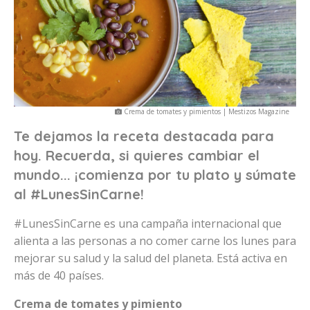
Crema de tomates y pimientos | Mestizos Magazine
Te dejamos la receta destacada para
hoy. Recuerda, si quieres cambiar el
mundo... ¡comienza por tu plato y súmate
al #LunesSinCarne!
#LunesSinCarne es una campaña internacional que
alienta a las personas a no comer carne los lunes para
mejorar su salud y la salud del planeta. Está activa en
más de 40 países.
Crema de tomates y pimiento