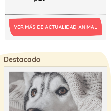
VER MÁS DE ACTUALIDAD ANIMAL
Destacado