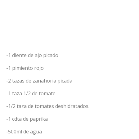
-1 diente de ajo picado
-1 pimiento rojo
-2 tazas de zanahoria picada
-1 taza 1/2 de tomate
-1/2 taza de tomates deshidratados.
-1 cdta de paprika
-500ml de agua