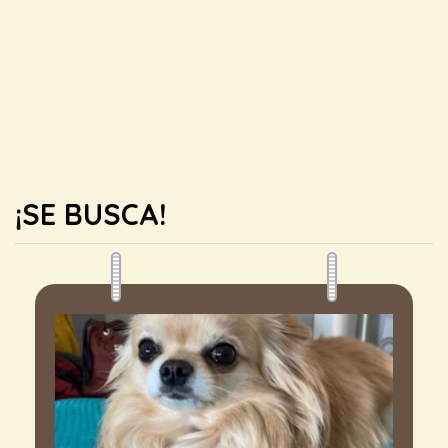
¡SE BUSCA!