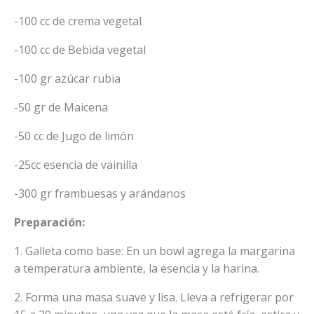
-100 cc de crema vegetal
-100 cc de Bebida vegetal
-100 gr azúcar rubia
-50 gr de Maicena
-50 cc de Jugo de limón
-25cc esencia de vainilla
-300 gr frambuesas y arándanos
Preparación:
1. Galleta como base: En un bowl agrega la margarina
a temperatura ambiente, la esencia y la harina.
2. Forma una masa suave y lisa. Lleva a refrigerar por