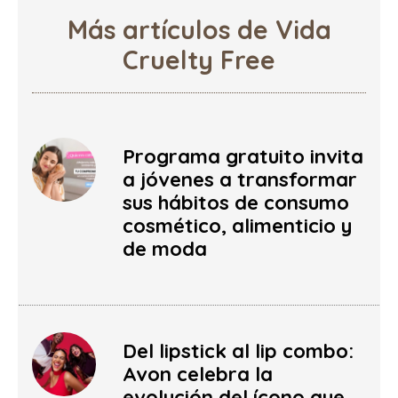
Más artículos de Vida
Cruelty Free
Programa gratuito invita
a jóvenes a transformar
sus hábitos de consumo
cosmético, alimenticio y
de moda
Del lipstick al lip combo:
Avon celebra la
evolución del ícono que