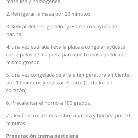
masa lisa y homogénea.
2. Refrigerar la masa por 20 minutos.
3. Retirar del refrigerador y estirar con ayuda de
harina.
4. Una vez estirada lleva la placa a congelar ayúdate
con 2 palos de maqueta para que tú masa quede del
mismo grosor.
5. Una vez congelada dejarla a temperatura ambiente
por 10 minutos y realizar el corte (cortador de
corazón).
6. Precalentar el horno a 180 grados.
7. Lleva tus corazones sobre una lata y hornea por 10
minutos.
Preparación crema pastelera