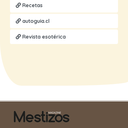
Recetas
autoguia.cl
Revista esotérica