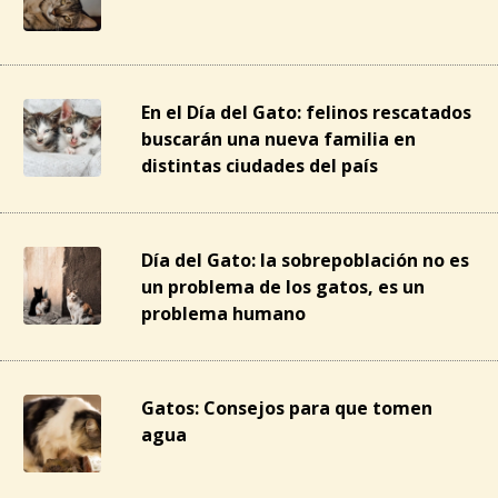
En el Día del Gato: felinos rescatados
buscarán una nueva familia en
distintas ciudades del país
Día del Gato: la sobrepoblación no es
un problema de los gatos, es un
problema humano
Gatos: Consejos para que tomen
agua