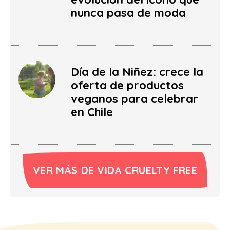
nunca pasa de moda
Día de la Niñez: crece la
oferta de productos
veganos para celebrar
en Chile
VER MÁS DE VIDA CRUELTY FREE