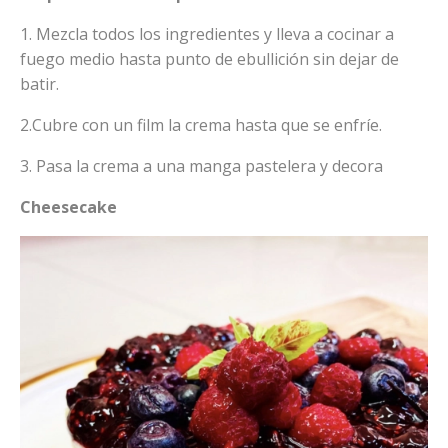
1. Mezcla todos los ingredientes y lleva a cocinar a
fuego medio hasta punto de ebullición sin dejar de
batir.
2.Cubre con un film la crema hasta que se enfríe.
3. Pasa la crema a una manga pastelera y decora
Cheesecake