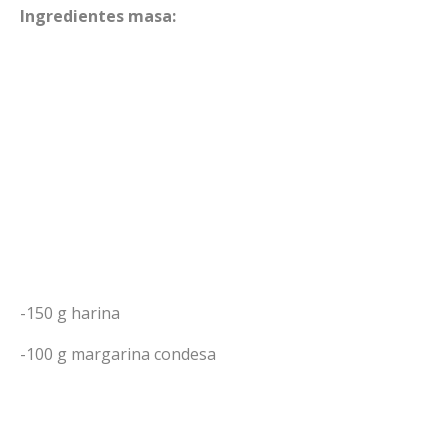
Ingredientes masa:
-150 g harina
-100 g margarina condesa