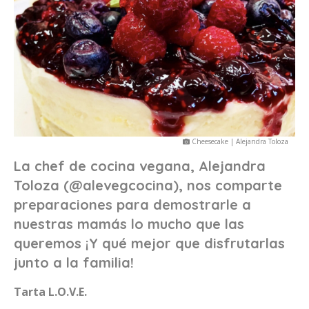
Cheesecake | Alejandra Toloza
La chef de cocina vegana, Alejandra
Toloza (@alevegcocina), nos comparte
preparaciones para demostrarle a
nuestras mamás lo mucho que las
queremos ¡Y qué mejor que disfrutarlas
junto a la familia!
Tarta L.O.V.E.