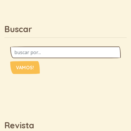
Buscar
VAMOS!
Revista