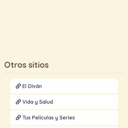
Otros sitios
El Diván
Vida y Salud
Tus Películas y Series