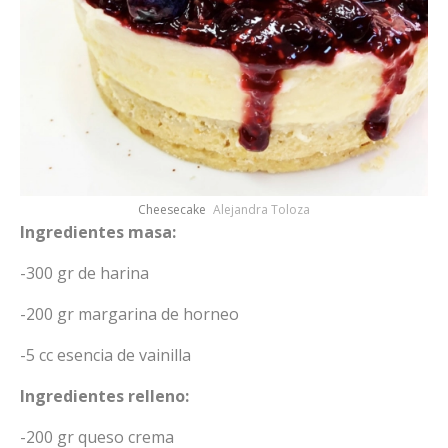
Cheesecake
Alejandra Toloza
Ingredientes masa:
-300 gr de harina
-200 gr margarina de horneo
-5 cc esencia de vainilla
Ingredientes relleno:
-200 gr queso crema