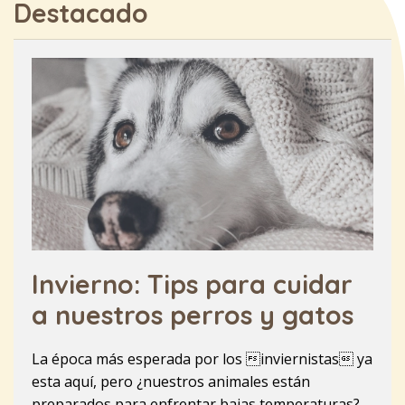
Destacado
Invierno: Tips para cuidar
a nuestros perros y gatos
La época más esperada por los inviernistas ya
esta aquí, pero ¿nuestros animales están
preparados para enfrentar bajas temperaturas?