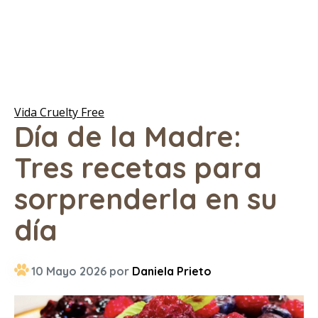
Vida Cruelty Free
Día de la Madre:
Tres recetas para
sorprenderla en su
día
10 Mayo 2026 por
Daniela Prieto