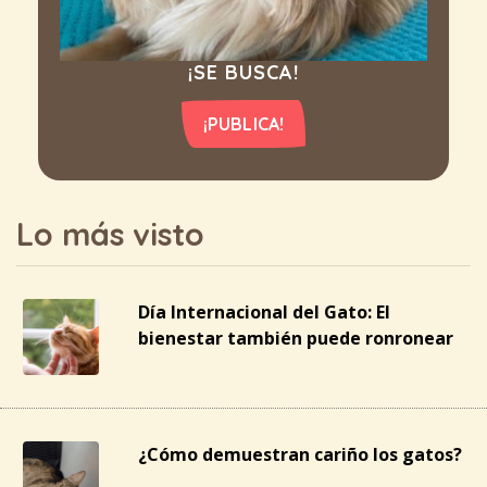
¡SE BUSCA!
¡PUBLICA!
Lo más visto
Día Internacional del Gato: El
bienestar también puede ronronear
¿Cómo demuestran cariño los gatos?