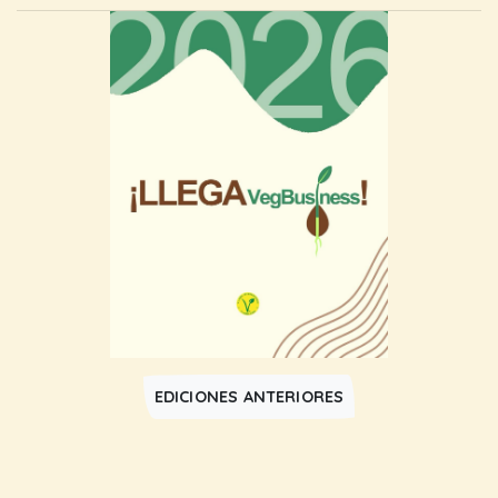
EDICIONES ANTERIORES