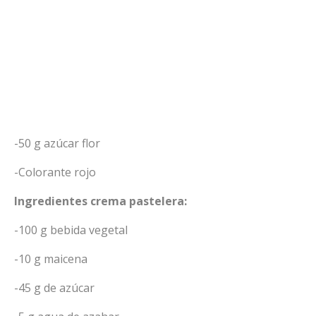
-50 g azúcar flor
-Colorante rojo
Ingredientes crema pastelera:
-100 g bebida vegetal
-10 g maicena
-45 g de azúcar