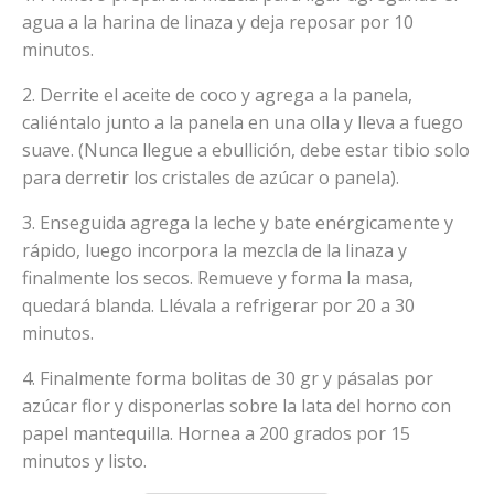
agua a la harina de linaza y deja reposar por 10
minutos.
2. Derrite el aceite de coco y agrega a la panela,
caliéntalo junto a la panela en una olla y lleva a fuego
suave. (Nunca llegue a ebullición, debe estar tibio solo
para derretir los cristales de azúcar o panela).
3. Enseguida agrega la leche y bate enérgicamente y
rápido, luego incorpora la mezcla de la linaza y
finalmente los secos. Remueve y forma la masa,
quedará blanda. Llévala a refrigerar por 20 a 30
minutos.
4. Finalmente forma bolitas de 30 gr y pásalas por
azúcar flor y disponerlas sobre la lata del horno con
papel mantequilla. Hornea a 200 grados por 15
minutos y listo.