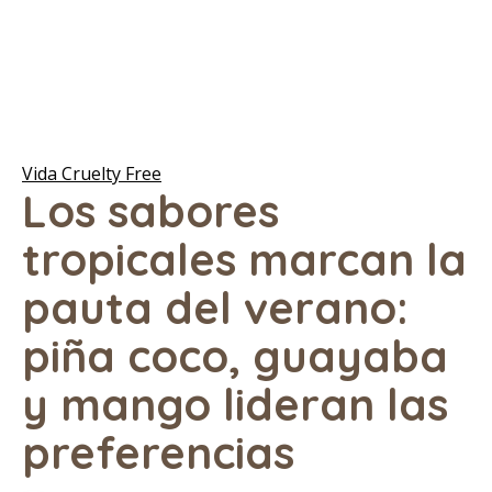
Vida Cruelty Free
Los sabores
tropicales marcan la
pauta del verano:
piña coco, guayaba
y mango lideran las
preferencias