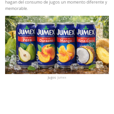
hagan del consumo de jugos un momento diferente y
memorable.
Jugos
Jumex