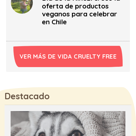
oferta de productos
veganos para celebrar
en Chile
VER MÁS DE VIDA CRUELTY FREE
Destacado