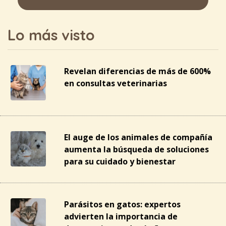
Lo más visto
Revelan diferencias de más de 600%
en consultas veterinarias
El auge de los animales de compañía
aumenta la búsqueda de soluciones
para su cuidado y bienestar
Parásitos en gatos: expertos
advierten la importancia de