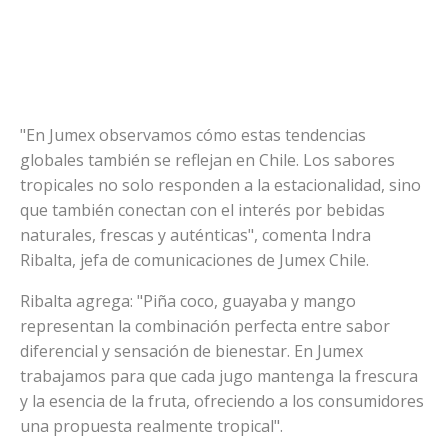
"En Jumex observamos cómo estas tendencias
globales también se reflejan en Chile. Los sabores
tropicales no solo responden a la estacionalidad, sino
que también conectan con el interés por bebidas
naturales, frescas y auténticas", comenta Indra
Ribalta, jefa de comunicaciones de Jumex Chile.
Ribalta agrega: "Piña coco, guayaba y mango
representan la combinación perfecta entre sabor
diferencial y sensación de bienestar. En Jumex
trabajamos para que cada jugo mantenga la frescura
y la esencia de la fruta, ofreciendo a los consumidores
una propuesta realmente tropical".