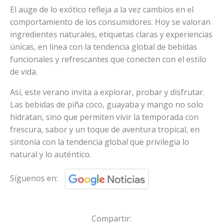
El auge de lo exótico refleja a la vez cambios en el
comportamiento de los consumidores. Hoy se valoran
ingredientes naturales, etiquetas claras y experiencias
únicas, en línea con la tendencia global de bebidas
funcionales y refrescantes que conecten con el estilo
de vida.
Así, este verano invita a explorar, probar y disfrutar.
Las bebidas de piña coco, guayaba y mango no solo
hidratan, sino que permiten vivir la temporada con
frescura, sabor y un toque de aventura tropical, en
sintonía con la tendencia global que privilegia lo
natural y lo auténtico.
Síguenos en:
Compartir: