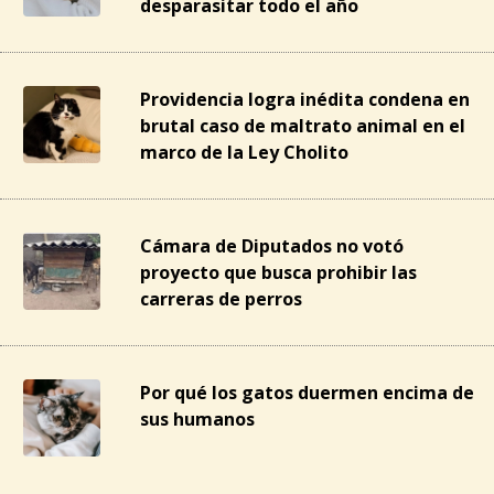
desparasitar todo el año
Providencia logra inédita condena en
brutal caso de maltrato animal en el
marco de la Ley Cholito
Cámara de Diputados no votó
proyecto que busca prohibir las
carreras de perros
Por qué los gatos duermen encima de
sus humanos