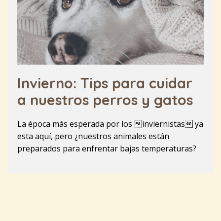
Invierno: Tips para cuidar
a nuestros perros y gatos
La época más esperada por los inviernistas ya
esta aquí, pero ¿nuestros animales están
preparados para enfrentar bajas temperaturas?