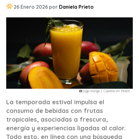
26 Enero 2026 por
Daniela Prieto
Jugo mango | Cipotesv en Pexels
La temporada estival impulsa el
consumo de bebidas con frutas
tropicales, asociadas a frescura,
energía y experiencias ligadas al calor.
Todo esto, en línea con una búsqueda