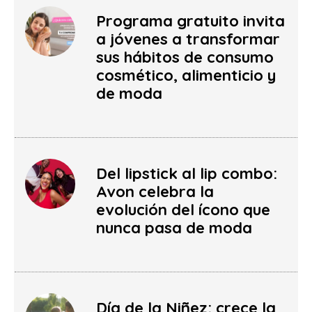
Programa gratuito invita
a jóvenes a transformar
sus hábitos de consumo
cosmético, alimenticio y
de moda
Del lipstick al lip combo:
Avon celebra la
evolución del ícono que
nunca pasa de moda
Día de la Niñez: crece la