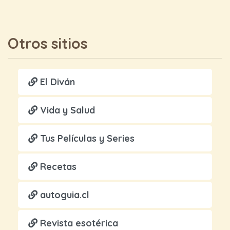
Otros sitios
El Diván
Vida y Salud
Tus Películas y Series
Recetas
autoguia.cl
Revista esotérica