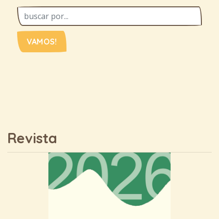
VAMOS!
Revista