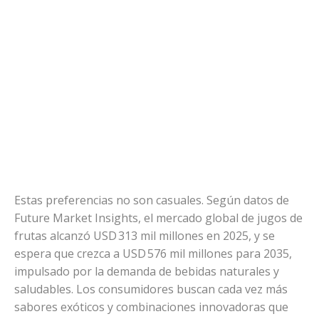
Estas preferencias no son casuales. Según datos de
Future Market Insights, el mercado global de jugos de
frutas alcanzó USD 313 mil millones en 2025, y se
espera que crezca a USD 576 mil millones para 2035,
impulsado por la demanda de bebidas naturales y
saludables. Los consumidores buscan cada vez más
sabores exóticos y combinaciones innovadoras que