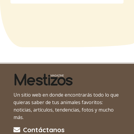
Un sitio web en donde encontrarás todo lo que
quieras saber de tus animales favoritos:
noticias, artículos, tendencias, fotos y mucho
más.
Contáctanos