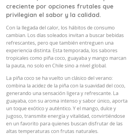
creciente por opciones frutales que
privilegian el sabor y la calidad.
Con la llegada del calor, los hábitos de consumo
cambian. Los días soleados invitan a buscar bebidas
refrescantes, pero que también entreguen una
experiencia distinta. Esta temporada, los sabores
tropicales como piña coco, guayaba y mango marcan
la pauta, no solo en Chile sino a nivel global.
La piña coco se ha vuelto un clásico del verano:
combina la acidez de la piña con la suavidad del coco,
generando una sensación ligera y refrescante. La
guayaba, con su aroma intenso y sabor único, aporta
un toque exótico y auténtico. Y el mango, dulce y
jugoso, transmite energía y vitalidad, convirtiéndose
en un favorito para quienes buscan disfrutar de las
altas temperaturas con frutas naturales.