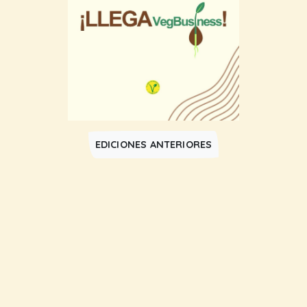
EDICIONES ANTERIORES