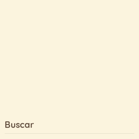
Buscar