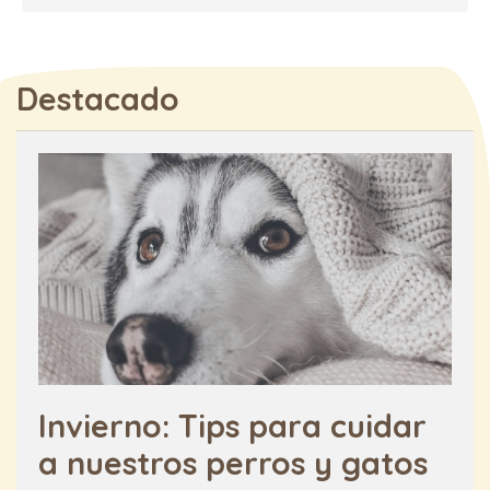
Destacado
Invierno: Tips para cuidar
a nuestros perros y gatos