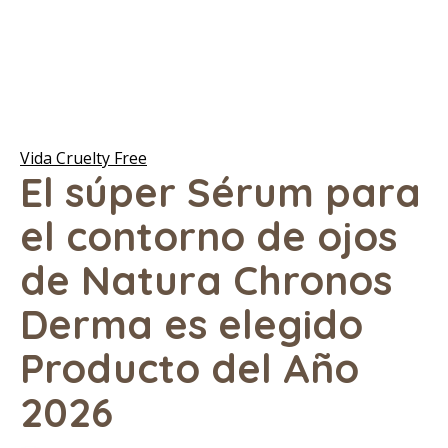
Vida Cruelty Free
El súper Sérum para
el contorno de ojos
de Natura Chronos
Derma es elegido
Producto del Año
2026