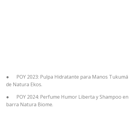
● POY 2023: Pulpa Hidratante para Manos Tukumá
de Natura Ekos.
● POY 2024: Perfume Humor Liberta y Shampoo en
barra Natura Biome.