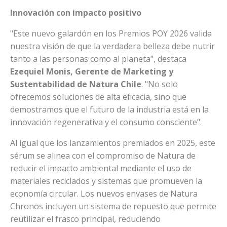
Innovación con impacto positivo
"Este nuevo galardón en los Premios POY 2026 valida
nuestra visión de que la verdadera belleza debe nutrir
tanto a las personas como al planeta", destaca
Ezequiel Monis, Gerente de Marketing y
Sustentabilidad de Natura Chile
. "No solo
ofrecemos soluciones de alta eficacia, sino que
demostramos que el futuro de la industria está en la
innovación regenerativa y el consumo consciente".
Al igual que los lanzamientos premiados en 2025, este
sérum se alinea con el compromiso de Natura de
reducir el impacto ambiental mediante el uso de
materiales reciclados y sistemas que promueven la
economía circular. Los nuevos envases de Natura
Chronos incluyen un sistema de repuesto que permite
reutilizar el frasco principal, reduciendo