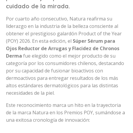
cuidado de la mirada.
Por cuarto año consecutivo, Natura reafirma su
liderazgo en la industria de la belleza consciente al
obtener el prestigioso galardón Product of the Year
(POY) 2026. En esta edición, el
Súper Sérum para
Ojos Reductor de Arrugas y Flacidez de Chronos
Derma
fue elegido como el mejor producto de su
categoría por los consumidores chilenos, destacando
por su capacidad de fusionar bioactivos con
dermoactivos para entregar resultados de los más
altos estándares dermatológicos para las distintas
necesidades de la piel.
Este reconocimiento marca un hito en la trayectoria
de la marca Natura en los Premios POY, sumándose a
una exitosa cronología de innovación: