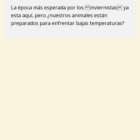
La época más esperada por los inviernistas ya
esta aquí, pero ¿nuestros animales están
preparados para enfrentar bajas temperaturas?