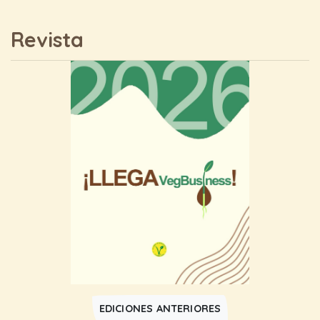
Revista
EDICIONES ANTERIORES