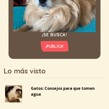
¡SE BUSCA!
¡PUBLICA!
Lo más visto
Gatos: Consejos para que tomen
agua