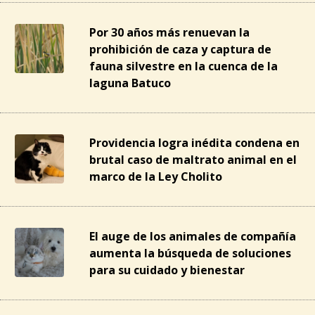
Por 30 años más renuevan la
prohibición de caza y captura de
fauna silvestre en la cuenca de la
laguna Batuco
Providencia logra inédita condena en
brutal caso de maltrato animal en el
marco de la Ley Cholito
El auge de los animales de compañía
aumenta la búsqueda de soluciones
para su cuidado y bienestar