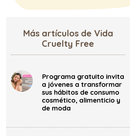
Más artículos de Vida
Cruelty Free
Programa gratuito invita
a jóvenes a transformar
sus hábitos de consumo
cosmético, alimenticio y
de moda