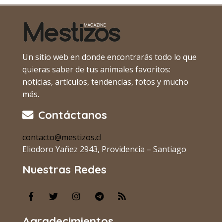
Un sitio web en donde encontrarás todo lo que
quieras saber de tus animales favoritos:
noticias, artículos, tendencias, fotos y mucho
más.
Contáctanos
contacto@mestizos.cl
Eliodoro Yañez 2943, Providencia – Santiago
Nuestras Redes
Agradecimientos