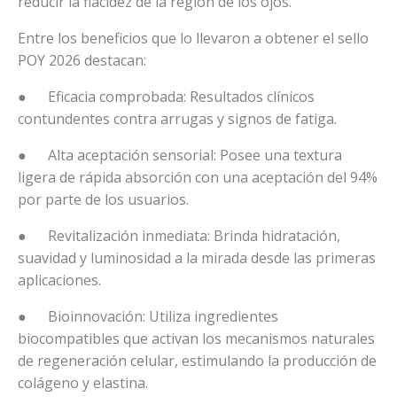
reducir la flacidez de la región de los ojos.
Entre los beneficios que lo llevaron a obtener el sello
POY 2026 destacan:
● Eficacia comprobada: Resultados clínicos
contundentes contra arrugas y signos de fatiga.
● Alta aceptación sensorial: Posee una textura
ligera de rápida absorción con una aceptación del 94%
por parte de los usuarios.
● Revitalización inmediata: Brinda hidratación,
suavidad y luminosidad a la mirada desde las primeras
aplicaciones.
● Bioinnovación: Utiliza ingredientes
biocompatibles que activan los mecanismos naturales
de regeneración celular, estimulando la producción de
colágeno y elastina.