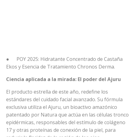
● POY 2025: Hidratante Concentrado de Castaña
Ekos y Esencia de Tratamiento Chronos Derma.
Ciencia aplicada a la mirada: El poder del Ajuru
El producto estrella de este año, redefine los
estándares del cuidado facial avanzado. Su fórmula
exclusiva utiliza el Ajuru, un bioactivo amazónico
patentado por Natura que actúa en las células tronco
epidérmicas, responsables del estímulo de colágeno
17 y otras proteínas de conexión de la piel, para