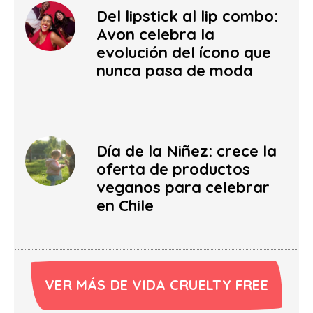
Del lipstick al lip combo:
Avon celebra la
evolución del ícono que
nunca pasa de moda
Día de la Niñez: crece la
oferta de productos
veganos para celebrar
en Chile
VER MÁS DE VIDA CRUELTY FREE