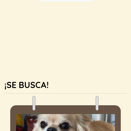
¡SE BUSCA!