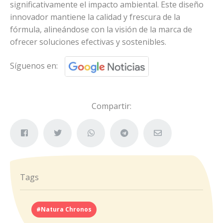
significativamente el impacto ambiental. Este diseño
innovador mantiene la calidad y frescura de la
fórmula, alineándose con la visión de la marca de
ofrecer soluciones efectivas y sostenibles.
Síguenos en:
Compartir:
Tags
#Natura Chronos