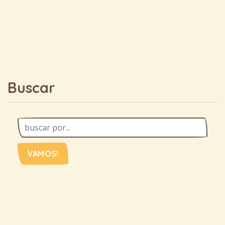
Buscar
VAMOS!