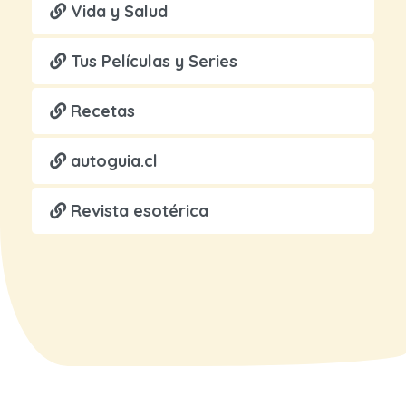
Vida y Salud
Tus Películas y Series
Recetas
autoguia.cl
Revista esotérica