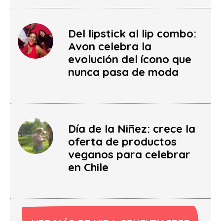
Del lipstick al lip combo:
Avon celebra la
evolución del ícono que
nunca pasa de moda
Día de la Niñez: crece la
oferta de productos
veganos para celebrar
en Chile