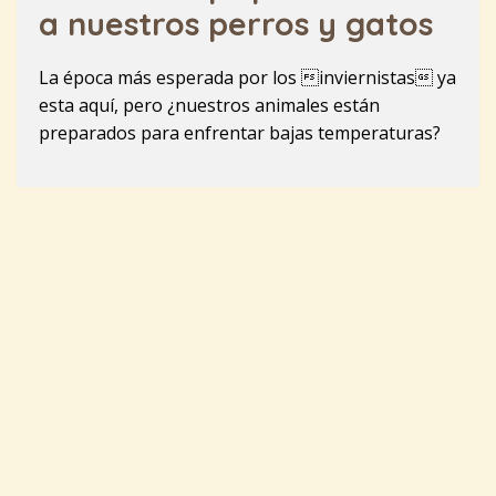
a nuestros perros y gatos
La época más esperada por los inviernistas ya
esta aquí, pero ¿nuestros animales están
preparados para enfrentar bajas temperaturas?