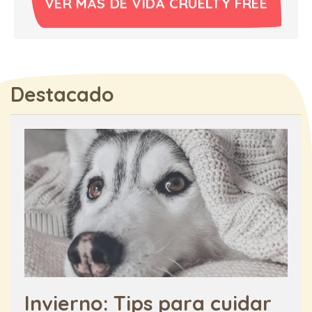
VER MÁS DE VIDA CRUELTY FREE
Destacado
Invierno: Tips para cuidar