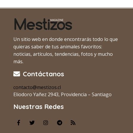
Un sitio web en donde encontrarás todo lo que
quieras saber de tus animales favoritos:
noticias, artículos, tendencias, fotos y mucho
más.
Contáctanos
contacto@mestizos.cl
Eliodoro Yañez 2943, Providencia – Santiago
Nuestras Redes