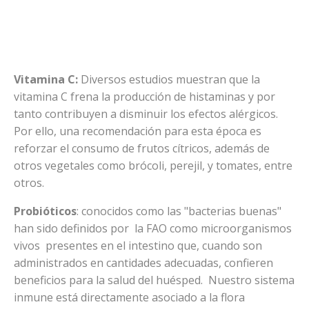
Vitamina C:
Diversos estudios muestran que la
vitamina C frena la producción de histaminas y por
tanto contribuyen a disminuir los efectos alérgicos.
Por ello, una recomendación para esta época es
reforzar el consumo de frutos cítricos, además de
otros vegetales como brócoli, perejil, y tomates, entre
otros.
Probióticos
: conocidos como las "bacterias buenas"
han sido definidos por la FAO como microorganismos
vivos presentes en el intestino que, cuando son
administrados en cantidades adecuadas, confieren
beneficios para la salud del huésped. Nuestro sistema
inmune está directamente asociado a la flora