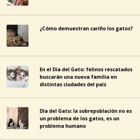
¿Cómo demuestran cariño los gatos?
En el Día del Gato: felinos rescatados
buscarán una nueva familia en
distintas ciudades del país
Día del Gato: la sobrepoblación no es
un problema de los gatos, es un
problema humano