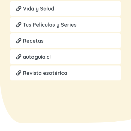
Vida y Salud
Tus Películas y Series
Recetas
autoguia.cl
Revista esotérica