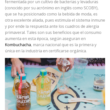
fermentada por un cultivo de bacterias y levaduras
(conocido por su acrónimo en inglés como SCOBY),
que se ha posicionado como la bebida de moda, es
otra excelente aliada, pues estimula el sistema inmune
y por ende la respuesta ante los cuadros de alergia
primaveral. Tales son sus beneficios que el consumo
aumenta en esta época, según aseguran en
Kombuchacha
, marca nacional que es la primera y
única en la industria en certificarse orgánica.