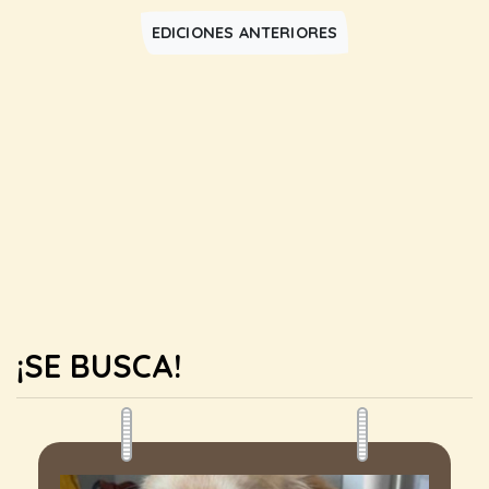
EDICIONES ANTERIORES
¡SE BUSCA!