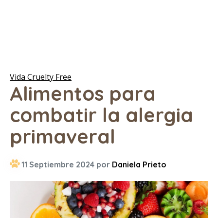
Vida Cruelty Free
Alimentos para
combatir la alergia
primaveral
11 Septiembre 2024 por
Daniela Prieto