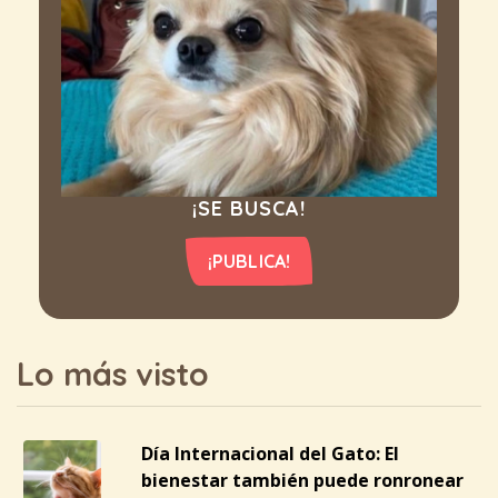
¡SE BUSCA!
¡PUBLICA!
Lo más visto
Día Internacional del Gato: El
bienestar también puede ronronear