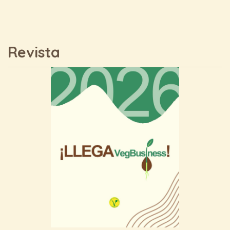
Revista