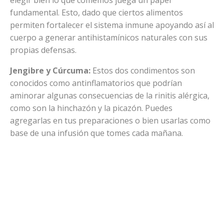
fundamental. Esto, dado que ciertos alimentos
permiten fortalecer el sistema inmune apoyando así al
cuerpo a generar antihistamínicos naturales con sus
propias defensas.
Jengibre y Cúrcuma:
Estos dos condimentos son
conocidos como antinflamatorios que podrían
aminorar algunas consecuencias de la rinitis alérgica,
como son la hinchazón y la picazón. Puedes
agregarlas en tus preparaciones o bien usarlas como
base de una infusión que tomes cada mañana.