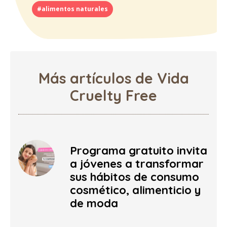
#alimentos naturales
Más artículos de Vida
Cruelty Free
Programa gratuito invita
a jóvenes a transformar
sus hábitos de consumo
cosmético, alimenticio y
de moda