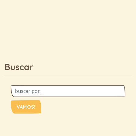
Buscar
VAMOS!