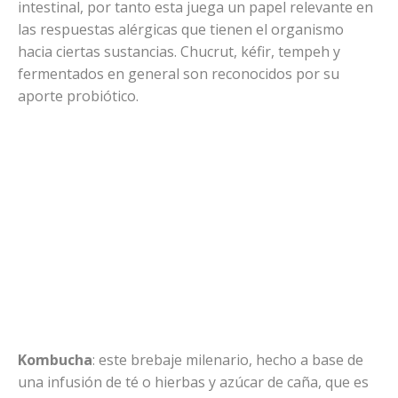
intestinal, por tanto esta juega un papel relevante en
las respuestas alérgicas que tienen el organismo
hacia ciertas sustancias. Chucrut, kéfir, tempeh y
fermentados en general son reconocidos por su
aporte probiótico.
Kombucha
: este brebaje milenario, hecho a base de
una infusión de té o hierbas y azúcar de caña, que es