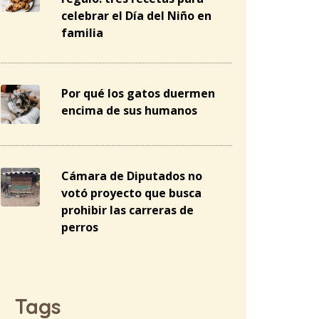
celebrar el Día del Niño en
familia
Por qué los gatos duermen
encima de sus humanos
Cámara de Diputados no
votó proyecto que busca
prohibir las carreras de
perros
Tags