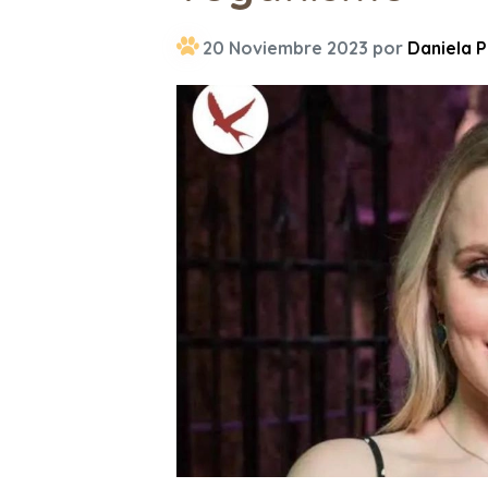
20 Noviembre 2023 por
Daniela P