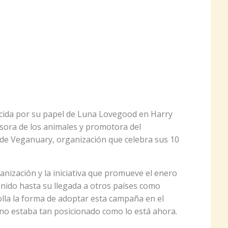
ocida por su papel de Luna Lovegood en Harry
sora de los animales y promotora del
de Veganuary, organización que celebra sus 10
ganización y la iniciativa que promueve el enero
unido hasta su llegada a otros países como
lla la forma de adoptar esta campaña en el
no estaba tan posicionado como lo está ahora.