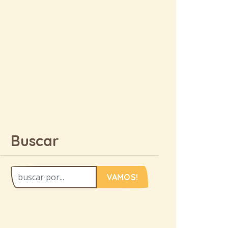
Buscar
VAMOS!