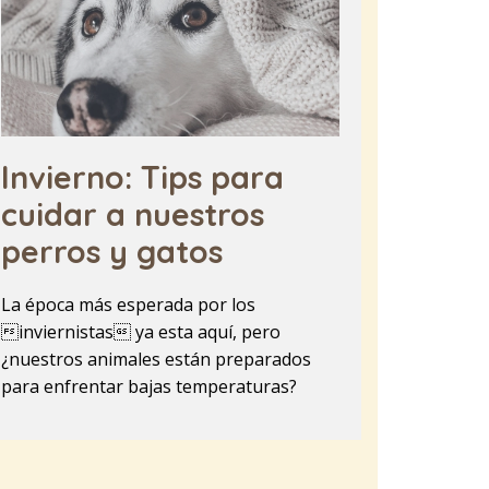
Invierno: Tips para
cuidar a nuestros
perros y gatos
La época más esperada por los
inviernistas ya esta aquí, pero
¿nuestros animales están preparados
para enfrentar bajas temperaturas?