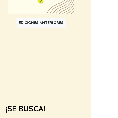
EDICIONES ANTERIORES
¡SE BUSCA!