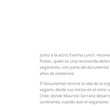
Junto a la actriz Evanna Lynch, recon
Potter, quien es una reconocida defen
veganismo, son parte del documental 
años de existencia.
El documental recorre la vida de la or
vegano, desde sus inicios en el reino 
Chile, donde Mauricio Serrano desarro
continente, cuando aún el veganismo 