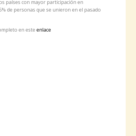
los países con mayor participación en
 5% de personas que se unieron en el pasado
completo en este
enlace