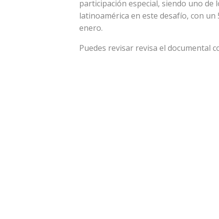
participación especial, siendo uno de 
latinoamérica en este desafío, con un
enero.
Puedes revisar revisa el documental 