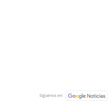
Síguenos en: