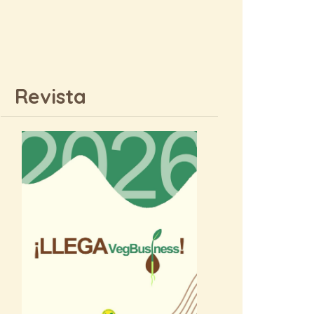
Revista