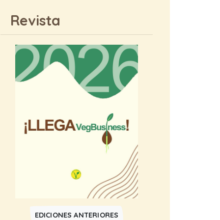
Revista
EDICIONES ANTERIORES