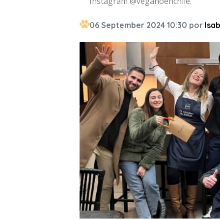
Instagram @veganoenchile.
06 September 2024 10:30 por
Isab