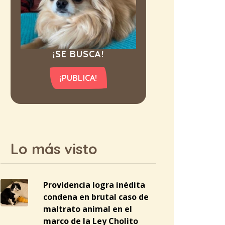
¡SE BUSCA!
¡PUBLICA!
Lo más visto
Providencia logra inédita
condena en brutal caso de
maltrato animal en el
marco de la Ley Cholito