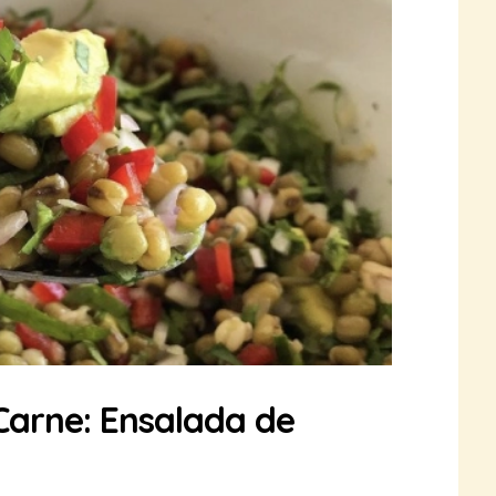
arne: Ensalada de