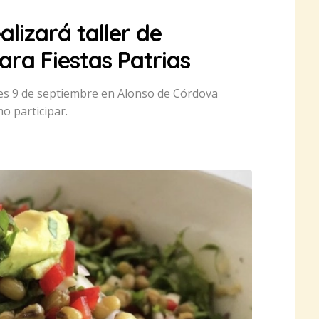
alizará taller de
ara Fiestas Patrias
unes 9 de septiembre en Alonso de Córdova
mo participar.