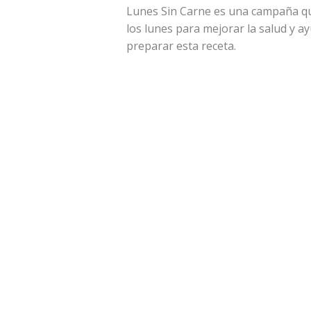
Lunes Sin Carne es una campaña qu
los lunes para mejorar la salud y a
preparar esta receta.