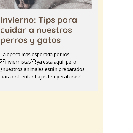
Invierno: Tips para
cuidar a nuestros
perros y gatos
La época más esperada por los
inviernistas ya esta aquí, pero
¿nuestros animales están preparados
para enfrentar bajas temperaturas?