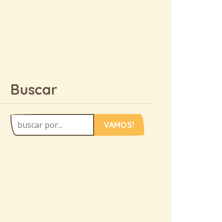
Buscar
VAMOS!