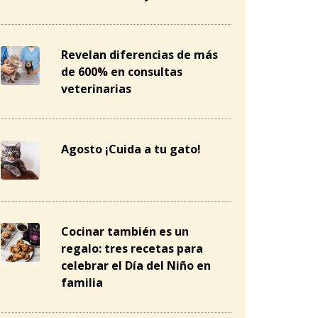
Revelan diferencias de más
de 600% en consultas
veterinarias
Agosto ¡Cuida a tu gato!
Cocinar también es un
regalo: tres recetas para
celebrar el Día del Niño en
familia