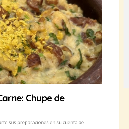
Carne: Chupe de
arte sus preparaciones en su cuenta de