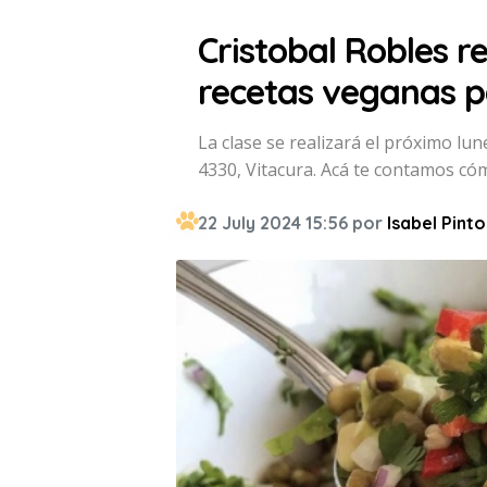
Cristobal Robles re
recetas veganas p
La clase se realizará el próximo l
4330, Vitacura. Acá te contamos có
22 July 2024 15:56 por
Isabel Pinto