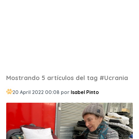
Mostrando 5 artículos del tag #Ucrania
20 April 2022 00:08 por
Isabel Pinto