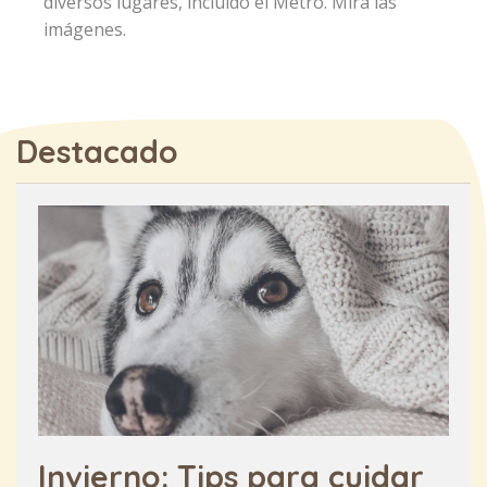
diversos lugares, incluido el Metro. Mira las
imágenes.
Destacado
Invierno: Tips para cuidar