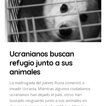
Ucranianos buscan
refugio junto a sus
animales
La madrugada del jueves Rusia comenzó a
invadir Ucrania. Mientras algunos ciudadanos
ucranianos han dejado el país, otros han
buscado resguardo junto a sus animales en