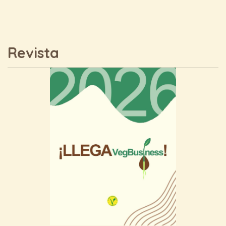
Revista