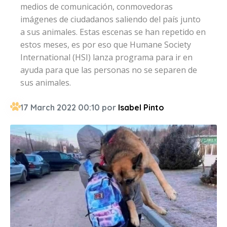
medios de comunicación, conmovedoras
imágenes de ciudadanos saliendo del país junto
a sus animales. Estas escenas se han repetido en
estos meses, es por eso que Humane Society
International (HSI) lanza programa para ir en
ayuda para que las personas no se separen de
sus animales.
17 March 2022 00:10 por
Isabel Pinto