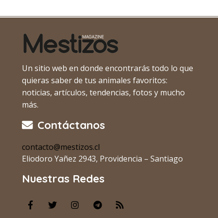
Un sitio web en donde encontrarás todo lo que
quieras saber de tus animales favoritos:
noticias, artículos, tendencias, fotos y mucho
más.
Contáctanos
contacto@mestizos.cl
Eliodoro Yañez 2943, Providencia – Santiago
Nuestras Redes