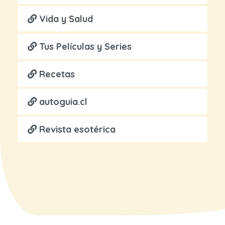
Vida y Salud
Tus Películas y Series
Recetas
autoguia.cl
Revista esotérica