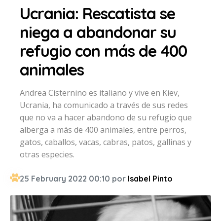
Ucrania: Rescatista se
niega a abandonar su
refugio con más de 400
animales
Andrea Cisternino es italiano y vive en Kiev,
Ucrania, ha comunicado a través de sus redes
que no va a hacer abandono de su refugio que
alberga a más de 400 animales, entre perros,
gatos, caballos, vacas, cabras, patos, gallinas y
otras especies.
25 February 2022 00:10 por
Isabel Pinto