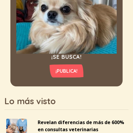
¡SE BUSCA!
¡PUBLICA!
Lo más visto
Revelan diferencias de más de 600%
en consultas veterinarias