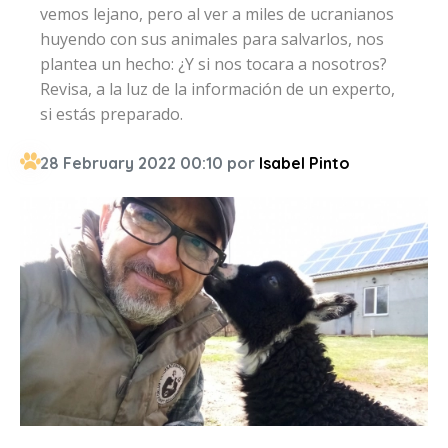
vemos lejano, pero al ver a miles de ucranianos
huyendo con sus animales para salvarlos, nos
plantea un hecho: ¿Y si nos tocara a nosotros?
Revisa, a la luz de la información de un experto,
si estás preparado.
28 February 2022 00:10 por
Isabel Pinto