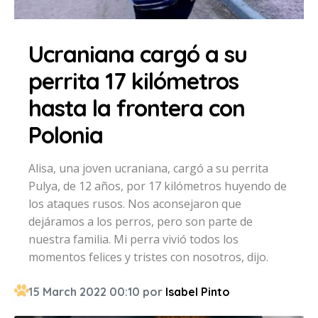
Ucraniana cargó a su
perrita 17 kilómetros
hasta la frontera con
Polonia
Alisa, una joven ucraniana, cargó a su perrita
Pulya, de 12 años, por 17 kilómetros huyendo de
los ataques rusos. Nos aconsejaron que
dejáramos a los perros, pero son parte de
nuestra familia. Mi perra vivió todos los
momentos felices y tristes con nosotros, dijo.
15 March 2022 00:10 por
Isabel Pinto