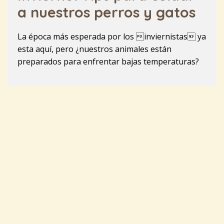
a nuestros perros y gatos
La época más esperada por los inviernistas ya
esta aquí, pero ¿nuestros animales están
preparados para enfrentar bajas temperaturas?