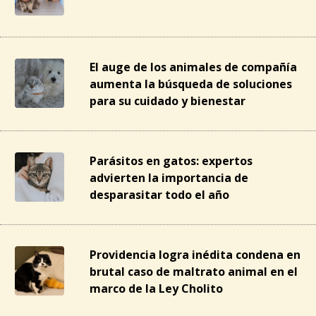
El auge de los animales de compañía
aumenta la búsqueda de soluciones
para su cuidado y bienestar
Parásitos en gatos: expertos
advierten la importancia de
desparasitar todo el año
Providencia logra inédita condena en
brutal caso de maltrato animal en el
marco de la Ley Cholito