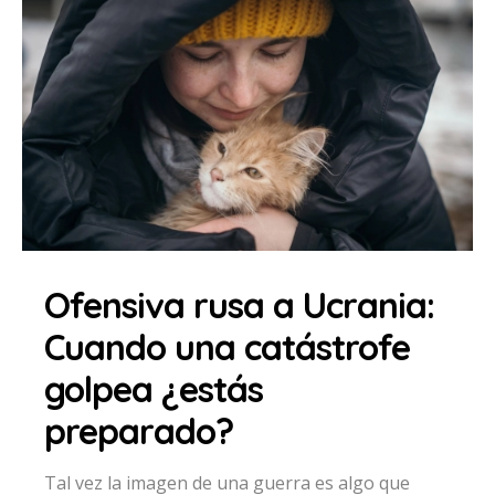
Ofensiva rusa a Ucrania:
Cuando una catástrofe
golpea ¿estás
preparado?
Tal vez la imagen de una guerra es algo que