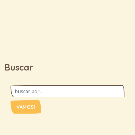
Buscar
VAMOS!