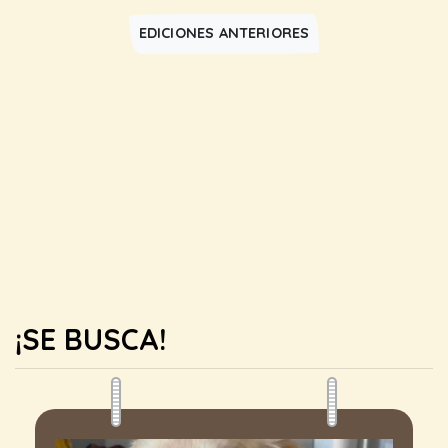
EDICIONES ANTERIORES
¡SE BUSCA!