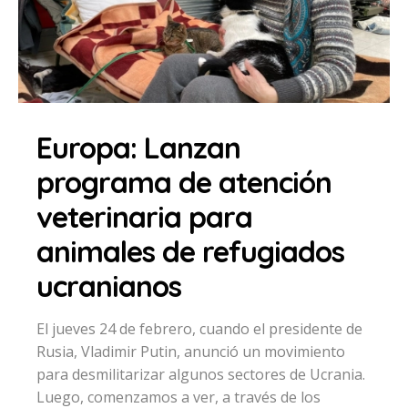
Europa: Lanzan
programa de atención
veterinaria para
animales de refugiados
ucranianos
El jueves 24 de febrero, cuando el presidente de
Rusia, Vladimir Putin, anunció un movimiento
para desmilitarizar algunos sectores de Ucrania.
Luego, comenzamos a ver, a través de los