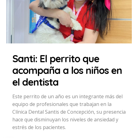
Santi: El perrito que
acompaña a los niños en
el dentista
Este perrito de un año es un integrante más del
equipo de profesionales que trabajan en la
Clínica Dental Santis de Concepción, su presencia
hace que disminuyan los niveles de ansiedad y
estrés de los pacientes.