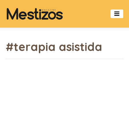
#terapia asistida