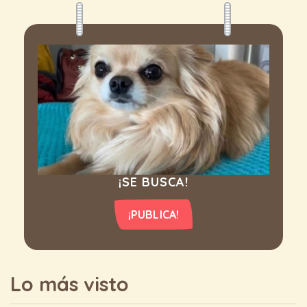
¡SE BUSCA!
¡PUBLICA!
Lo más visto