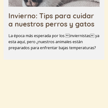
Invierno: Tips para cuidar
a nuestros perros y gatos
La época más esperada por los inviernistas ya
esta aquí, pero ¿nuestros animales están
preparados para enfrentar bajas temperaturas?