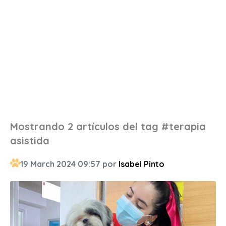
Mostrando 2 artículos del tag #terapia
asistida
19 March 2024 09:57 por
Isabel Pinto