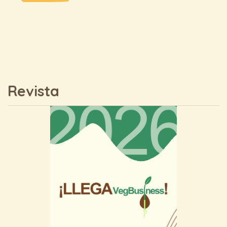
Revista