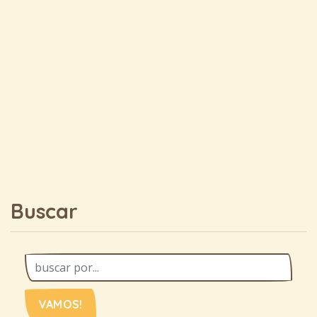
Buscar
VAMOS!