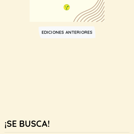
EDICIONES ANTERIORES
¡SE BUSCA!