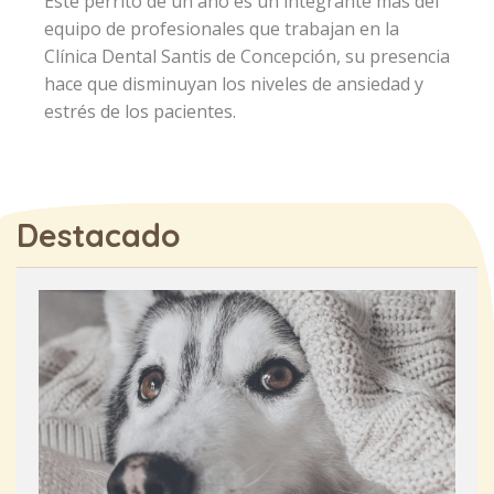
Este perrito de un año es un integrante más del
equipo de profesionales que trabajan en la
Clínica Dental Santis de Concepción, su presencia
hace que disminuyan los niveles de ansiedad y
estrés de los pacientes.
Destacado