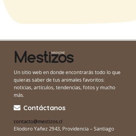
Un sitio web en donde encontrarás todo lo que
quieras saber de tus animales favoritos:
noticias, artículos, tendencias, fotos y mucho
más.
Contáctanos
contacto@mestizos.cl
Eliodoro Yañez 2943, Providencia – Santiago