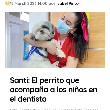
12 March 2023 14:00 por
Isabel Pinto
Santi: El perrito que
acompaña a los niños en
el dentista