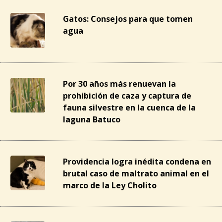
Gatos: Consejos para que tomen
agua
Por 30 años más renuevan la
prohibición de caza y captura de
fauna silvestre en la cuenca de la
laguna Batuco
Providencia logra inédita condena en
brutal caso de maltrato animal en el
marco de la Ley Cholito