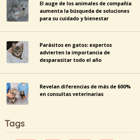
El auge de los animales de compañía
aumenta la búsqueda de soluciones
para su cuidado y bienestar
Parásitos en gatos: expertos
advierten la importancia de
desparasitar todo el año
Revelan diferencias de más de 600%
en consultas veterinarias
Tags