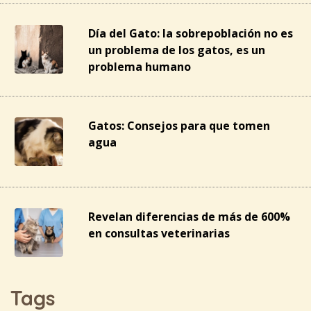
Día del Gato: la sobrepoblación no es
un problema de los gatos, es un
problema humano
Gatos: Consejos para que tomen
agua
Revelan diferencias de más de 600%
en consultas veterinarias
Tags