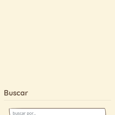
Buscar