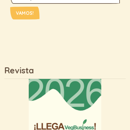
VAMOS!
Revista