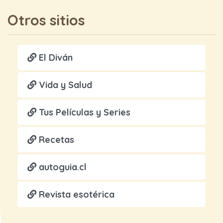
Otros sitios
El Diván
Vida y Salud
Tus Películas y Series
Recetas
autoguia.cl
Revista esotérica