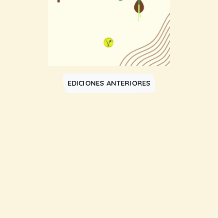
EDICIONES ANTERIORES