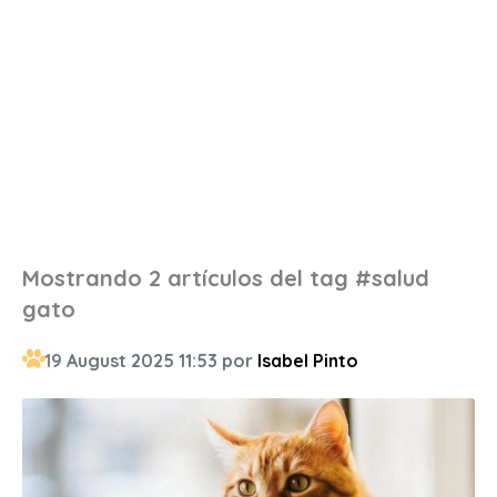
Mostrando 2 artículos del tag #salud
gato
19 August 2025 11:53 por
Isabel Pinto