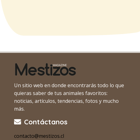
Un sitio web en donde encontrarás todo lo que
quieras saber de tus animales favoritos:
noticias, artículos, tendencias, fotos y mucho
más.
Contáctanos
contacto@mestizos.cl