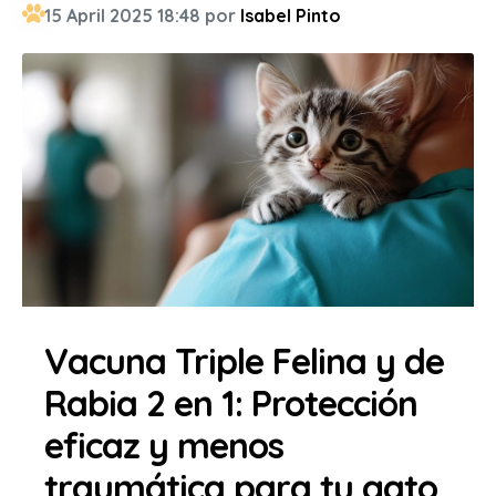
15 April 2025 18:48 por
Isabel Pinto
Vacuna Triple Felina y de
Rabia 2 en 1: Protección
eficaz y menos
traumática para tu gato