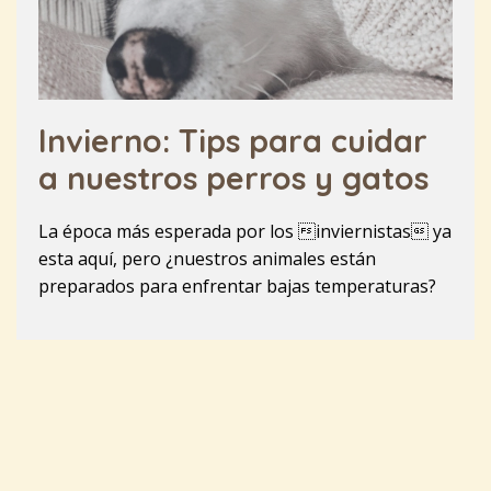
Invierno: Tips para cuidar
a nuestros perros y gatos
La época más esperada por los inviernistas ya
esta aquí, pero ¿nuestros animales están
preparados para enfrentar bajas temperaturas?