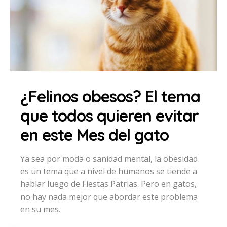
¿Felinos obesos? El tema
que todos quieren evitar
en este Mes del gato
Ya sea por moda o sanidad mental, la obesidad
es un tema que a nivel de humanos se tiende a
hablar luego de Fiestas Patrias. Pero en gatos,
no hay nada mejor que abordar este problema
en su mes.