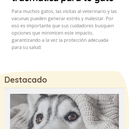
Para muchos gatos, las visitas al veterinario y las
vacunas pueden generar estrés y malestar. Por
eso es importante que sus cuidadores busquen
opciones que minimicen este impacto,
garantizando a la vez la protección adecuada
para su salud.
Destacado