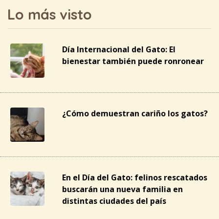
Lo más visto
Día Internacional del Gato: El
bienestar también puede ronronear
¿Cómo demuestran cariño los gatos?
En el Día del Gato: felinos rescatados
buscarán una nueva familia en
distintas ciudades del país