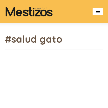
#salud gato