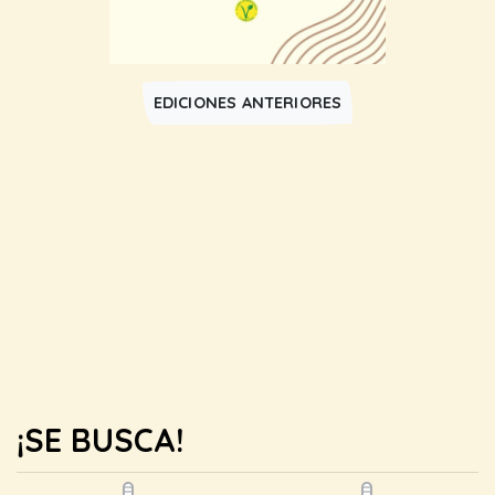
EDICIONES ANTERIORES
¡SE BUSCA!