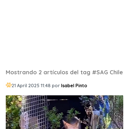
Mostrando 2 artículos del tag #SAG Chile
21 April 2025 11:48 por
Isabel Pinto