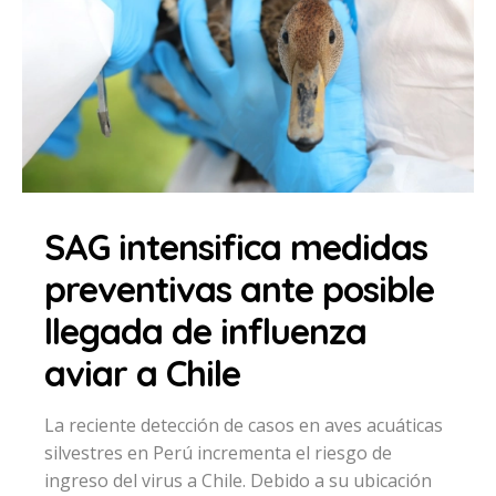
SAG intensifica medidas
preventivas ante posible
llegada de influenza
aviar a Chile
La reciente detección de casos en aves acuáticas
silvestres en Perú incrementa el riesgo de
ingreso del virus a Chile. Debido a su ubicación