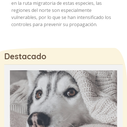
en la ruta migratoria de estas especies, las
regiones del norte son especialmente
vulnerables, por lo que se han intensificado los
controles para prevenir su propagación.
Destacado