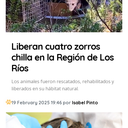
Liberan cuatro zorros
chilla en la Región de Los
Ríos
Los animales fueron rescatados, rehabilitados y
liberados en su hábitat natural.
19 February 2025 19:46 por
Isabel Pinto