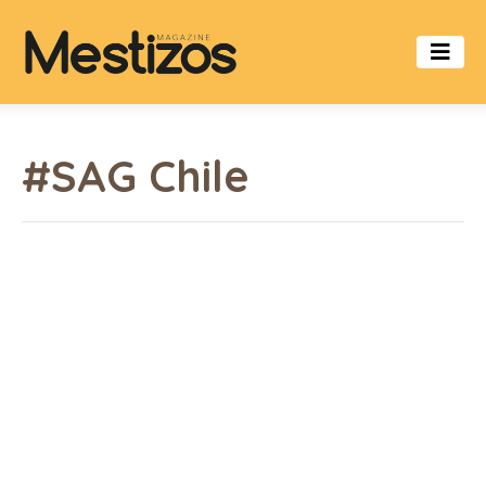
#SAG Chile