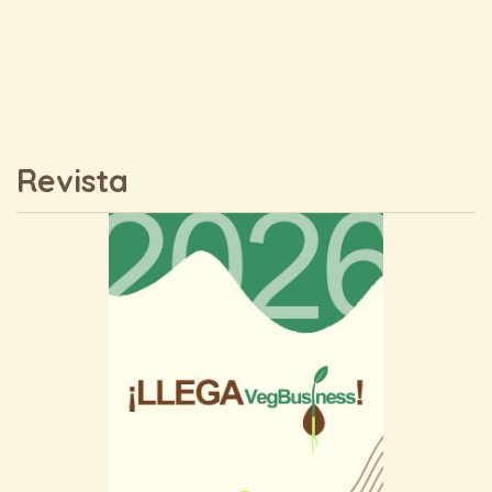
Revista