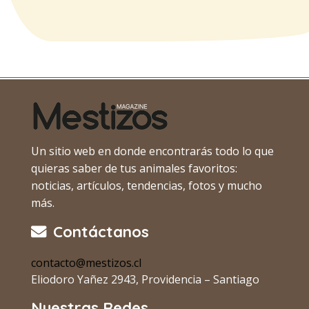
Un sitio web en donde encontrarás todo lo que
quieras saber de tus animales favoritos:
noticias, artículos, tendencias, fotos y mucho
más.
Contáctanos
contacto@mestizos.cl
Eliodoro Yañez 2943, Providencia – Santiago
Nuestras Redes