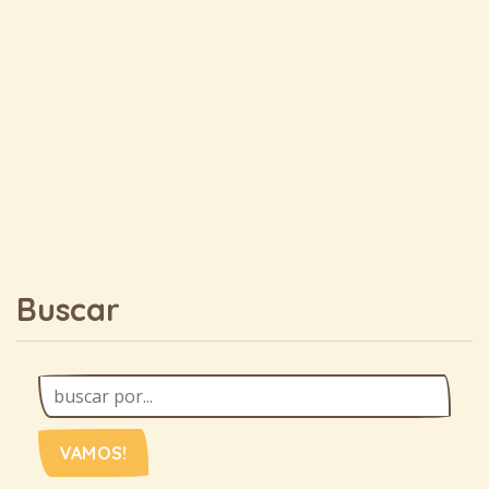
Buscar
VAMOS!