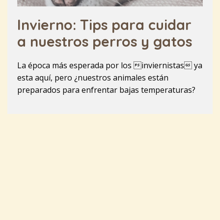
Invierno: Tips para cuidar
a nuestros perros y gatos
La época más esperada por los inviernistas ya
esta aquí, pero ¿nuestros animales están
preparados para enfrentar bajas temperaturas?