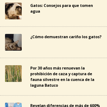
Gatos: Consejos para que tomen
agua
¿Cómo demuestran cariño los gatos?
Por 30 años más renuevan la
prohibición de caza y captura de
fauna silvestre en la cuenca de la
laguna Batuco
Revelan diferencias de más de 600%