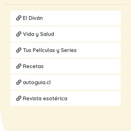
El Diván
Vida y Salud
Tus Películas y Series
Recetas
autoguia.cl
Revista esotérica