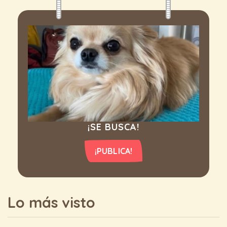
¡SE BUSCA!
¡PUBLICA!
Lo más visto